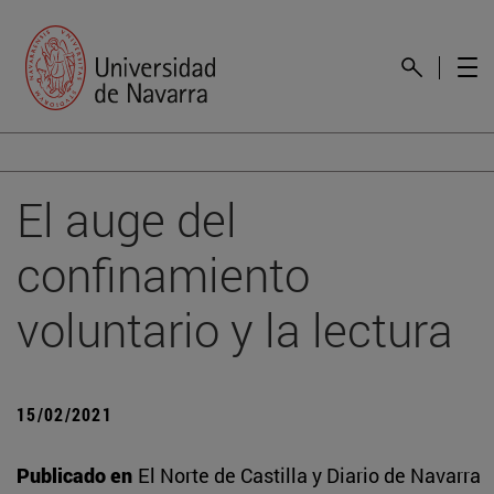
El auge del
confinamiento
voluntario y la lectura
15/02/2021
Publicado en
El Norte de Castilla y Diario de Navarra