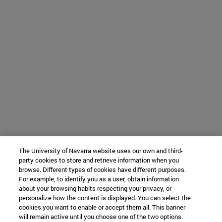
The University of Navarra website uses our own and third-
party cookies to store and retrieve information when you
browse. Different types of cookies have different purposes.
For example, to identify you as a user, obtain information
about your browsing habits respecting your privacy, or
personalize how the content is displayed. You can select the
cookies you want to enable or accept them all. This banner
will remain active until you choose one of the two options.