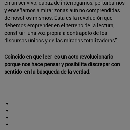
en un ser vivo, capaz de interrogarnos, perturbarnos
y enseñarnos a mirar zonas aún no comprendidas
de nosotros mismos. Ésta es la revolución que
debemos emprender en el terreno de la lectura,
construir una voz propia a contrapelo de los
discursos únicos y de las miradas totalizadoras”.
Coincido en que leer es un acto revolucionario
porque nos hace pensar y posibilita discrepar con
sentido en la búsqueda de la verdad.