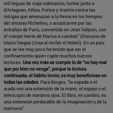
mil leguas de viaje submarino, luchar junto a
d’Artagnan, Athos, Portos y Aramís contra las
intrigas que amenazan a la Reina en los tiempos
del sinuoso Richelieu, o arrastrarme por las
entrañas de París, convertido en Jean Valjean, con
el cuerpo inerte de Marius a cuestas” (Discurso de
Mario Vargas Llosa al recibir el Nobel). En un país
que se lee muy poco ha tenido que ser el
confinamiento quien capte muchos nuevos
lectores.
Una vez más se cumple lo de “no hay mal
que por bien no venga”, porque la lectura
continuada, el hábito lector, es muy beneficioso en
todas las edades
. Para Borges, “la espada o el
arado son una extensión de la mano; el espejo o el
telescopio de nuestros ojos. El libro, en cambio, es
una extensión perdurable de la imaginación y de la
memoria”.