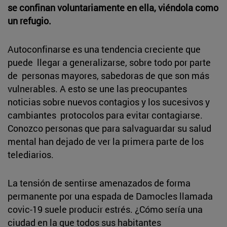
se confinan voluntariamente en ella, viéndola como
un refugio.
Autoconfinarse es una tendencia creciente que
puede llegar a generalizarse, sobre todo por parte
de personas mayores, sabedoras de que son más
vulnerables. A esto se une las preocupantes
noticias sobre nuevos contagios y los sucesivos y
cambiantes protocolos para evitar contagiarse.
Conozco personas que para salvaguardar su salud
mental han dejado de ver la primera parte de los
telediarios.
La tensión de sentirse amenazados de forma
permanente por una espada de Damocles llamada
covic-19 suele producir estrés. ¿Cómo sería una
ciudad en la que todos sus habitantes