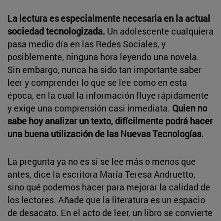
La lectura es especialmente necesaria en la actual
sociedad tecnologizada.
Un adolescente cualquiera
pasa medio día en las Redes Sociales, y
posiblemente, ninguna hora leyendo una novela.
Sin embargo, nunca ha sido tan importante saber
leer y comprender lo que se lee como en esta
época, en la cual la información fluye rápidamente
y exige una comprensión casi inmediata.
Quien no
sabe hoy analizar un texto, difícilmente podrá hacer
una buena utilización de las Nuevas Tecnologías.
La pregunta ya no es si se lee más o menos que
antes, dice la escritora María Teresa Andruetto,
sino qué podemos hacer para mejorar la calidad de
los lectores. Añade que la literatura es un espacio
de desacato. En el acto de leer, un libro se convierte