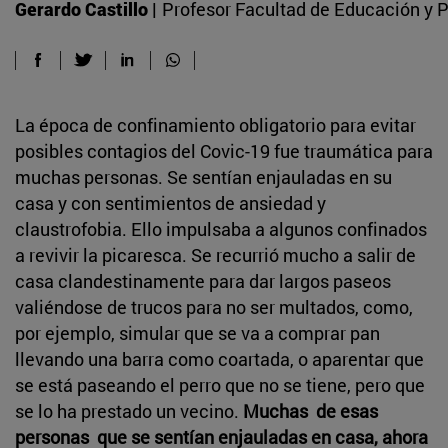
Gerardo Castillo |
Profesor Facultad de Educación y P
La época de confinamiento obligatorio para evitar
posibles contagios del Covic-19 fue traumática para
muchas personas. Se sentían enjauladas en su
casa y con sentimientos de ansiedad y
claustrofobia. Ello impulsaba a algunos confinados
a revivir la picaresca. Se recurrió mucho a salir de
casa clandestinamente para dar largos paseos
valiéndose de trucos para no ser multados, como,
por ejemplo, simular que se va a comprar pan
llevando una barra como coartada, o aparentar que
se está paseando el perro que no se tiene, pero que
se lo ha prestado un vecino.
Muchas de esas
personas que se sentían enjauladas en casa, ahora