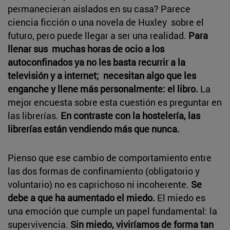
permanecieran aislados en su casa? Parece
ciencia ficción o una novela de Huxley sobre el
futuro, pero puede llegar a ser una realidad.
Para
llenar sus muchas horas de ocio a los
autoconfinados ya no les basta recurrir a la
televisión y a internet; necesitan algo que les
enganche y llene más personalmente: el libro.
La
mejor encuesta sobre esta cuestión es preguntar en
las librerías.
En contraste con la hostelería, las
librerías están vendiendo más que nunca.
Pienso que ese cambio de comportamiento entre
las dos formas de confinamiento (obligatorio y
voluntario) no es caprichoso ni incoherente.
Se
debe a que ha aumentado el miedo.
El miedo es
una emoción que cumple un papel fundamental: la
supervivencia.
Sin miedo, viviríamos de forma tan