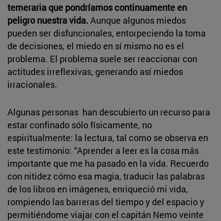
temeraria que pondríamos continuamente en
peligro nuestra vida.
Aunque algunos miedos
pueden ser disfuncionales, entorpeciendo la toma
de decisiones, el miedo en sí mismo no es el
problema. El problema suele ser reaccionar con
actitudes irreflexivas, generando así miedos
irracionales.
Algunas personas han descubierto un recurso para
estar confinado sólo físicamente, no
espiritualmente: la lectura, tal como se observa en
este testimonio: “Aprender a leer es la cosa más
importante que me ha pasado en la vida. Recuerdo
con nitidez cómo esa magia, traducir las palabras
de los libros en imágenes, enriqueció mi vida,
rompiendo las barreras del tiempo y del espacio y
permitiéndome viajar con el capitán Nemo veinte