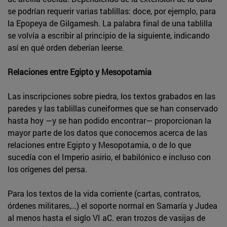
se podrían requerir varias tablillas: doce, por ejemplo, para
la Epopeya de Gilgamesh. La palabra final de una tablilla
se volvía a escribir al principio de la siguiente, indicando
así en qué orden deberían leerse.
Relaciones entre Egipto y Mesopotamia
Las inscripciones sobre piedra, los textos grabados en las
paredes y las tablillas cuneiformes que se han conservado
hasta hoy —y se han podido encontrar— proporcionan la
mayor parte de los datos que conocemos acerca de las
relaciones entre Egipto y Mesopotamia, o de lo que
sucedía con el Imperio asirio, el babilónico e incluso con
los orígenes del persa.
Para los textos de la vida corriente (cartas, contratos,
órdenes militares,…) el soporte normal en Samaría y Judea
al menos hasta el siglo VI aC. eran trozos de vasijas de