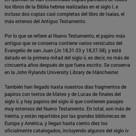
los libros de la Biblia hebrea realizadas en el siglo I, e
incluso dos copias casi completas del libro de Isaías, el
más extenso del Antiguo Testamento.
Por lo que se refiere al Nuevo Testamento, el papiro más
antiguo que se conserva contiene varios versículos del
Evangelio de san Juan (Jn 18,31-33 y 18,37-38), y está
datado en la primera mitad del siglo ii, es decir, no más de
cincuenta años después de que fuera escrito. Se conserva
en la John Rylands University Library de Mánchester.
También han llegado hasta nuestros días fragmentos de
papiros con textos de Mateo y de Lucas de finales del
siglo ii, y hay papiros del siglo iii que contienen pasajes
muy extensos del Nuevo Testamento. En total, son más de
treinta, y están repartidos por las grandes bibliotecas de
Europa y América, y llegan hasta ciento diez los
oficialmente catalogados, incluyendo algunos del siglo iv