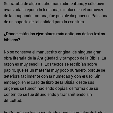
Se trataba de algo mucho más rudimentario, y sólo bien
avanzada la época helenística, e incluso en el comienzo
de la ocupación romana, fue posible disponer en Palestina
de un soporte de tal calidad para la escritura.
¿Dónde están los ejemplares más antiguos de los textos
bíblicos?
No se conserva el manuscrito original de ninguna gran
obra literaria de la Antigüedad, y tampoco de la Biblia. La
razón es muy sencilla. Los textos se escribían sobre
papiro, que es un material muy poco duradero, porque se
deteriora fácilmente con la humedad y con el uso. Sin
embargo, en el caso de libro de la Biblia, desde sus
orígenes se fueron haciendo copias, de forma que su
contenido se fue difundiendo y transmitiendo sin
dificultad.
En Qumrán se han encontrado copias parciales de todos