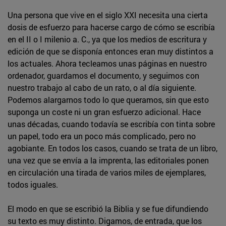
Una persona que vive en el siglo XXI necesita una cierta
dosis de esfuerzo para hacerse cargo de cómo se escribía
en el II o I milenio a. C., ya que los medios de escritura y
edición de que se disponía entonces eran muy distintos a
los actuales. Ahora tecleamos unas páginas en nuestro
ordenador, guardamos el documento, y seguimos con
nuestro trabajo al cabo de un rato, o al día siguiente.
Podemos alargarnos todo lo que queramos, sin que esto
suponga un coste ni un gran esfuerzo adicional. Hace
unas décadas, cuando todavía se escribía con tinta sobre
un papel, todo era un poco más complicado, pero no
agobiante. En todos los casos, cuando se trata de un libro,
una vez que se envía a la imprenta, las editoriales ponen
en circulación una tirada de varios miles de ejemplares,
todos iguales.
El modo en que se escribió la Biblia y se fue difundiendo
su texto es muy distinto. Digamos, de entrada, que los