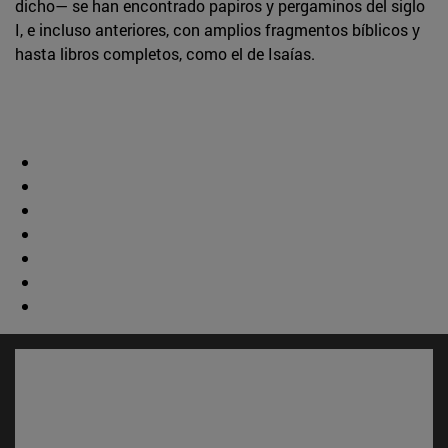
dicho— se han encontrado papiros y pergaminos del siglo
I, e incluso anteriores, con amplios fragmentos bíblicos y
hasta libros completos, como el de Isaías.