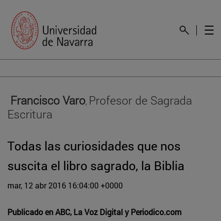
​ Francisco Varo
Profesor de Sagrada
,
Escritura
Todas las curiosidades que nos
suscita el libro sagrado, la ​B​iblia
mar, 12 abr 2016 16:04:00 +0000
Publicado en
ABC, La Voz Digital y Periodico.com