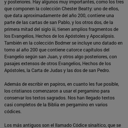
y posteriores. Hay algunos muy importantes, como los tres
que componen la colección Chester Beatty: uno de ellos,
que data aproximadamente del año 200, contiene una
parte de las cartas de san Pablo, y los otros dos, de la
primera mitad del siglo iii, tienen amplios fragmentos de
los Evangelios, Hechos de los Apóstoles y Apocalipsis.
También en la colección Bodmer se incluye uno datado en
torno al año 200 que contiene catorce capítulos del
Evangelio según san Juan, y otros algo posteriores, con
pasajes extensos de otros Evangelios, Hechos de los
Apóstoles, la Carta de Judas y las dos de san Pedro.
Además de escribir en papiros, en cuanto les fue posible,
los cristianos comenzaron a usar el pergamino para
conservar los textos sagrados. Nos han llegado textos
casi completos de la Biblia en pergamino en varios
códices.
Los más antiguos son el llamado Códice sinaítico, que se