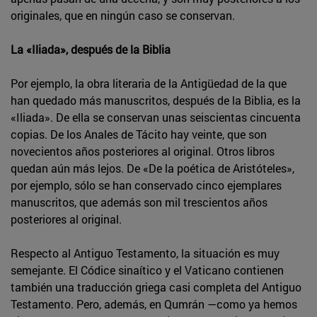
originales, que en ningún caso se conservan.
La «Iliada», después de la Biblia
Por ejemplo, la obra literaria de la Antigüedad de la que
han quedado más manuscritos, después de la Biblia, es la
«Iliada». De ella se conservan unas seiscientas cincuenta
copias. De los Anales de Tácito hay veinte, que son
novecientos años posteriores al original. Otros libros
quedan aún más lejos. De «De la poética de Aristóteles»,
por ejemplo, sólo se han conservado cinco ejemplares
manuscritos, que además son mil trescientos años
posteriores al original.
Respecto al Antiguo Testamento, la situación es muy
semejante. El Códice sinaítico y el Vaticano contienen
también una traducción griega casi completa del Antiguo
Testamento. Pero, además, en Qumrán —como ya hemos