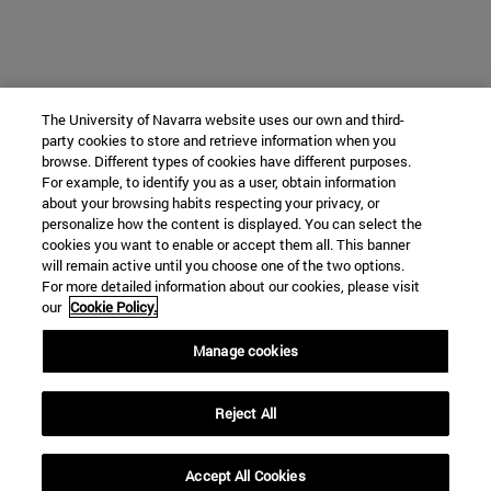
The University of Navarra website uses our own and third-
party cookies to store and retrieve information when you
browse. Different types of cookies have different purposes.
For example, to identify you as a user, obtain information
about your browsing habits respecting your privacy, or
personalize how the content is displayed. You can select the
cookies you want to enable or accept them all. This banner
will remain active until you choose one of the two options.
For more detailed information about our cookies, please visit
our
Cookie Policy.
Manage cookies
Reject All
Accept All Cookies