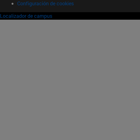
Configuración de cookies
Localizador de campus