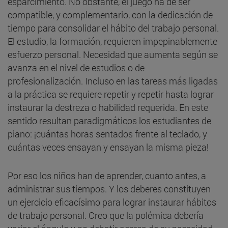
esparcimiento. No obstante, el juego ha de ser
compatible, y complementario, con la dedicación de
tiempo para consolidar el hábito del trabajo personal.
El estudio, la formación, requieren impepinablemente
esfuerzo personal. Necesidad que aumenta según se
avanza en el nivel de estudios o de
profesionalización. Incluso en las tareas más ligadas
a la práctica se requiere repetir y repetir hasta lograr
instaurar la destreza o habilidad requerida. En este
sentido resultan paradigmáticos los estudiantes de
piano: ¡cuántas horas sentados frente al teclado, y
cuántas veces ensayan y ensayan la misma pieza!
Por eso los niños han de aprender, cuanto antes, a
administrar sus tiempos. Y los deberes constituyen
un ejercicio eficacísimo para lograr instaurar hábitos
de trabajo personal. Creo que la polémica debería