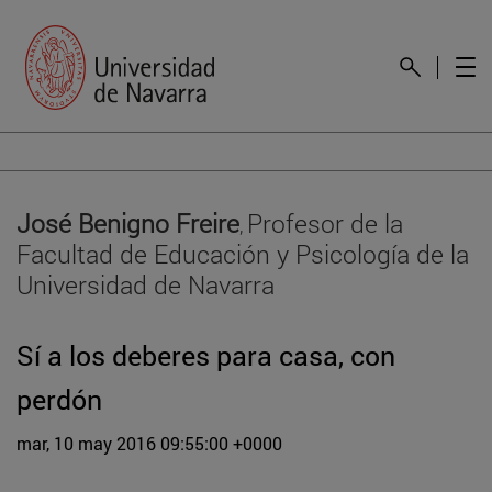
José Benigno Freire
Profesor de la
,
Facultad de Educación y Psicología de la
Universidad de Navarra
Sí a los deberes para casa, con
perdón
mar, 10 may 2016 09:55:00 +0000