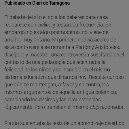
Publicado en
Diari de Tarragona
El debate del sí o el no a los deberes para casa
reaparece con cíclica y testaruda frecuencia. Sin
embargo, no es algo posmoderno, no; viene de
antaño, muy antaño. Mi primera noticia acerca de
esta controversia se remonta a Platón y Aristóteles,
discípulo y maestro. Una controversia suscitada en el
contexto de una pedagogía que acentuaba la
felicidad de los niños y se inscribía en el mismo
sistema educativo, que diríamos hoy. Resulta curioso
que aún se mantengan, a favor y en contra, los
mismos argumentos de aquella antigua polémica;
cambiando los decires y las circunstancias,
lógicamente. Pero transitan el mismo
chip
razonador.
Platón sustentaba la tesis de un aprendizaje divertido