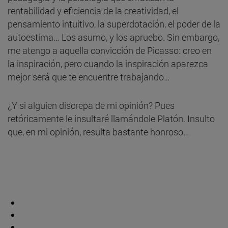
rentabilidad y eficiencia de la creatividad, el
pensamiento intuitivo, la superdotación, el poder de la
autoestima… Los asumo, y los apruebo. Sin embargo,
me atengo a aquella convicción de Picasso: creo en
la inspiración, pero cuando la inspiración aparezca
mejor será que te encuentre trabajando…
¿Y si alguien discrepa de mi opinión? Pues
retóricamente le insultaré llamándole Platón. Insulto
que, en mi opinión, resulta bastante honroso…