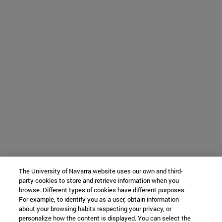
The University of Navarra website uses our own and third-
party cookies to store and retrieve information when you
browse. Different types of cookies have different purposes.
For example, to identify you as a user, obtain information
about your browsing habits respecting your privacy, or
personalize how the content is displayed. You can select the