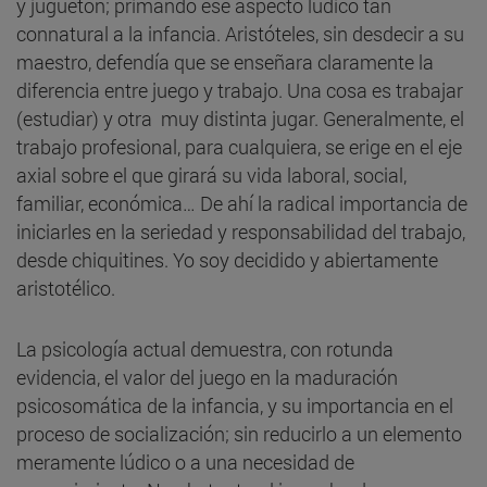
y juguetón; primando ese aspecto lúdico tan
connatural a la infancia. Aristóteles, sin desdecir a su
maestro, defendía que se enseñara claramente la
diferencia entre juego y trabajo. Una cosa es trabajar
(estudiar) y otra muy distinta jugar. Generalmente, el
trabajo profesional, para cualquiera, se erige en el eje
axial sobre el que girará su vida laboral, social,
familiar, económica… De ahí la radical importancia de
iniciarles en la seriedad y responsabilidad del trabajo,
desde chiquitines. Yo soy decidido y abiertamente
aristotélico.
La psicología actual demuestra, con rotunda
evidencia, el valor del juego en la maduración
psicosomática de la infancia, y su importancia en el
proceso de socialización; sin reducirlo a un elemento
meramente lúdico o a una necesidad de