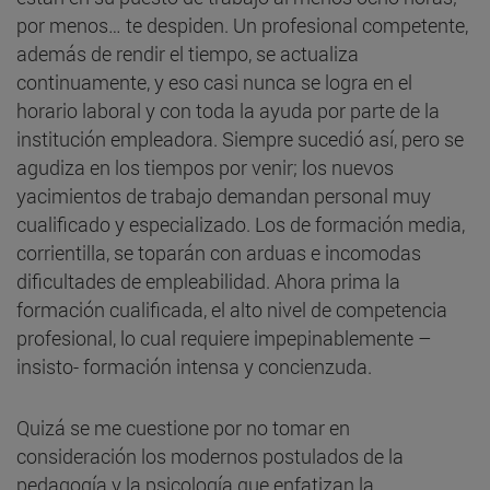
por menos… te despiden. Un profesional competente,
además de rendir el tiempo, se actualiza
continuamente, y eso casi nunca se logra en el
horario laboral y con toda la ayuda por parte de la
institución empleadora. Siempre sucedió así, pero se
agudiza en los tiempos por venir; los nuevos
yacimientos de trabajo demandan personal muy
cualificado y especializado. Los de formación media,
corrientilla, se toparán con arduas e incomodas
dificultades de empleabilidad. Ahora prima la
formación cualificada, el alto nivel de competencia
profesional, lo cual requiere impepinablemente –
insisto- formación intensa y concienzuda.
Quizá se me cuestione por no tomar en
consideración los modernos postulados de la
pedagogía y la psicología que enfatizan la