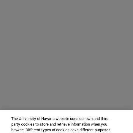
The University of Navarra website uses our own and third-
party cookies to store and retrieve information when you
browse. Different types of cookies have different purposes.