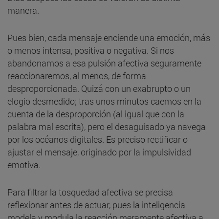
manera.
Pues bien, cada mensaje enciende una emoción, más
o menos intensa, positiva o negativa. Si nos
abandonamos a esa pulsión afectiva seguramente
reaccionaremos, al menos, de forma
desproporcionada. Quizá con un exabrupto o un
elogio desmedido; tras unos minutos caemos en la
cuenta de la desproporción (al igual que con la
palabra mal escrita), pero el desaguisado ya navega
por los océanos digitales. Es preciso rectificar o
ajustar el mensaje, originado por la impulsividad
emotiva.
Para filtrar la tosquedad afectiva se precisa
reflexionar antes de actuar, pues la inteligencia
modela y modula la reacción meramente afectiva a