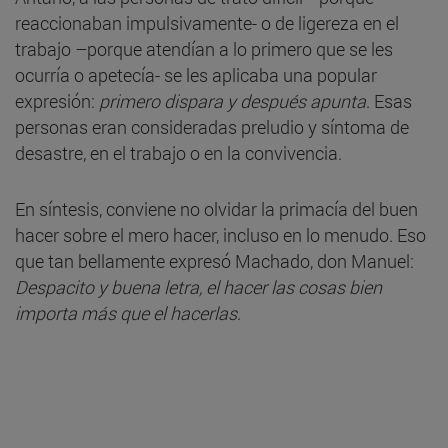
reaccionaban impulsivamente- o de ligereza en el
trabajo –porque atendían a lo primero que se les
ocurría o apetecía- se les aplicaba una popular
expresión:
primero dispara y después apunta
. Esas
personas eran consideradas preludio y síntoma de
desastre, en el trabajo o en la convivencia.
En síntesis, conviene no olvidar la primacía del buen
hacer sobre el mero hacer, incluso en lo menudo. Eso
que tan bellamente expresó Machado, don Manuel:
Despacito y buena letra, el hacer las cosas bien
importa más que el hacerlas
.