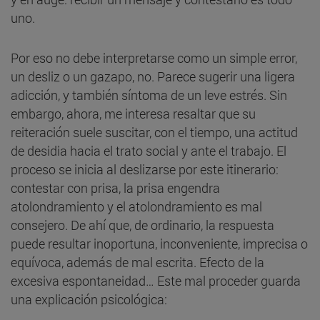
uno.
Por eso no debe interpretarse como un simple error,
un desliz o un gazapo, no. Parece sugerir una ligera
adicción, y también síntoma de un leve estrés. Sin
embargo, ahora, me interesa resaltar que su
reiteración suele suscitar, con el tiempo, una actitud
de desidia hacia el trato social y ante el trabajo. El
proceso se inicia al deslizarse por este itinerario:
contestar con prisa, la prisa engendra
atolondramiento y el atolondramiento es mal
consejero. De ahí que, de ordinario, la respuesta
puede resultar inoportuna, inconveniente, imprecisa o
equívoca, además de mal escrita. Efecto de la
excesiva espontaneidad… Este mal proceder guarda
una explicación psicológica: