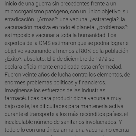
inicio de una guerra sin precedentes frente a un
microorganismo patógeno, con un único objetivo, su
erradicación. ¿Armas?: una vacuna; ¿estrategia?, la
vacunación masiva en todo el planeta; ¿problemas?:
es imposible vacunar a toda la humanidad. Los
expertos de la OMS estimaron que se podría lograr el
objetivo vacunando al menos al 80% de la población.
¿Éxito?: absoluto. El 9 de diciembre de 1979 se
declara oficialmente erradicada esta enfermedad.
Fueron veinte años de lucha contra los elementos, de
enormes problemas políticos y financieros.
Imagínense los esfuerzos de las industrias
farmacéuticas para producir dicha vacuna a muy
bajo coste, las dificultades para mantenerla activa
durante el transporte a los más recónditos países, el
incalculable número de sanitarios involucrados. Y
todo ello con una única arma, una vacuna, no exenta