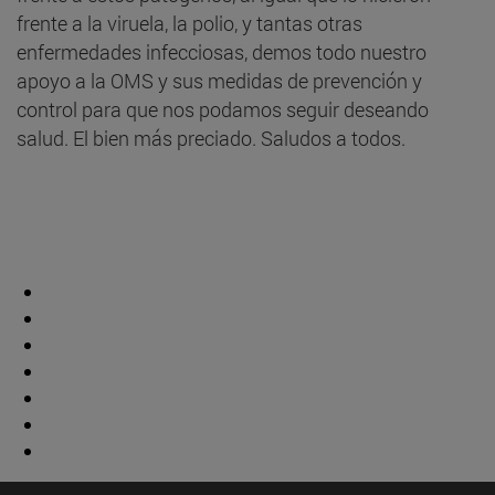
frente a la viruela, la polio, y tantas otras
enfermedades infecciosas, demos todo nuestro
apoyo a la OMS y sus medidas de prevención y
control para que nos podamos seguir deseando
salud. El bien más preciado. Saludos a todos.