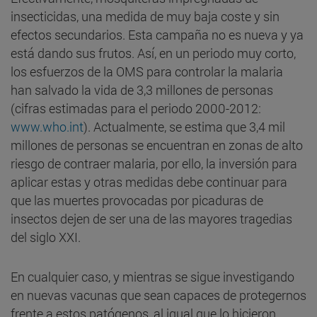
insecticidas, una medida de muy baja coste y sin
efectos secundarios. Esta campaña no es nueva y ya
está dando sus frutos. Así, en un periodo muy corto,
los esfuerzos de la OMS para controlar la malaria
han salvado la vida de 3,3 millones de personas
(cifras estimadas para el periodo 2000-2012:
www.who.int
). Actualmente, se estima que 3,4 mil
millones de personas se encuentran en zonas de alto
riesgo de contraer malaria, por ello, la inversión para
aplicar estas y otras medidas debe continuar para
que las muertes provocadas por picaduras de
insectos dejen de ser una de las mayores tragedias
del siglo XXI.
En cualquier caso, y mientras se sigue investigando
en nuevas vacunas que sean capaces de protegernos
frente a estos patógenos, al igual que lo hicieron