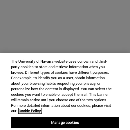
The University of Navarra website uses our own and third-
party cookies to store and retrieve information when you
browse. Different types of cookies have different purposes.
For example, to identify you as a user, obtain information
about your browsing habits respecting your privacy, or
personalize how the content is displayed. You can select the
cookies you want to enable or accept them all. This banner
will remain active until you choose one of the two options.
For more detailed information about our cookies, please visit
our
Cookie Policy.
Manage cookies