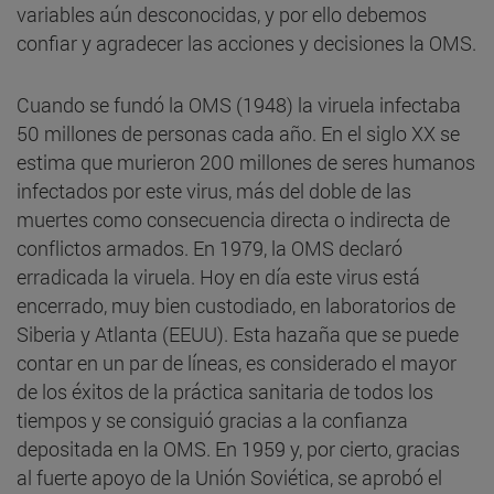
variables aún desconocidas, y por ello debemos
confiar y agradecer las acciones y decisiones la OMS.
Cuando se fundó la OMS (1948) la viruela infectaba
50 millones de personas cada año. En el siglo XX se
estima que murieron 200 millones de seres humanos
infectados por este virus, más del doble de las
muertes como consecuencia directa o indirecta de
conflictos armados. En 1979, la OMS declaró
erradicada la viruela. Hoy en día este virus está
encerrado, muy bien custodiado, en laboratorios de
Siberia y Atlanta (EEUU). Esta hazaña que se puede
contar en un par de líneas, es considerado el mayor
de los éxitos de la práctica sanitaria de todos los
tiempos y se consiguió gracias a la confianza
depositada en la OMS. En 1959 y, por cierto, gracias
al fuerte apoyo de la Unión Soviética, se aprobó el