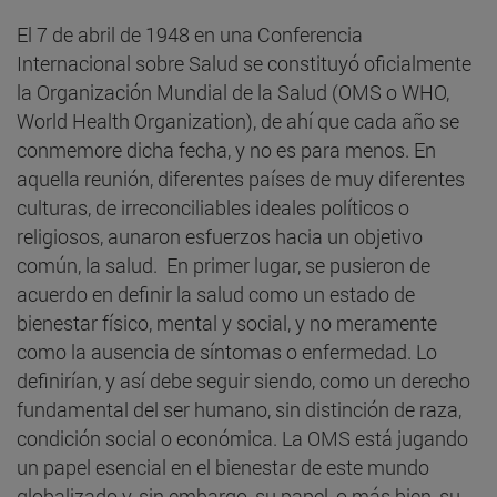
El 7 de abril de 1948 en una Conferencia
Internacional sobre Salud se constituyó oficialmente
la Organización Mundial de la Salud (OMS o WHO,
World Health Organization), de ahí que cada año se
conmemore dicha fecha, y no es para menos. En
aquella reunión, diferentes países de muy diferentes
culturas, de irreconciliables ideales políticos o
religiosos, aunaron esfuerzos hacia un objetivo
común, la salud. En primer lugar, se pusieron de
acuerdo en definir la salud como un estado de
bienestar físico, mental y social, y no meramente
como la ausencia de síntomas o enfermedad. Lo
definirían, y así debe seguir siendo, como un derecho
fundamental del ser humano, sin distinción de raza,
condición social o económica. La OMS está jugando
un papel esencial en el bienestar de este mundo
globalizado y, sin embargo, su papel, o más bien, su