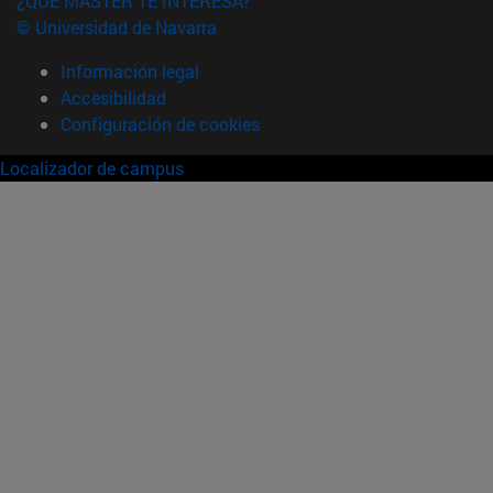
¿QUÉ MÁSTER TE INTERESA?
© Universidad de Navarra
Información legal
Accesibilidad
Configuración de cookies
Localizador de campus