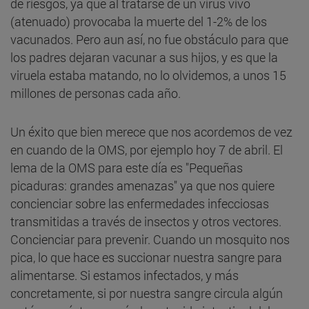
de riesgos, ya que al tratarse de un virus vivo
(atenuado) provocaba la muerte del 1-2% de los
vacunados. Pero aun así, no fue obstáculo para que
los padres dejaran vacunar a sus hijos, y es que la
viruela estaba matando, no lo olvidemos, a unos 15
millones de personas cada año.
Un éxito que bien merece que nos acordemos de vez
en cuando de la OMS, por ejemplo hoy 7 de abril. El
lema de la OMS para este día es "Pequeñas
picaduras: grandes amenazas" ya que nos quiere
concienciar sobre las enfermedades infecciosas
transmitidas a través de insectos y otros vectores.
Concienciar para prevenir. Cuando un mosquito nos
pica, lo que hace es succionar nuestra sangre para
alimentarse. Si estamos infectados, y más
concretamente, si por nuestra sangre circula algún