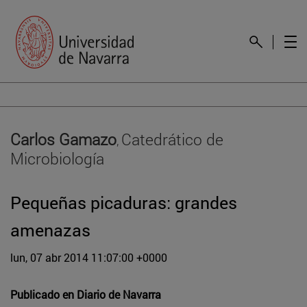
Carlos Gamazo
Catedrático de
,
Microbiología
Pequeñas picaduras: grandes
amenazas
lun, 07 abr 2014 11:07:00 +0000
Publicado en
Diario de Navarra