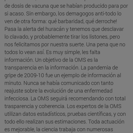
de dosis de vacuna que se habían producido para por
si acaso. Sin embargo, los demagogos anti-todo lo
ven de otra forma: qué barbaridad, qué derroche!
Pasa la alerta del huracán y tenemos que desclavar
lo clavado, y probablemente tirar los listones, pero
nos felicitamos por nuestra suerte. Una pena que no
todos lo vean así. Es muy simple, les falta
información. Un objetivo de la OMS es la
transparencia en la información. La pandemia de
gripe de 2009-10 fue un ejemplo de información al
minuto. Nunca se había comunicado con tanto
reajuste sobre la evolución de una enfermedad
infecciosa. La OMS seguirá recomendando con total
trasparencia y coherencia. Los expertos de la OMS
utilizan datos estadísticos, pruebas científicas, y con
todo ello realizan sus estimaciones. Toda actuación
es mejorable, la ciencia trabaja con numerosas