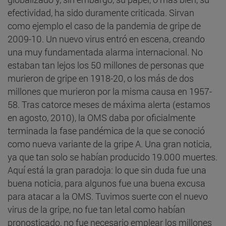
efectividad, ha sido duramente criticada. Sirvan
como ejemplo el caso de la pandemia de gripe de
2009-10. Un nuevo virus entró en escena, creando
una muy fundamentada alarma internacional. No
estaban tan lejos los 50 millones de personas que
murieron de gripe en 1918-20, o los más de dos
millones que murieron por la misma causa en 1957-
58. Tras catorce meses de máxima alerta (estamos
en agosto, 2010), la OMS daba por oficialmente
terminada la fase pandémica de la que se conoció
como nueva variante de la gripe A. Una gran noticia,
ya que tan solo se habían producido 19.000 muertes.
Aquí está la gran paradoja: lo que sin duda fue una
buena noticia, para algunos fue una buena excusa
para atacar a la OMS. Tuvimos suerte con el nuevo
virus de la gripe, no fue tan letal como habían
pronosticado, no fue necesario emplear los millones