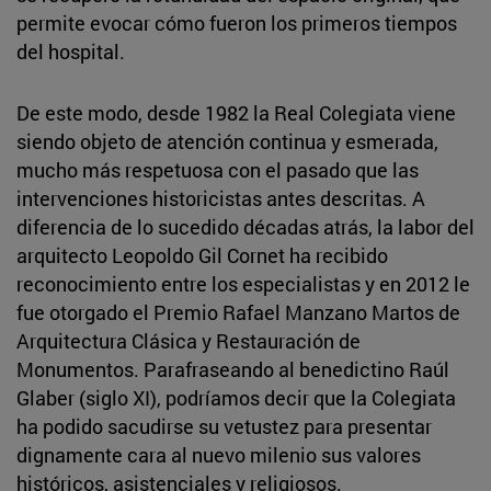
permite evocar cómo fueron los primeros tiempos
del hospital.
De este modo, desde 1982 la Real Colegiata viene
siendo objeto de atención continua y esmerada,
mucho más respetuosa con el pasado que las
intervenciones historicistas antes descritas. A
diferencia de lo sucedido décadas atrás, la labor del
arquitecto Leopoldo Gil Cornet ha recibido
reconocimiento entre los especialistas y en 2012 le
fue otorgado el Premio Rafael Manzano Martos de
Arquitectura Clásica y Restauración de
Monumentos. Parafraseando al benedictino Raúl
Glaber (siglo XI), podríamos decir que la Colegiata
ha podido sacudirse su vetustez para presentar
dignamente cara al nuevo milenio sus valores
históricos, asistenciales y religiosos.