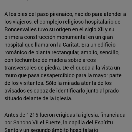
A los pies del paso pirenaico, nacido para atender a
los viajeros, el complejo religioso-hospitalario de
Roncesvalles tuvo su origen en el siglo XII y su
primera construcción monumental en un gran
hospital que llamaron la Caritat. Era un edificio
románico de planta rectangular, amplio, sencillo,
con techumbre de madera sobre arcos
transversales de piedra. De él queda a la vista un
muro que pasa desapercibido para la mayor parte
de los visitantes. Sólo la mirada atenta de los
avisados es capaz de identificarlo junto al prado
situado delante de la iglesia.
Antes de 1215 fueron erigidas la iglesia, financiada
por Sancho VII el Fuerte, la capilla del Espíritu
Santo y un segundo ámbito hospitalario