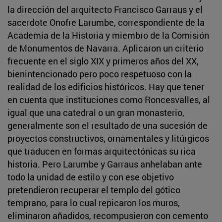
la dirección del arquitecto Francisco Garraus y el
sacerdote Onofre Larumbe, correspondiente de la
Academia de la Historia y miembro de la Comisión
de Monumentos de Navarra. Aplicaron un criterio
frecuente en el siglo XIX y primeros años del XX,
bienintencionado pero poco respetuoso con la
realidad de los edificios históricos. Hay que tener
en cuenta que instituciones como Roncesvalles, al
igual que una catedral o un gran monasterio,
generalmente son el resultado de una sucesión de
proyectos constructivos, ornamentales y litúrgicos
que traducen en formas arquitectónicas su rica
historia. Pero Larumbe y Garraus anhelaban ante
todo la unidad de estilo y con ese objetivo
pretendieron recuperar el templo del gótico
temprano, para lo cual repicaron los muros,
eliminaron añadidos, recompusieron con cemento