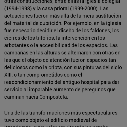
otras construcciones, entre ellas la iglesia colegial
(1994-1998) y la casa prioral (1999-2000). Las
actuaciones fueron más allá de la mera sustitución
del material de cubrición. Por ejemplo, en la iglesia
fue necesario decidir el diseño de los faldones, los
cierres de los triforios, la intervención en los
arbotantes o la accesibilidad de los espacios. Las
campañas en las alturas se alternaron con otras en
las que el objeto de atención fueron espacios tan
deliciosos como la cripta, con sus pinturas del siglo
XIII, o tan comprometidos como el
reacondicionamiento del antiguo hospital para dar
servicio al imparable aumento de peregrinos que
caminan hacia Compostela.
Una de las transformaciones más espectaculares
tuvo como objeto el edificio medieval de