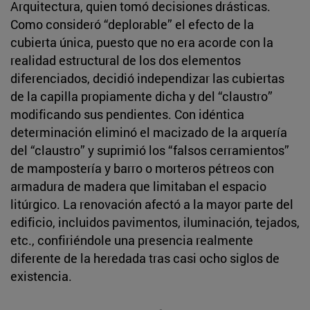
Arquitectura, quien tomó decisiones drásticas.
Como consideró “deplorable” el efecto de la
cubierta única, puesto que no era acorde con la
realidad estructural de los dos elementos
diferenciados, decidió independizar las cubiertas
de la capilla propiamente dicha y del “claustro”
modificando sus pendientes. Con idéntica
determinación eliminó el macizado de la arquería
del “claustro” y suprimió los “falsos cerramientos”
de mampostería y barro o morteros pétreos con
armadura de madera que limitaban el espacio
litúrgico. La renovación afectó a la mayor parte del
edificio, incluidos pavimentos, iluminación, tejados,
etc., confiriéndole una presencia realmente
diferente de la heredada tras casi ocho siglos de
existencia.