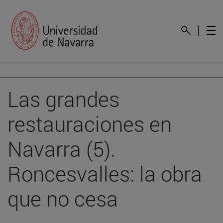
Las grandes
restauraciones en
Navarra (5).
Roncesvalles: la obra
que no cesa