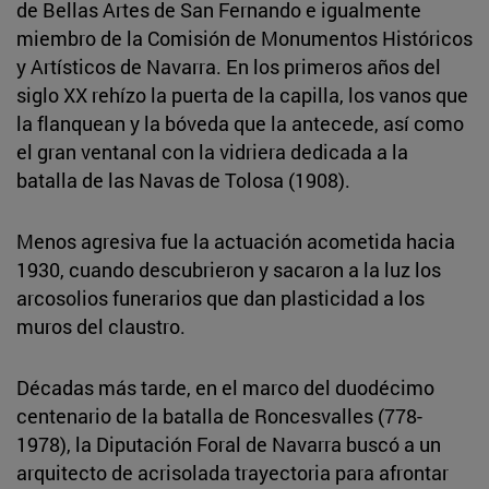
de Bellas Artes de San Fernando e igualmente
miembro de la Comisión de Monumentos Históricos
y Artísticos de Navarra. En los primeros años del
siglo XX rehízo la puerta de la capilla, los vanos que
la flanquean y la bóveda que la antecede, así como
el gran ventanal con la vidriera dedicada a la
batalla de las Navas de Tolosa (1908).
Menos agresiva fue la actuación acometida hacia
1930, cuando descubrieron y sacaron a la luz los
arcosolios funerarios que dan plasticidad a los
muros del claustro.
Décadas más tarde, en el marco del duodécimo
centenario de la batalla de Roncesvalles (778-
1978), la Diputación Foral de Navarra buscó a un
arquitecto de acrisolada trayectoria para afrontar