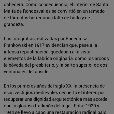
cabecera. Como consecuencia, el interior de Santa
María de Roncesvalles se convirtió en un remedo
de fórmulas herrerianas falto de brillo y de
grandeza.
Las fotografías realizadas por Eugeniusz
Frankowski en 1917 evidencian que, pese a la
intensa repristinación, quedaban a la vista
elementos de la fábrica originaria, como los arcos y
la bóveda del presbiterio, y la parte superior de dos
ventanales del ábside.
En los primeros años del siglo XX, la presencia de
esos vestigios medievales despertó el interés por
recuperar una dignidad arquitectónica más acorde
con la gloriosa tradición del lugar. Entre 1939 y
1944 se llevó a cabo una restauración radical bajo