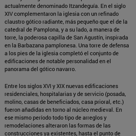
actualmente denominado Itzandeguía. En el siglo
XIV complementaron la iglesia con un refinado
claustro gótico radiante, más pequeño que el de la
catedral de Pamplona, y a su lado, a manera de
torre, la poderosa capilla de San Agustín, inspirada
en la Barbazana pamplonesa. Una torre de defensa
a los pies de la iglesia completó el conjunto de
edificaciones de notable personalidad en el
panorama del gótico navarro.
Entre los siglos XVI y XIX nuevas edificaciones
residenciales, hospitalarias y de servicio (posada,
molino, casas de beneficiados, casa prioral, etc.)
fueron añadidas en torno al núcleo medieval. En
ese mismo período todo tipo de arreglos y
remodelaciones alteraron las formas de las
construcciones ya existentes, hasta el punto de