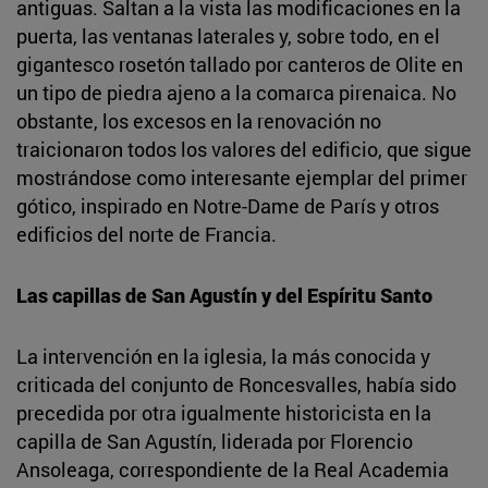
antiguas. Saltan a la vista las modificaciones en la
puerta, las ventanas laterales y, sobre todo, en el
gigantesco rosetón tallado por canteros de Olite en
un tipo de piedra ajeno a la comarca pirenaica. No
obstante, los excesos en la renovación no
traicionaron todos los valores del edificio, que sigue
mostrándose como interesante ejemplar del primer
gótico, inspirado en Notre-Dame de París y otros
edificios del norte de Francia.
Las capillas de San Agustín y del Espíritu Santo
La intervención en la iglesia, la más conocida y
criticada del conjunto de Roncesvalles, había sido
precedida por otra igualmente historicista en la
capilla de San Agustín, liderada por Florencio
Ansoleaga, correspondiente de la Real Academia