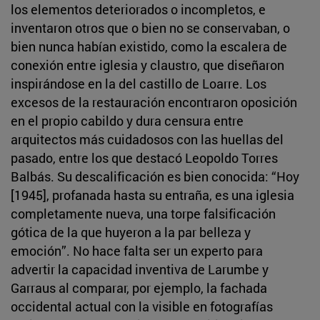
los elementos deteriorados o incompletos, e
inventaron otros que o bien no se conservaban, o
bien nunca habían existido, como la escalera de
conexión entre iglesia y claustro, que diseñaron
inspirándose en la del castillo de Loarre. Los
excesos de la restauración encontraron oposición
en el propio cabildo y dura censura entre
arquitectos más cuidadosos con las huellas del
pasado, entre los que destacó Leopoldo Torres
Balbás. Su descalificación es bien conocida: “Hoy
[1945], profanada hasta su entraña, es una iglesia
completamente nueva, una torpe falsificación
gótica de la que huyeron a la par belleza y
emoción”. No hace falta ser un experto para
advertir la capacidad inventiva de Larumbe y
Garraus al comparar, por ejemplo, la fachada
occidental actual con la visible en fotografías