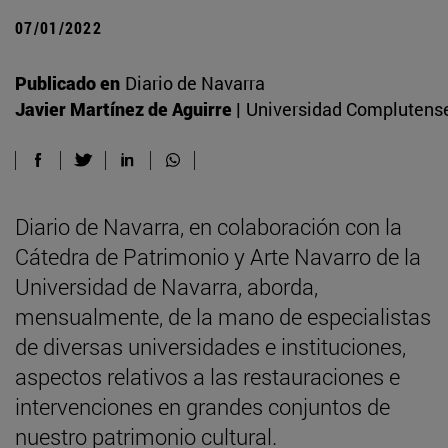
07/01/2022
Publicado en
Diario de Navarra
Javier Martínez de Aguirre |
Universidad Complutens
Diario de Navarra, en colaboración con la
Cátedra de Patrimonio y Arte Navarro de la
Universidad de Navarra, aborda,
mensualmente, de la mano de especialistas
de diversas universidades e instituciones,
aspectos relativos a las restauraciones e
intervenciones en grandes conjuntos de
nuestro patrimonio cultural.