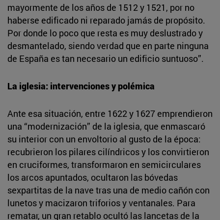
mayormente de los años de 1512 y 1521, por no
haberse edificado ni reparado jamás de propósito.
Por donde lo poco que resta es muy deslustrado y
desmantelado, siendo verdad que en parte ninguna
de España es tan necesario un edificio suntuoso”.
La iglesia: intervenciones y polémica
Ante esa situación, entre 1622 y 1627 emprendieron
una “modernización” de la iglesia, que enmascaró
su interior con un envoltorio al gusto de la época:
recubrieron los pilares cilíndricos y los convirtieron
en cruciformes, transformaron en semicirculares
los arcos apuntados, ocultaron las bóvedas
sexpartitas de la nave tras una de medio cañón con
lunetos y macizaron triforios y ventanales. Para
rematar, un gran retablo ocultó las lancetas de la