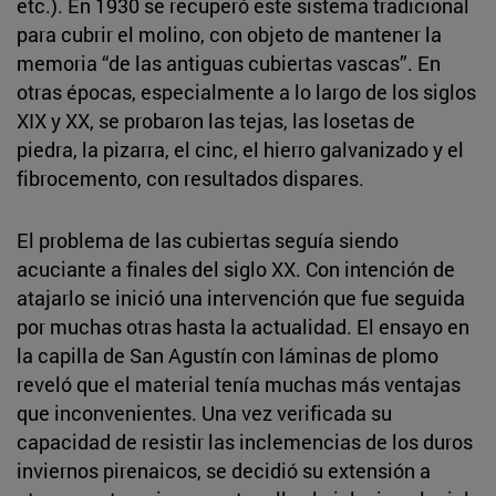
etc.). En 1930 se recuperó este sistema tradicional
para cubrir el molino, con objeto de mantener la
memoria “de las antiguas cubiertas vascas”. En
otras épocas, especialmente a lo largo de los siglos
XIX y XX, se probaron las tejas, las losetas de
piedra, la pizarra, el cinc, el hierro galvanizado y el
fibrocemento, con resultados dispares.
El problema de las cubiertas seguía siendo
acuciante a finales del siglo XX. Con intención de
atajarlo se inició una intervención que fue seguida
por muchas otras hasta la actualidad. El ensayo en
la capilla de San Agustín con láminas de plomo
reveló que el material tenía muchas más ventajas
que inconvenientes. Una vez verificada su
capacidad de resistir las inclemencias de los duros
inviernos pirenaicos, se decidió su extensión a