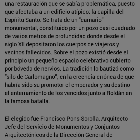
una restauración que se sabía problemática, puesto
que afectaba a un edificio atípico: la capilla del
Espíritu Santo. Se trata de un “carnario”
monumental, constituido por un pozo casi cuadrado
de varios metros de profundidad donde desde el
siglo XII depositaron los cuerpos de viajeros y
vecinos fallecidos. Sobre el pozo existió desde el
principio un pequeño espacio celebrativo cubierto
por bóveda de nervios. La tradición lo bautizó como
“silo de Carlomagno”, en la creencia errónea de que
habría sido su promotor el emperador y su destino
el enterramiento de los vencidos junto a Roldán en
la famosa batalla.
El elegido fue Francisco Pons-Sorolla, Arquitecto
Jefe del Servicio de Monumentos y Conjuntos
Arquitectónicos de la Dirección General de