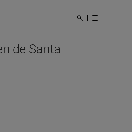
gen de Santa