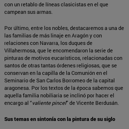
con un retablo de líneas clasicistas en el que
campean sus armas.
Por último, entre los nobles, destacaremos a una de
las familias de más linaje en Aragón y con
relaciones con Navarra, los duques de
Villahermosa, que le encomendaron la serie de
pinturas de motivos eucarísticos, relacionadas con
santos de otras tantas órdenes religiosas, que se
conservan en la capilla de la Comunión en el
Seminario de San Carlos Borromeo de la capital
aragonesa. Por los textos de la época sabemos que
aquella familia nobiliaria se inclinó por hacer el
encargo al “
valiente pincel
” de Vicente Berdusán.
Sus temas en sintonía con la pintura de su siglo