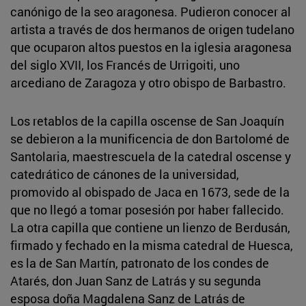
canónigo de la seo aragonesa. Pudieron conocer al
artista a través de dos hermanos de origen tudelano
que ocuparon altos puestos en la iglesia aragonesa
del siglo XVII, los Francés de Urrigoiti, uno
arcediano de Zaragoza y otro obispo de Barbastro.
Los retablos de la capilla oscense de San Joaquín
se debieron a la munificencia de don Bartolomé de
Santolaria, maestrescuela de la catedral oscense y
catedrático de cánones de la universidad,
promovido al obispado de Jaca en 1673, sede de la
que no llegó a tomar posesión por haber fallecido.
La otra capilla que contiene un lienzo de Berdusán,
firmado y fechado en la misma catedral de Huesca,
es la de San Martín, patronato de los condes de
Atarés, don Juan Sanz de Latrás y su segunda
esposa doña Magdalena Sanz de Latrás de