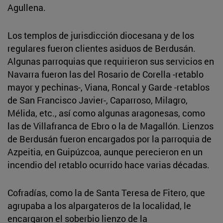
Agullena.
Los templos de jurisdicción diocesana y de los
regulares fueron clientes asiduos de Berdusán.
Algunas parroquias que requirieron sus servicios en
Navarra fueron las del Rosario de Corella -retablo
mayor y pechinas-, Viana, Roncal y Garde -retablos
de San Francisco Javier-, Caparroso, Milagro,
Mélida, etc., así como algunas aragonesas, como
las de Villafranca de Ebro o la de Magallón. Lienzos
de Berdusán fueron encargados por la parroquia de
Azpeitia, en Guipúzcoa, aunque perecieron en un
incendio del retablo ocurrido hace varias décadas.
Cofradías, como la de Santa Teresa de Fitero, que
agrupaba a los alpargateros de la localidad, le
encargaron el soberbio lienzo de la