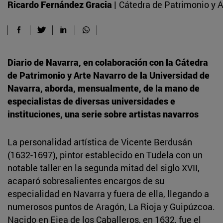
Ricardo Fernández Gracia |
Cátedra de Patrimonio y A
Diario de Navarra, en colaboración con la Cátedra
de Patrimonio y Arte Navarro de la Universidad de
Navarra, aborda, mensualmente, de la mano de
especialistas de diversas universidades e
instituciones, una serie sobre artistas navarros
La personalidad artística de Vicente Berdusán
(1632-1697), pintor establecido en Tudela con un
notable taller en la segunda mitad del siglo XVII,
acaparó sobresalientes encargos de su
especialidad en Navarra y fuera de ella, llegando a
numerosos puntos de Aragón, La Rioja y Guipúzcoa.
Nacido en Ejea de los Caballeros, en 1632, fue el