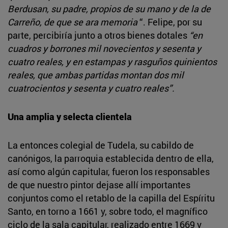
Berdusan, su padre, propios de su mano y de la de
Carreño, de que se ara memoria
“. Felipe, por su
parte, percibiría junto a otros bienes dotales
“en
cuadros y borrones mil novecientos y sesenta y
cuatro reales, y en estampas y rasguños quinientos
reales, que ambas partidas montan dos mil
cuatrocientos y sesenta y cuatro reales”.
Una amplia y selecta clientela
La entonces colegial de Tudela, su cabildo de
canónigos, la parroquia establecida dentro de ella,
así como algún capitular, fueron los responsables
de que nuestro pintor dejase allí importantes
conjuntos como el retablo de la capilla del Espíritu
Santo, en torno a 1661 y, sobre todo, el magnífico
ciclo de la sala capitular, realizado entre 1669 y