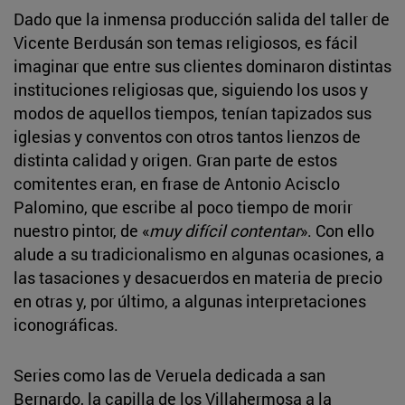
Dado que la inmensa producción salida del taller de
Vicente Berdusán son temas religiosos, es fácil
imaginar que entre sus clientes dominaron distintas
instituciones religiosas que, siguiendo los usos y
modos de aquellos tiempos, tenían tapizados sus
iglesias y conventos con otros tantos lienzos de
distinta calidad y origen. Gran parte de estos
comitentes eran, en frase de Antonio Acisclo
Palomino, que escribe al poco tiempo de morir
nuestro pintor, de «
muy difícil contentar
». Con ello
alude a su tradicionalismo en algunas ocasiones, a
las tasaciones y desacuerdos en materia de precio
en otras y, por último, a algunas interpretaciones
iconográficas.
Series como las de Veruela dedicada a san
Bernardo, la capilla de los Villahermosa a la