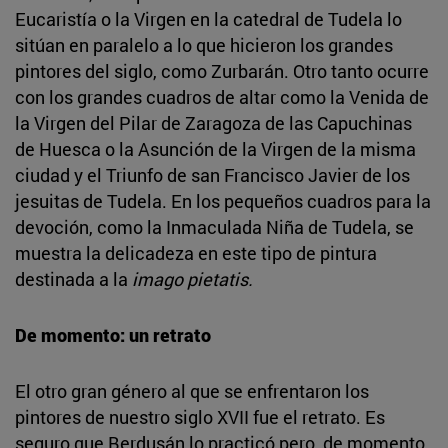
Eucaristía o la Virgen en la catedral de Tudela lo
sitúan en paralelo a lo que hicieron los grandes
pintores del siglo, como Zurbarán. Otro tanto ocurre
con los grandes cuadros de altar como la Venida de
la Virgen del Pilar de Zaragoza de las Capuchinas
de Huesca o la Asunción de la Virgen de la misma
ciudad y el Triunfo de san Francisco Javier de los
jesuitas de Tudela. En los pequeños cuadros para la
devoción, como la Inmaculada Niña de Tudela, se
muestra la delicadeza en este tipo de pintura
destinada a la
imago pietatis.
De momento: un retrato
El otro gran género al que se enfrentaron los
pintores de nuestro siglo XVII fue el retrato. Es
seguro que Berdusán lo practicó pero, de momento,