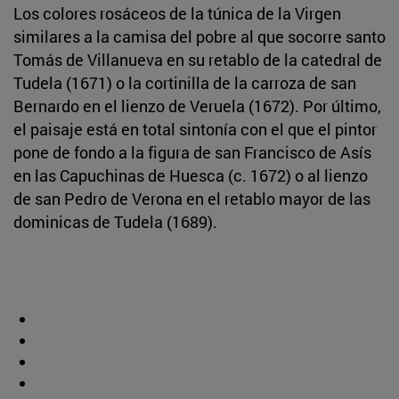
Los colores rosáceos de la túnica de la Virgen
similares a la camisa del pobre al que socorre santo
Tomás de Villanueva en su retablo de la catedral de
Tudela (1671) o la cortinilla de la carroza de san
Bernardo en el lienzo de Veruela (1672). Por último,
el paisaje está en total sintonía con el que el pintor
pone de fondo a la figura de san Francisco de Asís
en las Capuchinas de Huesca (c. 1672) o al lienzo
de san Pedro de Verona en el retablo mayor de las
dominicas de Tudela (1689).