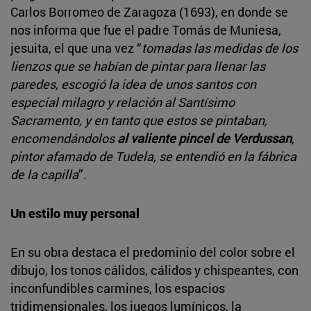
Carlos Borromeo de Zaragoza (1693), en donde se
nos informa que fue el padre Tomás de Muniesa,
jesuita, el que una vez “
tomadas las medidas de los
lienzos que se habían de pintar para llenar las
paredes, escogió la idea de unos santos con
especial milagro y relación al Santísimo
Sacramento, y en tanto que estos se pintaban,
encomendándolos
al valiente pincel de Verdussan
,
pintor afamado de Tudela, se entendió en la fábrica
de la capilla
”.
Un estilo muy personal
En su obra destaca el predominio del color sobre el
dibujo, los tonos cálidos, cálidos y chispeantes, con
inconfundibles carmines, los espacios
tridimensionales, los juegos lumínicos, la