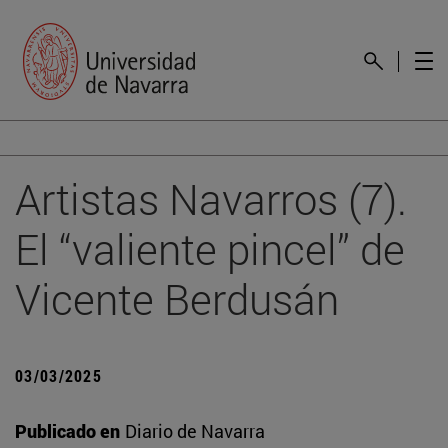
Artistas Navarros (7).
El “valiente pincel” de
Vicente Berdusán
03/03/2025
Publicado en
Diario de Navarra