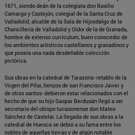
1671, siendo deán de la colegiata don Basilio
Camargo y Castejón, colegial de la Santa Cruz de
Valladolid, alcalde de la Sala de Hijosdalgo de la
Chancillería de Valladolid y Oidor de la de Granada,
hombre de extenso currículum, buen conocedor de
los ambientes artísticos castellanos y granadinos y
que poseía una nada desdeñable colección
pictórica.
Sus obras en la catedral de Tarazona -retablo de la
Virgen del Pilar, lienzos de san Francisco Javier y
de otros santos- debieron estar relacionados con el
hecho de que su hijo Gaspar Berdusán llegó a ser
secretario del obispo turiasonense don Mateo
Sánchez de Castelar. La llegada de sus obras a la
catedral de Huesca se debió a su fama entre los
nobles de aquellas tierras y de algún notable