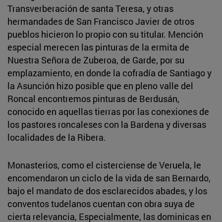
Transverberación de santa Teresa, y otras
hermandades de San Francisco Javier de otros
pueblos hicieron lo propio con su titular. Mención
especial merecen las pinturas de la ermita de
Nuestra Señora de Zuberoa, de Garde, por su
emplazamiento, en donde la cofradía de Santiago y
la Asunción hizo posible que en pleno valle del
Roncal encontremos pinturas de Berdusán,
conocido en aquellas tierras por las conexiones de
los pastores roncaleses con la Bardena y diversas
localidades de la Ribera.
Monasterios, como el cisterciense de Veruela, le
encomendaron un ciclo de la vida de san Bernardo,
bajo el mandato de dos esclarecidos abades, y los
conventos tudelanos cuentan con obra suya de
cierta relevancia, Especialmente, las dominicas en