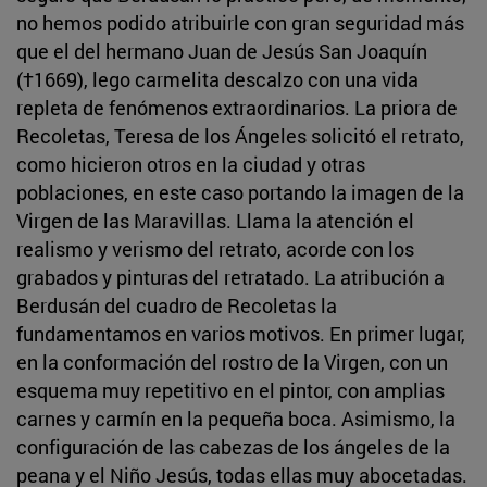
no hemos podido atribuirle con gran seguridad más
que el del hermano Juan de Jesús San Joaquín
(†1669), lego carmelita descalzo con una vida
repleta de fenómenos extraordinarios. La priora de
Recoletas, Teresa de los Ángeles solicitó el retrato,
como hicieron otros en la ciudad y otras
poblaciones, en este caso portando la imagen de la
Virgen de las Maravillas. Llama la atención el
realismo y verismo del retrato, acorde con los
grabados y pinturas del retratado. La atribución a
Berdusán del cuadro de Recoletas la
fundamentamos en varios motivos. En primer lugar,
en la conformación del rostro de la Virgen, con un
esquema muy repetitivo en el pintor, con amplias
carnes y carmín en la pequeña boca. Asimismo, la
configuración de las cabezas de los ángeles de la
peana y el Niño Jesús, todas ellas muy abocetadas.