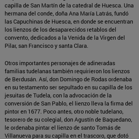
capilla de San Martín de la catedral de Huesca. Una
hermana del conde, doña Ana María Latrás, fundó
las Capuchinas de Huesca, en donde se encuentran
los lienzos de los desaparecidos retablos del
convento, dedicados a la Venida de la Virgen del
Pilar, san Francisco y santa Clara.
Otros importantes personajes de adineradas
familias tudelanas también requirieron los lienzos
de Berdusán. Así, don Domingo de Rodas ordenaba
en su testamento ser sepultado en su capilla de los
jesuitas de Tudela, con la advocación de la
conversión de San Pablo, el lienzo lleva la firma del
pintor en 1677. Poco antes, otro noble tudelano,
tesorero de su colegial, don Agustín de Baquedano,
le ordenaba pintar el lienzo de santo Tomás de
Villanueva para su capilla en el trascoro, que dotó