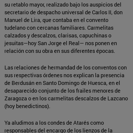
su retablo mayor, realizado bajo los auspicios del
secretario de despacho universal de Carlos II, don
Manuel de Lira, que contaba en el convento
tudelano con cercanas familiares. Carmelitas
calzados y descalzos, clarisas, capuchinas o
jesuitas—hoy San Jorge el Real— nos ponen en
relación con su obra en sus diferentes épocas.
Las relaciones de hermandad de los conventos con
sus respectivas órdenes nos explican la presencia
de Berdusán en Santo Domingo de Huesca, en el
desaparecido conjunto de los frailes menores de
Zaragoza o en los carmelitas descalzos de Lazcano
(hoy benedictinos).
Ya aludimos a los condes de Atarés como
responsables del encargo de los lienzos de la