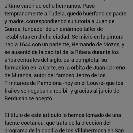
último varón de ocho hermanos. Pasó
tempranamente a Tudela, quedó huérfano de padre
y madre, correspondiendo su tutoría a Juan de
Gurrea, fundador de un dinámico taller de
retablistas en dicha ciudad. Se inició en la pintura
hacia 1644 con un pariente, Hernando de Mozos, y
se ausentó de la capital de la Ribera durante los
años centrales del siglo, para completar su
formación en la Corte, en la órbita de Juan Carreño
de Miranda, autor del famoso lienzo de los
Trinitarios de Pamplona -hoy en el Louvre- que los
frailes se negaban a recibir y gracias al juicio de
Berdusán se aceptó.
El título de este artículo lo hemos tomado de una
fuente coetánea, que trata de la elección del
programa de la capilla de los Villahermosa en San