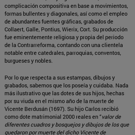
complicación compositiva en base a movimientos,
formas bullentes y diagonales, así como el empleo
de abundantes fuentes gráficas, grabados de
Collaert, Galle, Pontius, Wierix, Cort. Su producción
fue eminentemente religiosa y propia del periodo
de la Contrarreforma, contando con una clientela
notable entre catedrales, parroquias, conventos,
burgueses y nobles.
Por lo que respecta a sus estampas, dibujos y
grabados, sabemos que los poseía y cuidaba. Nada
más ilustrativo que las dotes de sus hijos, hechas
por su viuda en el mismo año de la muerte de
Vicente Berdusán (1697). Su hijo Carlos recibió
como dote matrimonial 2000 reales en “
valor de
diferentes cuadros y bosquejos y dibujos de los que
quedaron por muerte del dicho Vicente de