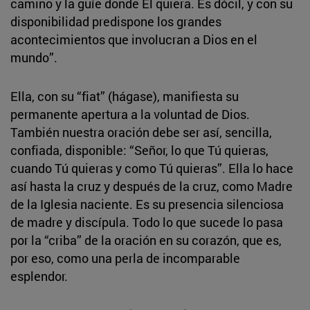
camino y la guíe donde Él quiera. Es dócil, y con su
disponibilidad predispone los grandes
acontecimientos que involucran a Dios en el
mundo”.
Ella, con su “fiat” (hágase), manifiesta su
permanente apertura a la voluntad de Dios.
También nuestra oración debe ser así, sencilla,
confiada, disponible: “Señor, lo que Tú quieras,
cuando Tú quieras y como Tú quieras”. Ella lo hace
así hasta la cruz y después de la cruz, como Madre
de la Iglesia naciente. Es su presencia silenciosa
de madre y discípula. Todo lo que sucede lo pasa
por la “criba” de la oración en su corazón, que es,
por eso, como una perla de incomparable
esplendor.