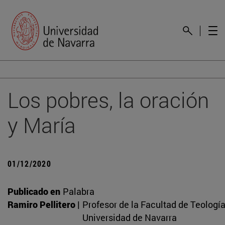
Los pobres, la oración
y María
01/12/2020
Publicado en
Palabra
Ramiro Pellitero |
Profesor de la Facultad de Teología
Universidad de Navarra