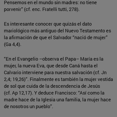
Pensemos en el mundo sin madres: no tiene
porvenir” (cf. enc. Fratelli tutti, 278).
Es interesante conocer que quizás el dato
mariológico más antiguo del Nuevo Testamento es
la afirmación de que el Salvador “nació de mujer”
(Ga 4,4).
“En el Evangelio –observa el Papa– María es la
mujer, la nueva Eva, que desde Caná hasta el
Calvario interviene para nuestra salvación (cf. Jn
2,4; 19,26)”. Finalmente es también la mujer vestida
de sol que cuida de la descendencia de Jesús
(cf. Ap 12,17). Y deduce Francisco: “Así como la
madre hace de la Iglesia una familia, la mujer hace
de nosotros un pueblo”.