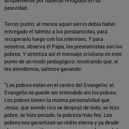
simplemente por haberse refugiado en su
pasividad.
Tercer punto: al menos aquel siervo debía haber
entregado el talento a los prestamistas, para
recuperarlo luego con los intereses. Y para
nosotros, observa el Papa, los prestamistas son los
pobres. Y sintetiza así el mensaje cristiano en este
punto de un modo pedagógico: mostrando que, si
les atendemos, salimos ganando:
“Los pobres están en el centro del Evangelio; el
Evangelio no puede ser entendido sin los pobres.
Los pobres tienen la misma personalidad que
Jesús, que siendo rico se despojó de todo, se hizo
pobre, se hizo pecado, la pobreza más fea. Los
pobres nos garantizan un rédito eterno y ya desde