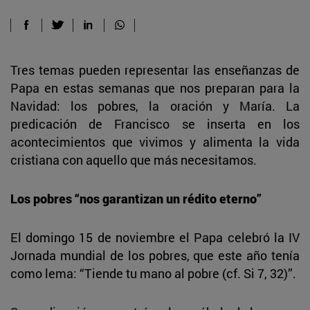
Tres temas pueden representar las enseñanzas de
Papa en estas semanas que nos preparan para la
Navidad: los pobres, la oración y María. La
predicación de Francisco se inserta en los
acontecimientos que vivimos y alimenta la vida
cristiana con aquello que más necesitamos.
Los pobres “nos garantizan un rédito eterno”
El domingo 15 de noviembre el Papa celebró la IV
Jornada mundial de los pobres, que este año tenía
como lema: “Tiende tu mano al pobre (cf. Si 7, 32)”.