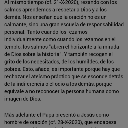
Al mismo tiempo (cf. 21-X-2020), rezando con los
salmos aprendemos a respetar a Dios y a los
demás. Nos enseñan que la oración no es un
calmante, sino una gran escuela de responsabilidad
personal. Tanto cuando los rezamos
individualmente como cuando los rezamos en el
templo, los salmos “abren el horizonte a la mirada
de Dios sobre la historia”. Y también recogen el
grito de los necesitados, de los humildes, de los
pobres. Esto, añade, es importante porque hay que
rechazar el ateísmo práctico que se esconde detrás
de la indiferencia o el odio a los demás, porque
equivale a no reconocer la persona humana como
imagen de Dios.
Más adelante el Papa presentó a Jesús como
hombre de oración (cf. 28-X-2020), que encabeza