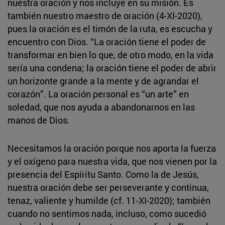
nuestra oración y nos incluye en su misión. Es
también nuestro maestro de oración (4-XI-2020),
pues la oración es el timón de la ruta, es escucha y
encuentro con Dios. “La oración tiene el poder de
transformar en bien lo que, de otro modo, en la vida
sería una condena; la oración tiene el poder de abrir
un horizonte grande a la mente y de agrandar el
corazón”. La oración personal es “un arte” en
soledad, que nos ayuda a abandonarnos en las
manos de Dios.
Necesitamos la oración porque nos aporta la fuerza
y el oxígeno para nuestra vida, que nos vienen por la
presencia del Espíritu Santo. Como la de Jesús,
nuestra oración debe ser perseverante y continua,
tenaz, valiente y humilde (cf. 11-XI-2020); también
cuando no sentimos nada, incluso, como sucedió