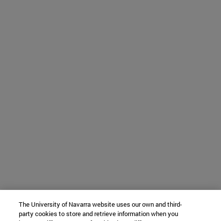
The University of Navarra website uses our own and third-
party cookies to store and retrieve information when you