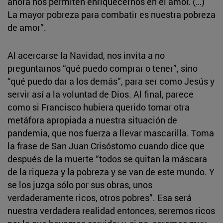
ahora nos permiten enriquecernos en el amor. (…)
La mayor pobreza para combatir es nuestra pobreza
de amor”.
Al acercarse la Navidad, nos invita a no
preguntarnos “qué puedo comprar o tener”, sino
“qué puedo dar a los demás”, para ser como Jesús y
servir así a la voluntad de Dios. Al final, parece
como si Francisco hubiera querido tomar otra
metáfora apropiada a nuestra situación de
pandemia, que nos fuerza a llevar mascarilla. Toma
la frase de San Juan Crisóstomo cuando dice que
después de la muerte “todos se quitan la máscara
de la riqueza y la pobreza y se van de este mundo. Y
se los juzga sólo por sus obras, unos
verdaderamente ricos, otros pobres”. Esa será
nuestra verdadera realidad entonces, seremos ricos