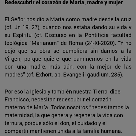
Redescubrir el corazón de María, madre y mujer
El Señor nos dio a María como madre desde la cruz
(cf. Jn 19, 27), cuando nos estaba dando su vida y
su Espíritu (cf. Discurso en la Pontificia facultad
teológica “Marianum” de Roma (24-XI-2020). “Y no
dejó que su obra se cumpliera sin darnos a la
Virgen, porque quiere que caminemos en la vida
con una madre, más aún, con la mejor de las
madres” (cf. Exhort. ap. Evangelii gaudium, 285).
Por eso la Iglesia y también nuestra Tierra, dice
Francisco, necesitan redescubrir el corazón
materno de María. Todos nosotros “necesitamos la
maternidad, la que genera y regenera la vida con
ternura, porque sólo el don, el cuidado y el
compartir mantienen unida a la familia humana.