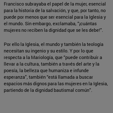
Francisco subrayaba el papel de la mujer, esencial
para la historia de la salvación, y que, por tanto, no
puede por menos que ser esencial para la Iglesia y
el mundo. Sin embargo, exclamaba, “¡cuántas
mujeres no reciben la dignidad que se les debe!”.
Por ello la Iglesia, el mundo y también la teología
necesitan su ingenio y su estilo. Y por lo que
respecta a la Mariología, que “puede contribuir a
llevar a la cultura, también a través del arte y la
poesía, la belleza que humaniza e infunde
esperanza”, también “está llamada a buscar
espacios más dignos para las mujeres en la Iglesia,
partiendo de la dignidad bautismal común”.