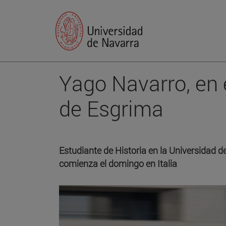
Yago Navarro, en
de Esgrima
Estudiante de Historia en la Universidad d
comienza el domingo en Italia