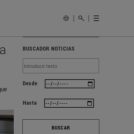
pa
BUSCADOR NOTICIAS
Desde
que
Hasta
BUSCAR