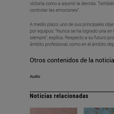
victoria como a asumir la derrota. Tambié
controlar las emociones”.
A medio plazo, uno de sus principales ob
por equipos: “Nunca se ha logrado una en
siempre”, explica. Respecto a su futuro pro
ámbito profesional, como en el ámbito dep
Otros contenidos de la notici
Audio
Noticias relacionadas