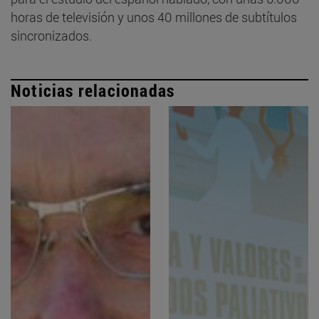
horas de televisión y unos 40 millones de subtítulos
sincronizados.
Noticias relacionadas