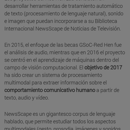
desarrollar herramientas de tratamiento automático
de texto (procesamiento de lenguaje natural), sonido
e imagen que puedan incorporarse a su Biblioteca
Internacional NewsScape de Noticias de Televisión.
En 2015, el enfoque de las becas GSoC-Red Hen fue
el análisis de audio, mientras que en 2016 el proyecto
se centró en el aprendizaje de máquinas dentro del
campo de visión computacional. El
objetivo de 2017
ha sido crear un sistema de procesamiento
multimodal para extraer información sobre el
comportamiento comunicativo humano
a partir de
texto, audio y vídeo.
NewsScape es un gigantesco corpus de lenguaje
hablado, que permite estudiar todos los aspectos
multimodales (gesto, prosodia, imágenes y sonidos