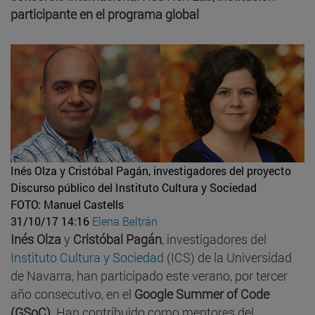
participante en el programa global
Inés Olza y Cristóbal Pagán, investigadores del proyecto
Discurso público del Instituto Cultura y Sociedad
FOTO: Manuel Castells
31/10/17 14:16
Elena Beltrán
Inés Olza
y
Cristóbal Pagán
, investigadores del
Instituto Cultura y Sociedad
(ICS) de la Universidad
de Navarra, han participado este verano, por tercer
año consecutivo, en el
Google Summer of Code
(GSoC)
. Han contribuido como mentores del