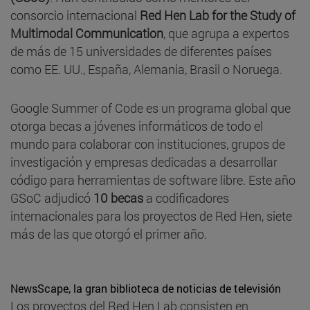
consorcio internacional
Red Hen Lab for the Study of
Multimodal Communication
, que agrupa a expertos
de más de 15 universidades de diferentes países
como EE. UU., España, Alemania, Brasil o Noruega.
Google Summer of Code es un programa global que
otorga becas a jóvenes informáticos de todo el
mundo para colaborar con instituciones, grupos de
investigación y empresas dedicadas a desarrollar
código para herramientas de software libre. Este año
GSoC adjudicó
10 becas
a codificadores
internacionales para los proyectos de Red Hen, siete
más de las que otorgó el primer año.
NewsScape, la gran biblioteca de noticias de televisión
Los proyectos del Red Hen Lab consisten en