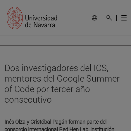
Dos investigadores del ICS,
mentores del Google Summer
of Code por tercer año
consecutivo
Inés Olza y Cristóbal Pagán forman parte del
consorcio internacional Red Hen Lab, institución