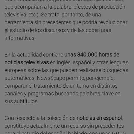
que acompañan a la palabra, efectos de producción
televisiva, etc.). Se trata, por tanto, de una
herramienta sin precedentes que podría revolucionar
el estudio de los discursos y de las coberturas
informativas.
En la actualidad contiene
unas 340.000 horas de
noticias televisivas
en inglés, español y otras lenguas
europeas sobre las que pueden realizarse búsquedas
automáticas. NewsScape permite, por ejemplo,
comparar el tratamiento de un tema en distintos
canales y programas buscando palabras clave en
sus subtítulos.
Con respecto a la colección de
noticias en español
,
constituye actualmente un recurso sin precedentes
para el estudio del español hablado, con unas 6.000