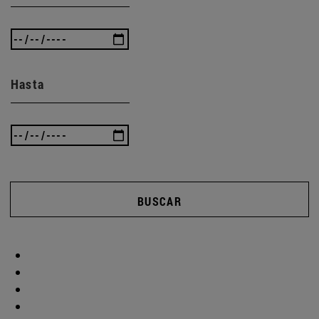
Hasta
BUSCAR