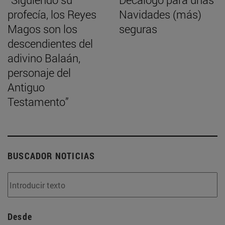
profecía, los Reyes
Navidades (más)
Magos son los
seguras
descendientes del
adivino Balaán,
personaje del
Antiguo
Testamento”
BUSCADOR NOTICIAS
Desde