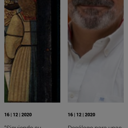
16 | 12 | 2020
16 | 12 | 2020
“Siguiendo su
Decálogo para unas