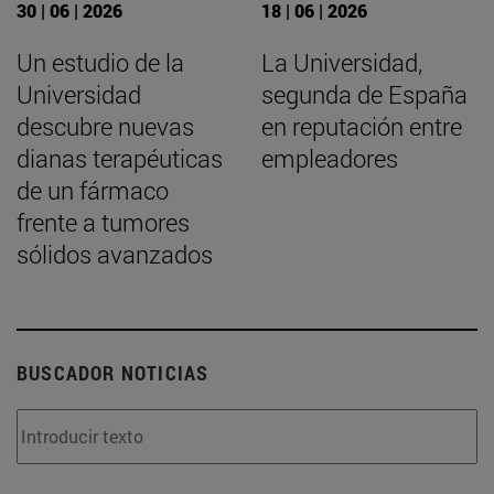
30 | 06 | 2026
18 | 06 | 2026
Un estudio de la
La Universidad,
Universidad
segunda de España
descubre nuevas
en reputación entre
dianas terapéuticas
empleadores
de un fármaco
frente a tumores
sólidos avanzados
BUSCADOR NOTICIAS