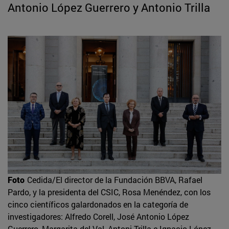
Antonio López Guerrero y Antonio Trilla
Foto
Cedida/El director de la Fundación BBVA, Rafael
Pardo, y la presidenta del CSIC, Rosa Menéndez, con los
cinco científicos galardonados en la categoría de
investigadores: Alfredo Corell, José Antonio López
Guerrero, Margarita del Val, Antoni Trilla e Ignacio López-