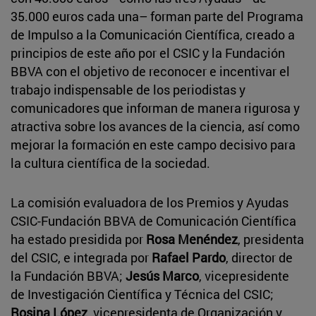
35.000 euros cada una– forman parte del Programa
de Impulso a la Comunicación Científica, creado a
principios de este año por el CSIC y la Fundación
BBVA con el objetivo de reconocer e incentivar el
trabajo indispensable de los periodistas y
comunicadores que informan de manera rigurosa y
atractiva sobre los avances de la ciencia, así como
mejorar la formación en este campo decisivo para
la cultura científica de la sociedad.
La comisión evaluadora de los Premios y Ayudas
CSIC-Fundación BBVA de Comunicación Científica
ha estado presidida por
Rosa Menéndez
, presidenta
del CSIC, e integrada por
Rafael Pardo
, director de
la Fundación BBVA;
Jesús Marco
, vicepresidente
de Investigación Científica y Técnica del CSIC;
Rosina López
, vicepresidenta de Organización y