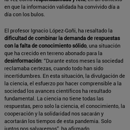
en que la información validada ha convivido día a
día con los bulos.
El profesor Ignacio López-Goñi, ha resaltado la
dificultad de combinar la demanda de respuestas
con la falta de conocimiento sólido
, una situación
que ha crecido en terreno abonado para la
desinformación
: “Durante estos meses la sociedad
reclamaba certezas, cuando todo han sido
incertidumbres. En esta situación, la divulgación de
la ciencia, el esfuerzo por hacer comprensible a la
sociedad los avances científicos ha resultado
fundamental. La ciencia no tiene todas las
respuestas, pero solo la ciencia, el conocimiento, la
cooperación y la solidaridad nos sacarán y
acortarán los tiempos de esta pandemia. Solo
juntos nos salvaremos”, ha afirmado.