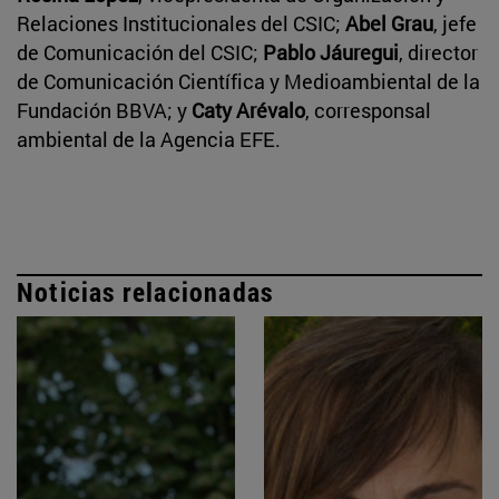
Relaciones Institucionales del CSIC;
Abel Grau
, jefe
de Comunicación del CSIC;
Pablo Jáuregui
, director
de Comunicación Científica y Medioambiental de la
Fundación BBVA; y
Caty Arévalo
, corresponsal
ambiental de la Agencia EFE.
Noticias relacionadas