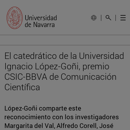
El catedrático de la Universidad
Ignacio López-Goñi, premio
CSIC-BBVA de Comunicación
Científica
López-Goñi comparte este
reconocimiento con los investigadores
Margarita del Val, Alfredo Corell, José