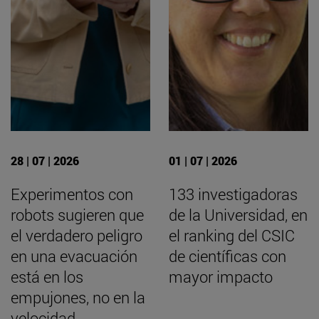
28 | 07 | 2026
01 | 07 | 2026
Experimentos con
133 investigadoras
robots sugieren que
de la Universidad, en
el verdadero peligro
el ranking del CSIC
en una evacuación
de científicas con
está en los
mayor impacto
empujones, no en la
velocidad