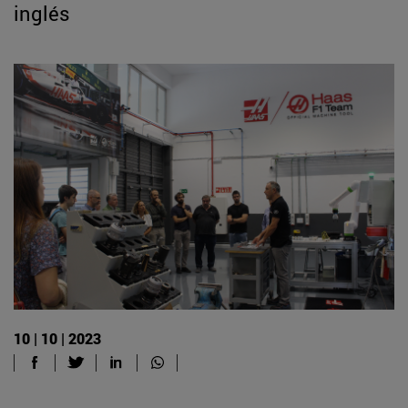
inglés
10 | 10 | 2023