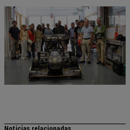
Noticias relacionadas