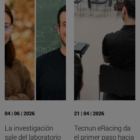
04 | 06 | 2026
21 | 04 | 2026
La investigación
Tecnun eRacing da
sale del laboratorio
el primer paso hacia