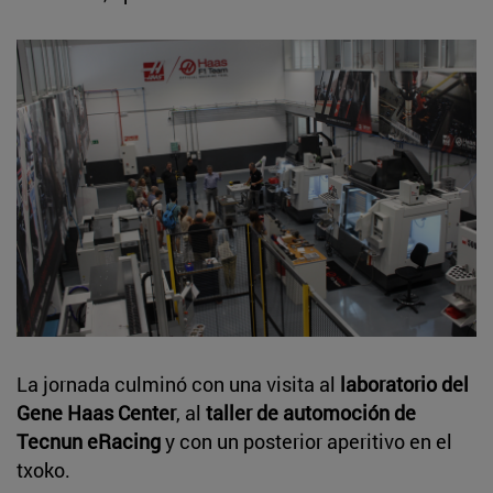
La jornada culminó con una visita al
laboratorio del
Gene Haas Center
, al
taller de automoción de
Tecnun eRacing
y con un posterior aperitivo en el
txoko.