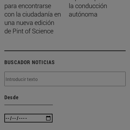
para encontrarse
la conducción
con la ciudadanía en
autónoma
una nueva edición
de Pint of Science
BUSCADOR NOTICIAS
Desde