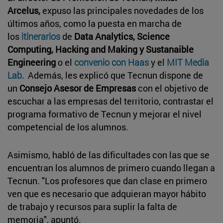
Arcelus,
expuso las principales novedades de los
últimos años, como la puesta en marcha de
los
itinerarios
de
Data Analytics, Science
Computing, Hacking and Making y Sustanaible
Engineering
o el
convenio con Haas
y el
MIT Media
Lab.
Además, les explicó que Tecnun dispone de
un
Consejo Asesor de Empresas
con el objetivo de
escuchar a las empresas del territorio, contrastar el
programa formativo de Tecnun y mejorar el nivel
competencial de los alumnos.
Asimismo, habló de las dificultades con las que se
encuentran los alumnos de primero cuando llegan a
Tecnun. "Los profesores que dan clase en primero
ven que es necesario que adquieran mayor hábito
de trabajo y recursos para suplir la falta de
memoria", apuntó.