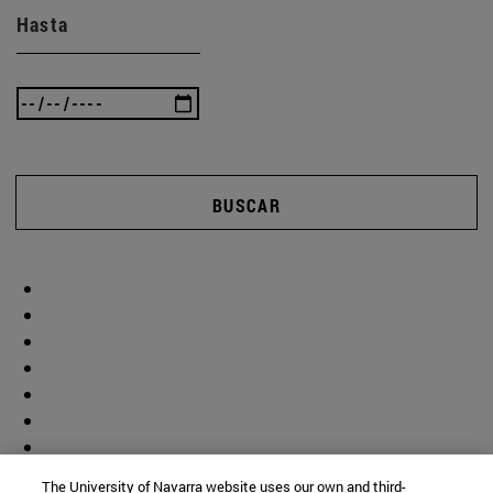
Hasta
BUSCAR
The University of Navarra website uses our own and third-