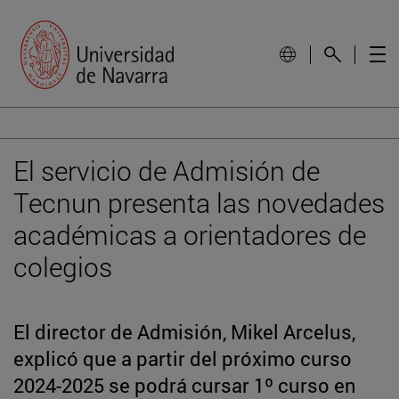
El servicio de Admisión de
Tecnun presenta las novedades
académicas a orientadores de
colegios
El director de Admisión, Mikel Arcelus,
explicó que a partir del próximo curso
2024-2025 se podrá cursar 1º curso en