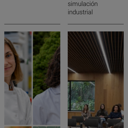
simulación
industrial