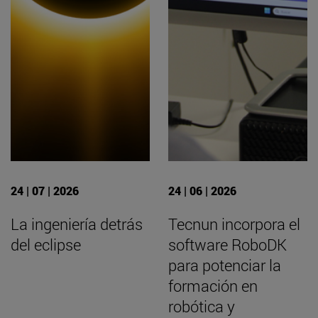
24 | 07 | 2026
24 | 06 | 2026
La ingeniería detrás
Tecnun incorpora el
del eclipse
software RoboDK
para potenciar la
formación en
robótica y