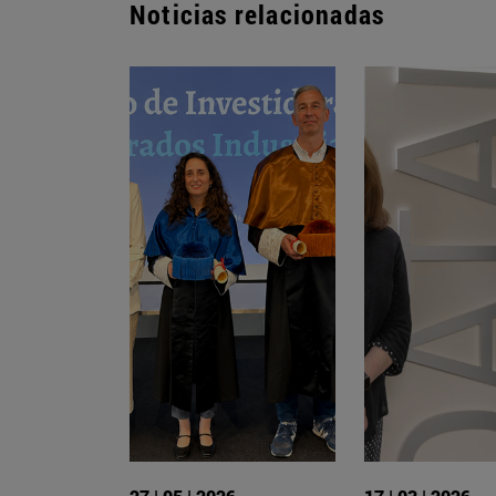
Noticias relacionadas