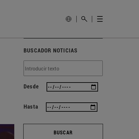
BUSCADOR NOTICIAS
Desde
Hasta
BUSCAR