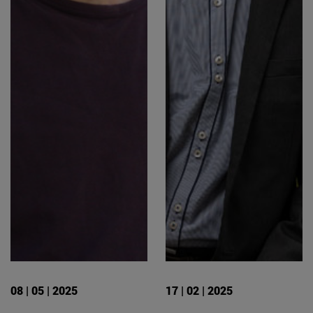
08 | 05 | 2025
17 | 02 | 2025