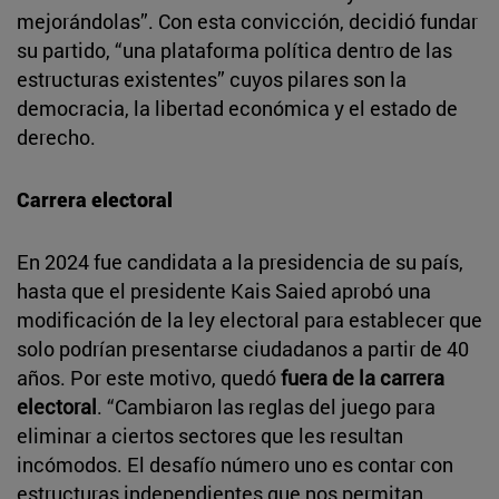
mejorándolas”. Con esta convicción, decidió fundar
su partido, “una plataforma política dentro de las
estructuras existentes” cuyos pilares son la
democracia, la libertad económica y el estado de
derecho.
Carrera electoral
En 2024 fue candidata a la presidencia de su país,
hasta que el presidente Kais Saied aprobó una
modificación de la ley electoral para establecer que
solo podrían presentarse ciudadanos a partir de 40
años. Por este motivo, quedó
fuera de la carrera
electoral
. “Cambiaron las reglas del juego para
eliminar a ciertos sectores que les resultan
incómodos. El desafío número uno es contar con
estructuras independientes que nos permitan