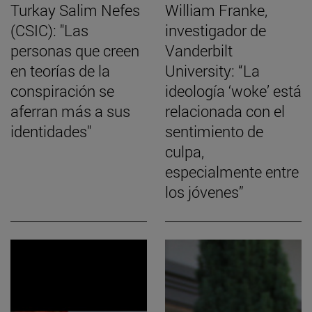
Turkay Salim Nefes
William Franke,
(CSIC): "Las
investigador de
personas que creen
Vanderbilt
en teorías de la
University: “La
conspiración se
ideología ‘woke’ está
aferran más a sus
relacionada con el
identidades"
sentimiento de
culpa,
especialmente entre
los jóvenes”