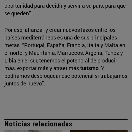
oportunidad para decidir y servir a su país, para que
se queden”.
Por eso, afianzar y crear nuevos lazos entre los
países mediterráneos es una de sus principales
metas: “Portugal, España, Francia, Italia y Malta en
el norte; y Mauritania, Marruecos, Argelia, Túnez y
Libia en el sur, tenemos el potencial de producir
más, exportar más y atraer más
turismo
. Y
podríamos desbloquear ese potencial si trabajamos
juntos de nuevo”.
Noticias relacionadas