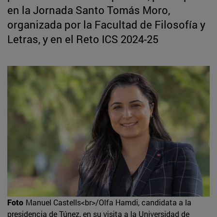
en la Jornada Santo Tomás Moro,
organizada por la Facultad de Filosofía y
Letras, y en el Reto ICS 2024-25
Foto
Manuel Castells<br>/Olfa Hamdi, candidata a la
presidencia de Túnez, en su visita a la Universidad de