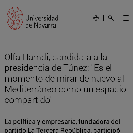
Olfa Hamdi, candidata a la
presidencia de Túnez: "Es el
momento de mirar de nuevo al
Mediterráneo como un espacio
compartido"
La política y empresaria, fundadora del
partido La Tercera República, participó