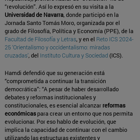
“revolución”. Así lo expresó en su visita a la
Universidad de Navarra
, donde participó en la
Jornada Santo Tomás Moro, organizada por el
grado de Filosofía, Política y Economía (PPE), de la
Facultad de Filosofía y Letras
, y en el
Reto ICS 2024-
25 ‘Orientalismo y occidentalismo: miradas
cruzadas’
, del
Instituto Cultura y Sociedad
(ICS).
Hamdi defendió que su generación está
“comprometida a continuar la transición
democrática”: “A pesar de haber desarrollado
debates y reformas institucionales y
constitucionales, es esencial alcanzar
reformas
económicas
para crear un entorno que nos permita
evolucionar. Por eso hablo de evolución, que
implica la capacidad de continuar con el cambio
utilizando las estructuras existentes y