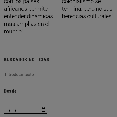
con los países
colonialismo se
africanos permite
termina, pero no sus
entender dinámicas
herencias culturales"
más amplias en el
mundo"
BUSCADOR NOTICIAS
Desde