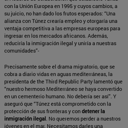
con la Unión Europea en 1995 y cuyos cambios, a
su juicio, no han dado los frutos esperados: “Una
alianza con Túnez crearía empleo y otorgaría una
ventaja competitiva a las empresas europeas para
ingresar en los mercados africanos. Además,
reduciría la inmigración ilegal y uniría a nuestras
comunidades”-
Precisamente sobre el drama migratorio, que se
cobra a diario vidas en aguas mediterráneas, la
presidenta de the Third Republic Party lamentó que
“nuestro hermoso Mediterráneo se haya convertido
en un cementerio humano. No debería ser así”. Y
aseguró que “Túnez está comprometido con la
protección de sus fronteras y con
detener la
inmigración ilegal
. No queremos perder a nuestros
jóvenes en el mar. Necesitamos darles una