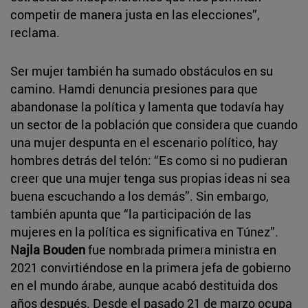
competir de manera justa en las elecciones”,
reclama.
Ser mujer también ha sumado obstáculos en su
camino. Hamdi denuncia presiones para que
abandonase la política y lamenta que todavía hay
un sector de la población que considera que cuando
una mujer despunta en el escenario político, hay
hombres detrás del telón: “Es como si no pudieran
creer que una mujer tenga sus propias ideas ni sea
buena escuchando a los demás”. Sin embargo,
también apunta que “la participación de las
mujeres en la política es significativa en Túnez”.
Najla Bouden
fue nombrada primera ministra en
2021 convirtiéndose en la primera jefa de gobierno
en el mundo árabe, aunque acabó destituida dos
años después. Desde el pasado 21 de marzo ocupa