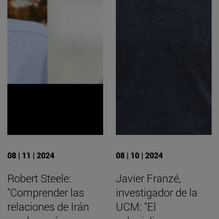
08 | 11 | 2024
08 | 10 | 2024
Robert Steele:
Javier Franzé,
"Comprender las
investigador de la
relaciones de Irán
UCM: "El