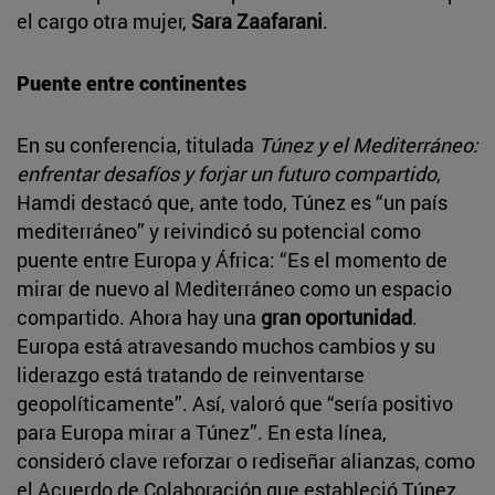
el cargo otra mujer,
Sara Zaafarani
.
Puente entre continentes
En su conferencia, titulada
Túnez y el Mediterráneo:
enfrentar desafíos y forjar un futuro compartido
,
Hamdi destacó que, ante todo, Túnez es “un país
mediterráneo” y reivindicó su potencial como
puente entre Europa y África: “Es el momento de
mirar de nuevo al Mediterráneo como un espacio
compartido. Ahora hay una
gran oportunidad
.
Europa está atravesando muchos cambios y su
liderazgo está tratando de reinventarse
geopolíticamente”. Así, valoró que “sería positivo
para Europa mirar a Túnez”. En esta línea,
consideró clave reforzar o rediseñar alianzas, como
el Acuerdo de Colaboración que estableció Túnez