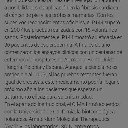
a posibilidades de aplicación en la fibrosis cardiaca,
el cáncer de piel y las prótesis mamarias. Con los
sucesivos reconocimientos oficiales, el P144 superó
en 2007 las pruebas realizadas con 18 voluntarios
sanos. Posteriormente, el P144 mostró su eficacia en
36 pacientes de esclerodermia. A finales de año
comenzaron los ensayos clínicos con un centenar de
enfermos de hospitales de Alemania, Reino Unido,
Hungría, Polonia y España. Aunque la ciencia no es
predecible al 100%, si las pruebas restantes fueran
igual de efectivas, este medicamento podría llegar el
próximo año a los pacientes que esperan un
tratamiento eficaz para su enfermedad.
En el apartado institucional, el CIMA firmó acuerdos
con la Universidad de California, la biotecnológica
holandesa Amsterdam Molecular Therapeutics
(AMT) y los laboratorios ISDIN, entre otros.