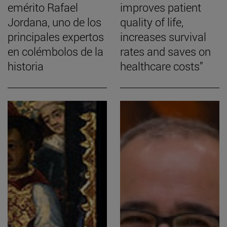
emérito Rafael
improves patient
Jordana, uno de los
quality of life,
principales expertos
increases survival
en colémbolos de la
rates and saves on
historia
healthcare costs”