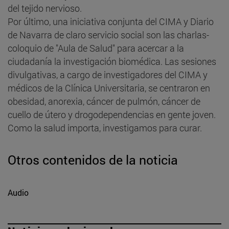
del tejido nervioso.
Por último, una iniciativa conjunta del CIMA y Diario
de Navarra de claro servicio social son las charlas-
coloquio de "Aula de Salud" para acercar a la
ciudadanía la investigación biomédica. Las sesiones
divulgativas, a cargo de investigadores del CIMA y
médicos de la Clínica Universitaria, se centraron en
obesidad, anorexia, cáncer de pulmón, cáncer de
cuello de útero y drogodependencias en gente joven.
Como la salud importa, investigamos para curar.
Otros contenidos de la noticia
Audio