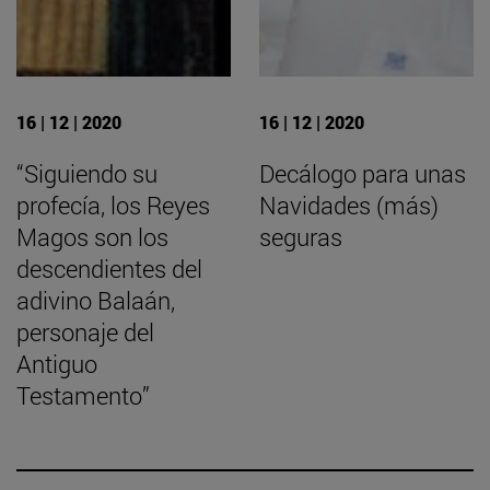
16 | 12 | 2020
16 | 12 | 2020
“Siguiendo su
Decálogo para unas
profecía, los Reyes
Navidades (más)
Magos son los
seguras
descendientes del
adivino Balaán,
personaje del
Antiguo
Testamento”