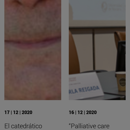
17 | 12 | 2020
16 | 12 | 2020
El catedrático
“Palliative care