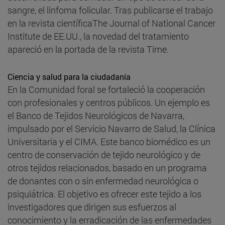
sangre, el linfoma folicular. Tras publicarse el trabajo
en la revista científicaThe Journal of National Cancer
Institute de EE.UU., la novedad del tratamiento
apareció en la portada de la revista Time.
Ciencia y salud para la ciudadanía
En la Comunidad foral se fortaleció la cooperación
con profesionales y centros públicos. Un ejemplo es
el Banco de Tejidos Neurológicos de Navarra,
impulsado por el Servicio Navarro de Salud, la Clínica
Universitaria y el CIMA. Este banco biomédico es un
centro de conservación de tejido neurológico y de
otros tejidos relacionados, basado en un programa
de donantes con o sin enfermedad neurológica o
psiquiátrica. El objetivo es ofrecer este tejido a los
investigadores que dirigen sus esfuerzos al
conocimiento y la erradicación de las enfermedades