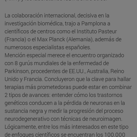
La colaboración internacional, decisiva en la
investigación biomédica, trajo a Pamplona a
científicos de centros como el Instituto Pasteur
(Francia) o el Max Planck (Alemania), además de
numerosos especialistas españoles.
Mención especial merece el encuentro organizado
con 8 gurús mundiales de la enfermedad de
Parkinson, procedentes de EE.UU., Australia, Reino
Unido y Francia. Concluyeron que la clave para hallar
terapias más prometedoras puede estar en combinar
2 tipos de avances: entender cómo los trastornos
genéticos conducen a la pérdida de neuronas en la
sustancia negra y medir la progresión del proceso
neurodegenerativo con técnicas de neuroimagen.
Lógicamente, entre los más interesados en este tipo
de enfoques científicos se encuentran los 100.000