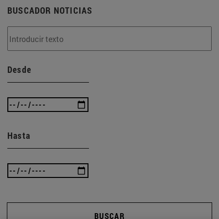
BUSCADOR NOTICIAS
Desde
Hasta
BUSCAR