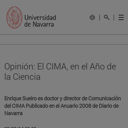
Opinión: El CIMA, en el Año de
la Ciencia
Enrique Sueiro es doctor y director de Comunicación
del CIMA Publicado en el Anuario 2008 de Diario de
Navarra