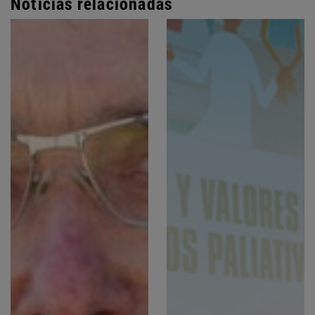
Noticias relacionadas