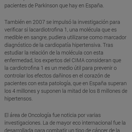
pacientes de Parkinson que hay en España.
También en 2007 se impulsó la investigación para
verificar si lacardiotrofina 1, una molécula que es
medible en sangre, pudiera utilizarse como marcador
diagnóstico de la cardiopatía hipertensiva. Tras
estudiar la relación de la molécula con esta
enfermedad, los expertos del CIMA consideran que
la cardiotrofina 1 es un medio útil para prevenir o
controlar los efectos dañinos en el corazón de
pacientes con esta patología, que en España superan
los 4 millones y suponen la mitad de los 8 millones de
hipertensos.
El área de Oncología fue noticia por varias
investigaciones. La de mayor eco internacional fue la
desarrollada para combatir un tipo de cáncer de la