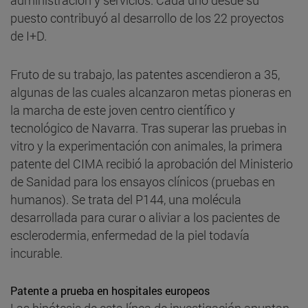
puesto contribuyó al desarrollo de los 22 proyectos
de I+D.
Fruto de su trabajo, las patentes ascendieron a 35,
algunas de las cuales alcanzaron metas pioneras en
la marcha de este joven centro científico y
tecnológico de Navarra. Tras superar las pruebas in
vitro y la experimentación con animales, la primera
patente del CIMA recibió la aprobación del Ministerio
de Sanidad para los ensayos clínicos (pruebas en
humanos). Se trata del P144, una molécula
desarrollada para curar o aliviar a los pacientes de
esclerodermia, enfermedad de la piel todavía
incurable.
Patente a prueba en hospitales europeos
Las hipótesis de esta línea de investigación apuntan