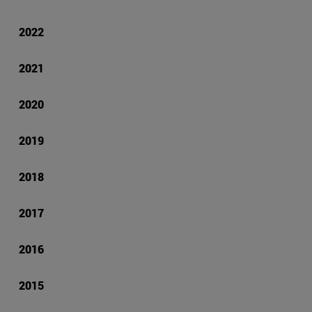
2022
2021
2020
2019
2018
2017
2016
2015