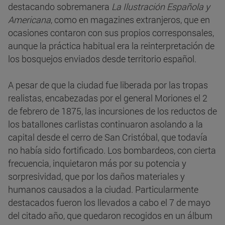
destacando sobremanera
La Ilustración Española y
Americana
, como en magazines extranjeros, que en
ocasiones contaron con sus propios corresponsales,
aunque la práctica habitual era la reinterpretación de
los bosquejos enviados desde territorio español.
A pesar de que la ciudad fue liberada por las tropas
realistas, encabezadas por el general Moriones el 2
de febrero de 1875, las incursiones de los reductos de
los batallones carlistas continuaron asolando a la
capital desde el cerro de San Cristóbal, que todavía
no había sido fortificado. Los bombardeos, con cierta
frecuencia, inquietaron más por su potencia y
sorpresividad, que por los daños materiales y
humanos causados a la ciudad. Particularmente
destacados fueron los llevados a cabo el 7 de mayo
del citado año, que quedaron recogidos en un álbum