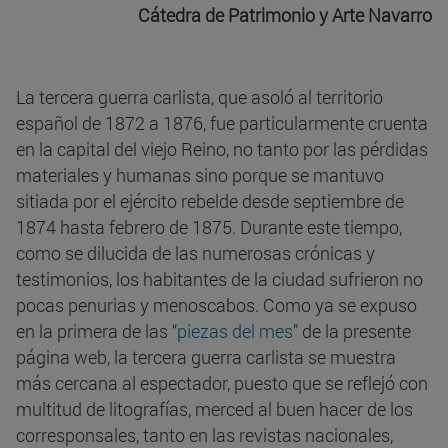
Cátedra de Patrimonio y Arte Navarro
La tercera guerra carlista, que asoló al territorio
español de 1872 a 1876, fue particularmente cruenta
en la capital del viejo Reino, no tanto por las pérdidas
materiales y humanas sino porque se mantuvo
sitiada por el ejército rebelde desde septiembre de
1874 hasta febrero de 1875. Durante este tiempo,
como se dilucida de las numerosas crónicas y
testimonios, los habitantes de la ciudad sufrieron no
pocas penurias y menoscabos. Como ya se expuso
en la primera de las “
piezas del mes
” de la presente
página web, la tercera guerra carlista se muestra
más cercana al espectador, puesto que se reflejó con
multitud de litografías, merced al buen hacer de los
corresponsales, tanto en las revistas nacionales,