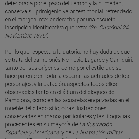
deteriorada por el paso del tiempo y la humedad,
conserva su primigenio valor testimonial, refrendado
en el margen inferior derecho por una escueta
inscripción identificativa que reza:
“Sn. Cristóbal 24
Noviembre 1875”.
Por lo que respecta a la autoría, no hay duda de que
se trata del pamplonés Nemesio Lagarde y Carriquiri,
tanto por sus orígenes, como por el estilo que se
hace patente en toda la escena, las actitudes de los
personajes, y la datación, aspectos todos ellos
observables tanto en el álbum del bloqueo de
Pamplona, como en las acuarelas engarzadas en el
mueble del citado sitio, otras ilustraciones
conservadas en manos particulares y las litografías
procedentes en su mayoría de
La Ilustración
Española y Americana
, y de
La Ilustración militar.