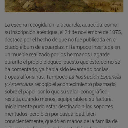
La escena recogida en la acuarela, acaecida, como
su inscripción atestigua, el 24 de noviembre de 1875,
destaca por el hecho de que no fue publicada en el
citado álbum de acuarelas, ni tampoco insertada en
un mueble realizado por los hermanos Lagarde
durante el propio bloqueo, puesto que éste, como se
ha comentado, ya había sido levantado por las
tropas alfonsinas. Tampoco
La Ilustración Española
y Americana
, recogió el acontecimiento plasmado
sobre el papel, por lo que su valor iconográfico,
resulta, cuando menos, equiparable a su factura.
Inicialmente pudo estar destinado a los soportes
mentados, pero bien por casualidad, bien
conscientemente, quedó en manos de la familia del