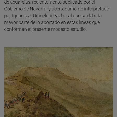
de acuarelas, recientemente publicado por el
Gobierno de Navarra, y acertadamente interpretado
por Ignacio J. Urricelqui Pacho, al que se debe la
mayor parte de lo aportado en estas líneas que
conforman el presente modesto estudio.