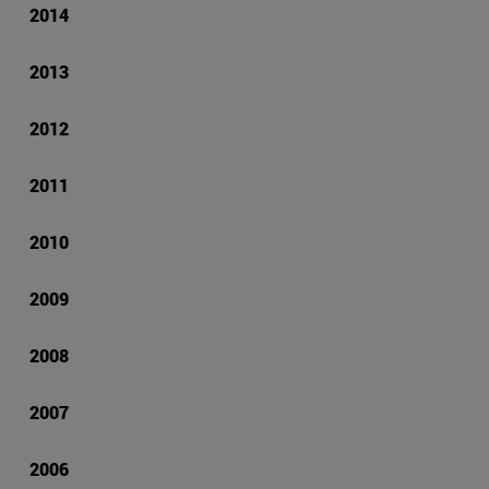
2014
2013
2012
2011
2010
2009
2008
2007
2006