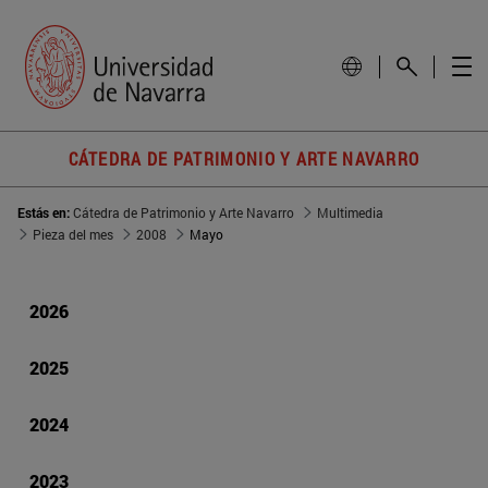
CÁTEDRA DE PATRIMONIO Y ARTE NAVARRO
Estás en:
Cátedra de Patrimonio y Arte Navarro
Multimedia
Pieza del mes
2008
Mayo
2026
2025
2024
2023