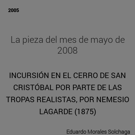
2005
La pieza del mes de mayo de
2008
INCURSIÓN EN EL CERRO DE SAN
CRISTÓBAL POR PARTE DE LAS
TROPAS REALISTAS, POR NEMESIO
LAGARDE (1875)
Eduardo Morales Solchaga