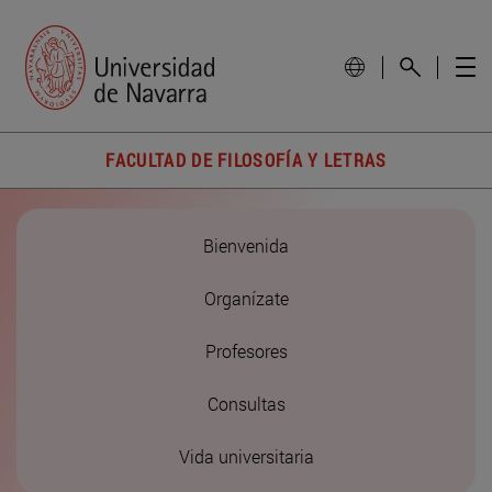
FACULTAD DE FILOSOFÍA Y LETRAS
Bienvenida
Organízate
Profesores
Consultas
Vida universitaria