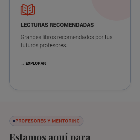
LECTURAS RECOMENDADAS
Grandes libros recomendados por tus
futuros profesores.
→ EXPLORAR
PROFESORES Y MENTORING
Estamos aquí para