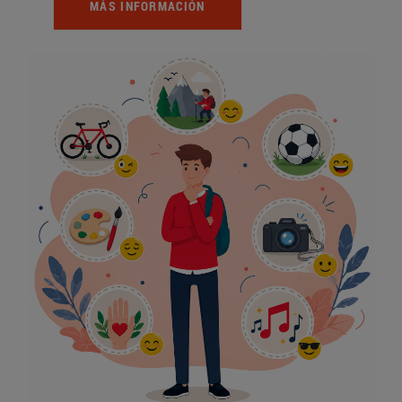
MÁS INFORMACIÓN