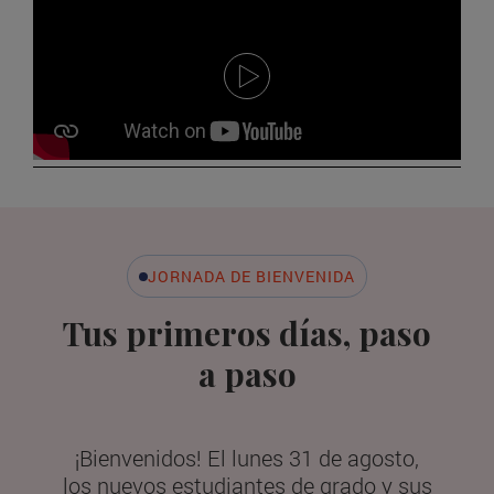
JORNADA DE BIENVENIDA
Tus primeros días, paso
a paso
¡Bienvenidos! El lunes 31 de agosto,
los nuevos estudiantes de grado y sus