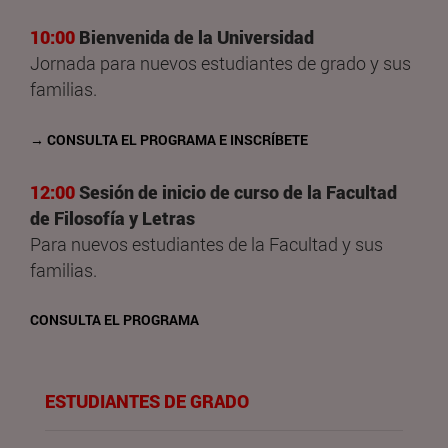
10:00
Bienvenida de la Universidad
Jornada para nuevos estudiantes de grado y sus
familias.
→ CONSULTA EL PROGRAMA E INSCRÍBETE
12:00
Sesión de inicio de curso de la Facultad
de Filosofía y Letras
Para nuevos estudiantes de la Facultad y sus
familias.
CONSULTA EL PROGRAMA
ESTUDIANTES DE GRADO