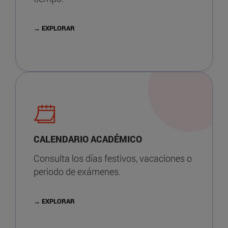
→ EXPLORAR
CALENDARIO ACADÉMICO
Consulta los días festivos, vacaciones o
periodo de exámenes.
→ EXPLORAR