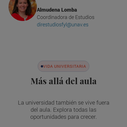
Almudena Lomba
Coordinadora de Estudios
direstudiosfyl@unav.es
VIDA UNIVERSITARIA
Más allá del aula
La universidad también se vive fuera
del aula. Explora todas las
oportunidades para crecer.