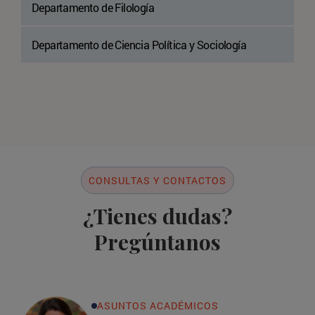
Departamento de Filología
Departamento de Ciencia Política y Sociología
CONSULTAS Y CONTACTOS
¿Tienes dudas?
Pregúntanos
ASUNTOS ACADÉMICOS