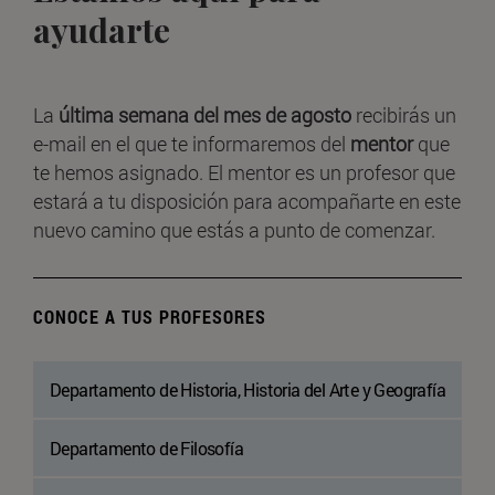
ayudarte
La
última semana del mes de agosto
recibirás un
e-mail en el que te informaremos del
mentor
que
te hemos asignado. El mentor es un profesor que
estará a tu disposición para acompañarte en este
nuevo camino que estás a punto de comenzar.
CONOCE A TUS PROFESORES
Departamento de Historia, Historia del Arte y Geografía
Departamento de Filosofía