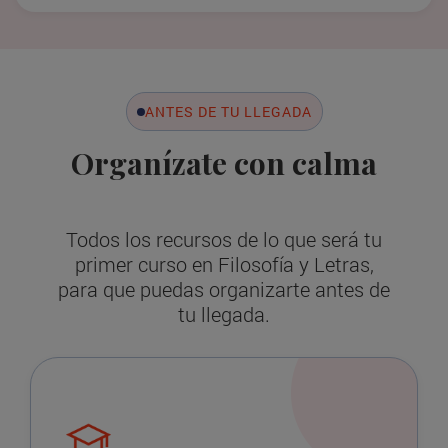
ANTES DE TU LLEGADA
Organízate con calma
Todos los recursos de lo que será tu
primer curso en Filosofía y Letras,
para que puedas organizarte antes de
tu llegada.