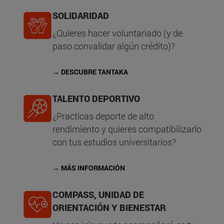
SOLIDARIDAD
¿Quieres hacer voluntariado (y de
paso convalidar algún crédito)?
→ DESCUBRE TANTAKA
TALENTO DEPORTIVO
¿Practicas deporte de alto
rendimiento y quieres compatibilizarlo
con tus estudios universitarios?
→ MÁS INFORMACIÓN
COMPASS, UNIDAD DE
ORIENTACIÓN Y BIENESTAR