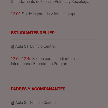
Departamento de Ciencia Política y Sociología
13.00
Fin de la jornada y foto de grupo
ESTUDIANTES DEL IFP
Aula 31, Edificio Central
12.00-12.45
Sesión para estudiantes del
International Foundation Program
PADRES Y ACOMPAÑANTES
Aula 35, Edificio Central