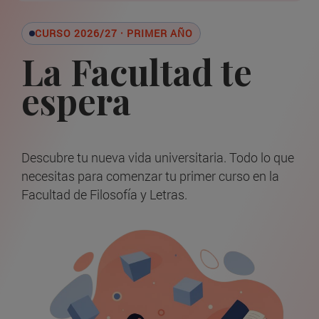
CURSO 2026/27 · PRIMER AÑO
La Facultad te
espera
Descubre tu nueva vida universitaria. Todo lo que
necesitas para comenzar tu primer curso en la
Facultad de Filosofía y Letras.