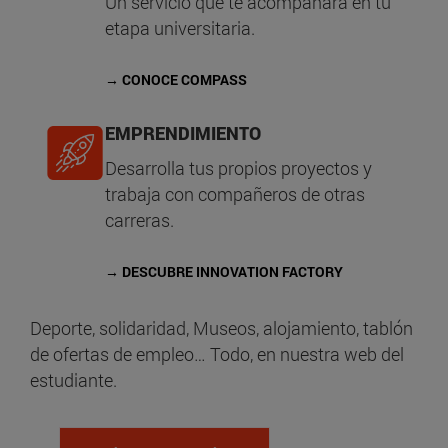
Un servicio que te acompañará en tu
etapa universitaria.
→ CONOCE COMPASS
EMPRENDIMIENTO
Desarrolla tus propios proyectos y
trabaja con compañeros de otras
carreras.
→ DESCUBRE INNOVATION FACTORY
Deporte, solidaridad, Museos, alojamiento, tablón
de ofertas de empleo… Todo, en nuestra web del
estudiante.