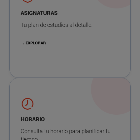
ASIGNATURAS
Tu plan de estudios al detalle.
→ EXPLORAR
HORARIO
Consulta tu horario para planificar tu
tiempo.