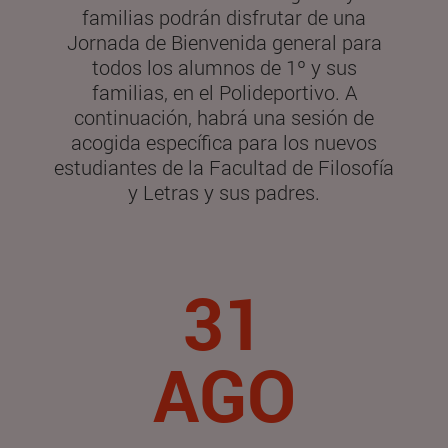
familias podrán disfrutar de una
Jornada de Bienvenida general para
todos los alumnos de 1º y sus
familias, en el Polideportivo. A
continuación, habrá una sesión de
acogida específica para los nuevos
estudiantes de la Facultad de Filosofía
y Letras y sus padres.
31
AGO