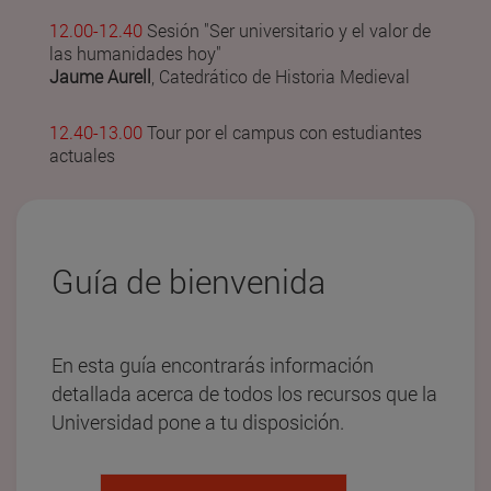
12.00-12.40
Sesión "Ser universitario y el valor de
las humanidades hoy"
Jaume Aurell
, Catedrático de Historia Medieval
12.40-13.00
Tour por el campus con estudiantes
actuales
Guía de bienvenida
En esta guía encontrarás información
detallada acerca de todos los recursos que la
Universidad pone a tu disposición.