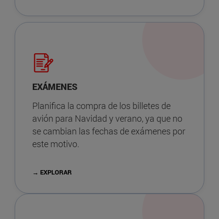
EXÁMENES
Planifica la compra de los billetes de
avión para Navidad y verano, ya que no
se cambian las fechas de exámenes por
este motivo.
→ EXPLORAR