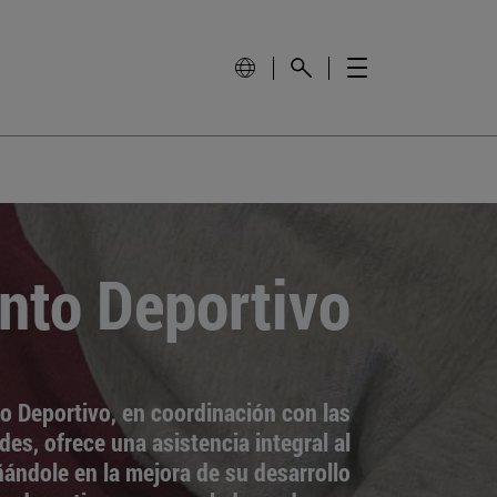
nto Deportivo
o Deportivo, en coordinación con las
des, ofrece una asistencia integral al
ndole en la mejora de su desarrollo