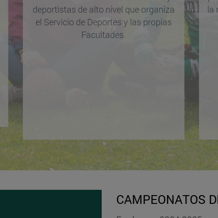
deportistas de alto nivel que organiza
la
el Servicio de Deportes y las propias
Facultades.
CAMPEONATOS DE