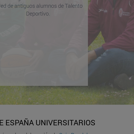
 red de antiguos alumnos de Talento
Deportivo.
 ESPAÑA UNIVERSITARIOS