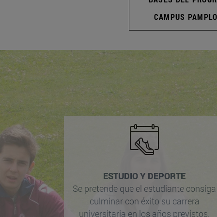
CAMPUS PAMPL
ESTUDIO Y DEPORTE
Se pretende que el estudiante consiga
culminar con éxito su carrera
universitaria en los años previstos.