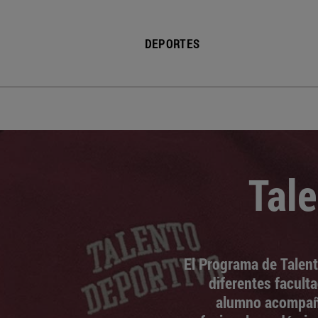
DEPORTES
Tale
El Programa de Talent
diferentes faculta
alumno acompañá