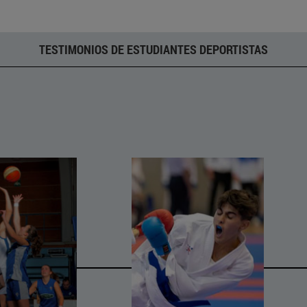
TESTIMONIOS DE ESTUDIANTES DEPORTISTAS