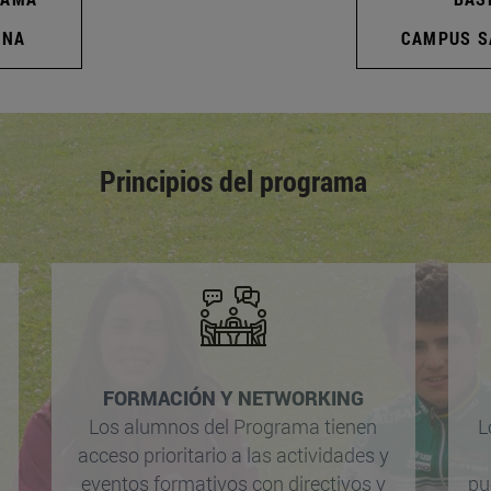
ONA
CAMPUS S
Principios del programa
FORMACIÓN Y NETWORKING
Los alumnos del Programa tienen
L
acceso prioritario a las actividades y
eventos formativos con directivos y
pu