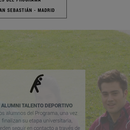
AN SEBASTIÁN - MADRID
ALUMNI TALENTO DEPORTIVO
os alumnos del Programa, una vez
finalizan su etapa universitaria,
eden seguir en contacto a través de