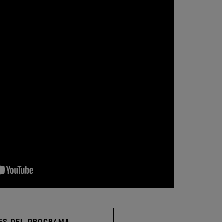
ES DEL PROGRAMA