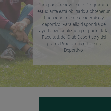
Para poder renovar en el Programa, el
estudiante está obligado a obtener un
buen rendimiento académico y
deportivo. Para ello dispondrá de
ayuda personalizada por parte de la
Facultad, del Club Deportivo y del
propio Programa de Talento
Deportivo.