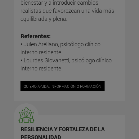
bienestar y a introducir cambios
realistas que favorezcan una vida más
equilibrada y plena.
Referentes:
• Julen Arellano, psicólogo clínico
interno residente
• Lourdes Giovanetti, psicólogo clínico
interno residente
QUIERO AYUDA, INFORMACIÓN O FORMACIÓN
RESILIENCIA Y FORTALEZA DE LA
PERSONALIDAD