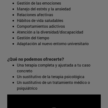
Gestión de las emociones
Manejo del estrés y la ansiedad
Relaciones afectivas
Hábitos de vida saludables
Comportamientos adictivos
Atención a la diversidad/discapacidad
Gestión del tiempo
Adaptación al nuevo entorno universitario
¿Qué no podemos ofrecerte?
Una terapia completa y ajustada a tu caso
concreto
Un sustitutivo de la terapia psicológica
Un sustitutivo de un tratamiento médico o
psiquiátrico