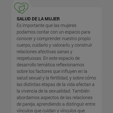
SALUD DE LA MUJER
Es importante que las mujeres
podamos contar con un espacio para
conocer y comprender nuestro propio
cuerpo, cuidarlo y valorarlo, y construir
relaciones afectivas sanas y
respetuosas. En este espacio de
desarrollo temática reflexionamos
sobre los factores que influyen en la
salud sexual y la fertilidad, y sobre cómo
las distintas etapas de la vida afectan a
la vivencia de la sexualidad. También
abordamos aspectos de las relaciones
de pareja, aprendiendo a distinguir entre
vínculos que cuidan y vínculos que