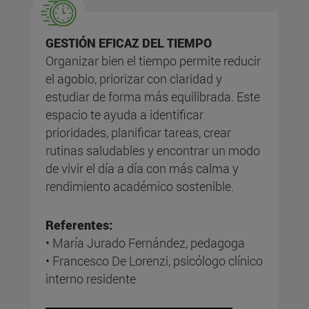
GESTIÓN EFICAZ DEL TIEMPO
Organizar bien el tiempo permite reducir
el agobio, priorizar con claridad y
estudiar de forma más equilibrada. Este
espacio te ayuda a identificar
prioridades, planificar tareas, crear
rutinas saludables y encontrar un modo
de vivir el día a día con más calma y
rendimiento académico sostenible.
Referentes:
• María Jurado Fernández, pedagoga
• Francesco De Lorenzi, psicólogo clínico
interno residente