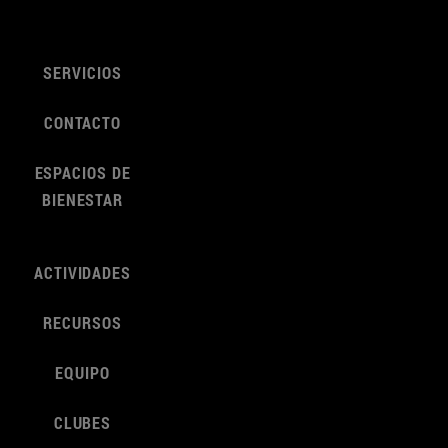
SERVICIOS
CONTACTO
ESPACIOS DE
BIENESTAR
ACTIVIDADES
RECURSOS
EQUIPO
CLUBES