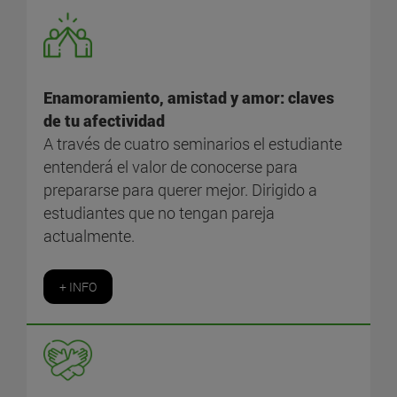
Enamoramiento, amistad y amor: claves
de tu afectividad
A través de cuatro seminarios el estudiante
entenderá el valor de conocerse para
prepararse para querer mejor. Dirigido a
estudiantes que no tengan pareja
actualmente.
+ INFO