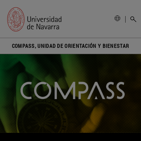
COMPASS, UNIDAD DE ORIENTACIÓN Y BIENESTAR