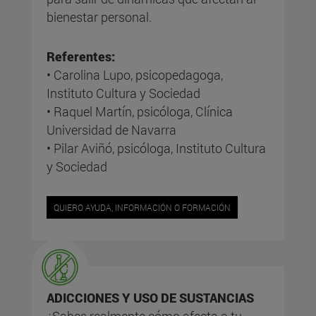
bienestar personal.
Referentes:
• Carolina Lupo, psicopedagoga,
Instituto Cultura y Sociedad
• Raquel Martín, psicóloga, Clínica
Universidad de Navarra
• Pilar Aviñó, psicóloga, Instituto Cultura
y Sociedad
QUIERO AYUDA, INFORMACIÓN O FORMACIÓN
ADICCIONES Y USO DE SUSTANCIAS