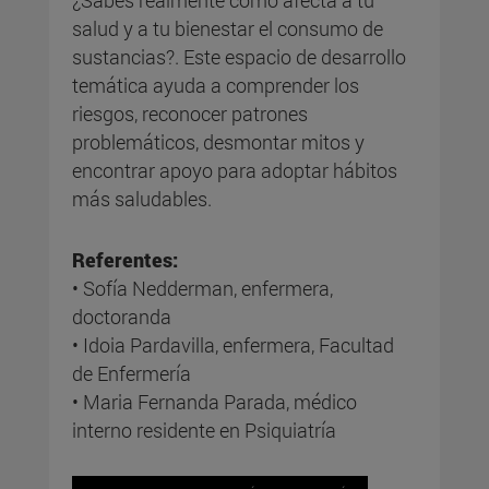
¿Sabes realmente cómo afecta a tu
salud y a tu bienestar el consumo de
sustancias?. Este espacio de desarrollo
temática ayuda a comprender los
riesgos, reconocer patrones
problemáticos, desmontar mitos y
encontrar apoyo para adoptar hábitos
más saludables.
Referentes:
• Sofía Nedderman, enfermera,
doctoranda
• Idoia Pardavilla, enfermera, Facultad
de Enfermería
• Maria Fernanda Parada, médico
interno residente en Psiquiatría