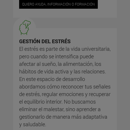
QUIERO AYUDA, INFORMACIÓN O FORMACIÓN
GESTIÓN DEL ESTRÉS
El estrés es parte de la vida universitaria,
pero cuando se intensifica puede
afectar al sueño, la alimentación, los
hábitos de vida activa y las relaciones.
En este espacio de desarrollo
abordamos cómo reconocer tus señales
de estrés, regular emociones y recuperar
el equilibrio interior. No buscamos
eliminar el malestar, sino aprender a
gestionarlo de manera más adaptativa
y saludable.