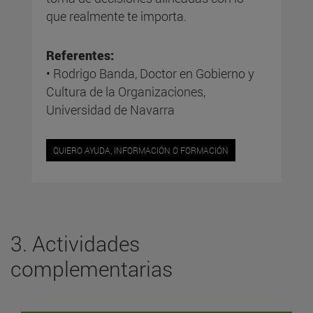
que realmente te importa.
Referentes:
• Rodrigo Banda, Doctor en Gobierno y
Cultura de la Organizaciones,
Universidad de Navarra
QUIERO AYUDA, INFORMACIÓN O FORMACIÓN
3. Actividades
complementarias