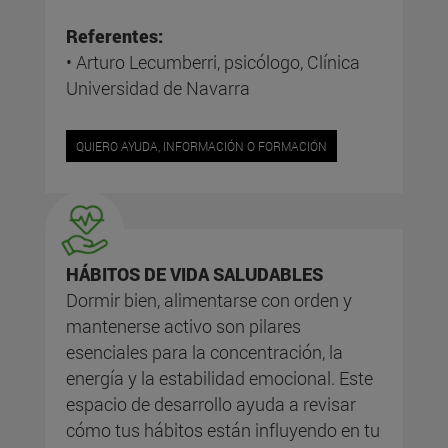
Referentes:
• Arturo Lecumberri, psicólogo, Clínica
Universidad de Navarra
QUIERO AYUDA, INFORMACIÓN O FORMACIÓN
HÁBITOS DE VIDA SALUDABLES
Dormir bien, alimentarse con orden y
mantenerse activo son pilares
esenciales para la concentración, la
energía y la estabilidad emocional. Este
espacio de desarrollo ayuda a revisar
cómo tus hábitos están influyendo en tu