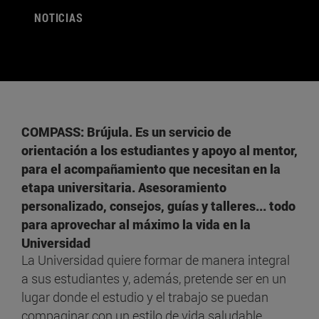
NOTICIAS
COMPASS: Brújula. Es un servicio de
orientación a los estudiantes y apoyo al mentor,
para el acompañamiento que necesitan en la
etapa universitaria. Asesoramiento
personalizado, consejos, guías y talleres... todo
para aprovechar al máximo la vida en la
Universidad
La Universidad quiere formar de manera integral
a sus estudiantes y, además, pretende ser en un
lugar donde el estudio y el trabajo se puedan
compaginar con un estilo de vida saludable.