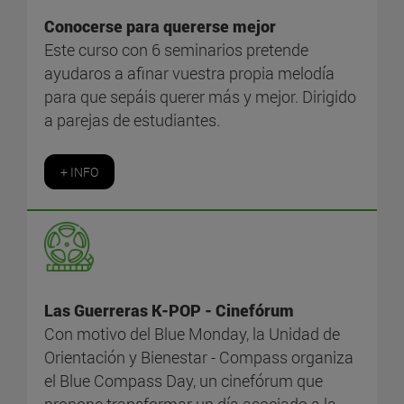
Conocerse para quererse mejor
Este curso con 6 seminarios pretende
ayudaros a afinar vuestra propia melodía
para que sepáis querer más y mejor. Dirigido
a parejas de estudiantes.
+ INFO
Las Guerreras K-POP - Cinefórum
Con motivo del Blue Monday, la Unidad de
Orientación y Bienestar - Compass organiza
el Blue Compass Day, un cinefórum que
propone transformar un día asociado a la