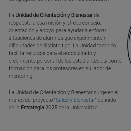
La
Unidad de Orientación y Bienestar
da
respuesta a esa misión y ofrece consejo,
orientación y apoyo, para ayudar a enfocar
situaciones de alumnos que experimenten
dificultades de distinto tipo. La Unidad también
facilita recursos para el autocuidado y
crecimiento personal de los estudiantes así como
formación para los profesores en su labor de
mentoring.
La Unidad de Orientación y Bienestar surge en el
marco del proyecto “
Salud y bienestar
” definido
en la
Estrategia 2025
de la Universidad.