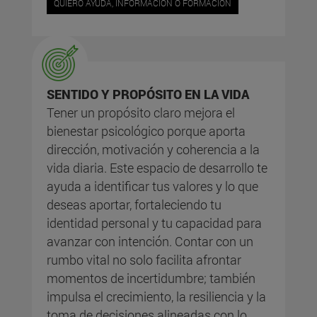
QUIERO AYUDA, INFORMACIÓN O FORMACIÓN
SENTIDO Y PROPÓSITO EN LA VIDA
Tener un propósito claro mejora el
bienestar psicológico porque aporta
dirección, motivación y coherencia a la
vida diaria. Este espacio de desarrollo te
ayuda a identificar tus valores y lo que
deseas aportar, fortaleciendo tu
identidad personal y tu capacidad para
avanzar con intención. Contar con un
rumbo vital no solo facilita afrontar
momentos de incertidumbre; también
impulsa el crecimiento, la resiliencia y la
toma de decisiones alineadas con lo