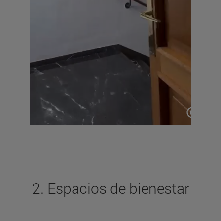
2. Espacios de bienestar