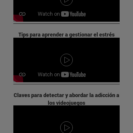
Tips para aprender a gestionar el estrés
Claves para detectar y abordar la adicción a
los videojuegos