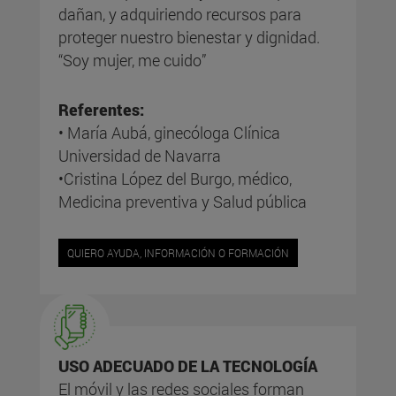
dañan, y adquiriendo recursos para
proteger nuestro bienestar y dignidad.
“Soy mujer, me cuido”
Referentes:
• María Aubá, ginecóloga Clínica
Universidad de Navarra
•Cristina López del Burgo, médico,
Medicina preventiva y Salud pública
QUIERO AYUDA, INFORMACIÓN O FORMACIÓN
USO ADECUADO DE LA TECNOLOGÍA
El móvil y las redes sociales forman