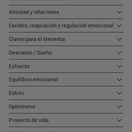
Amistad y relaciones
Cerebro, respiración y regulación emocional
Claves para el bienestar
Descanso / Sueño
Esfuerzo
Equilibrio emocional
Estrés
Optimismo
Proyecto de vida