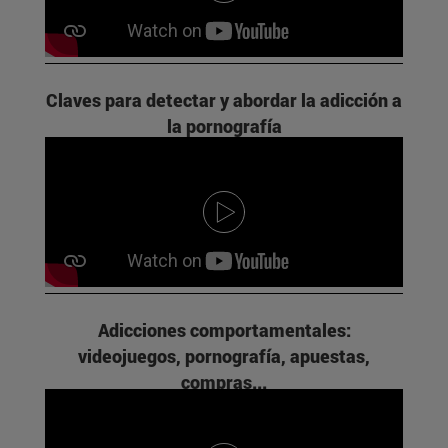
Claves para detectar y abordar la adicción a
la pornografía
Adicciones comportamentales:
videojuegos, pornografía, apuestas,
compras...