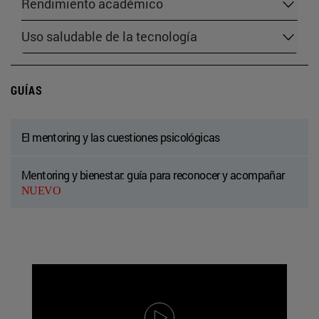
Rendimiento académico
Uso saludable de la tecnología
GUÍAS
El mentoring y las cuestiones psicológicas
Mentoring y bienestar: guía para reconocer y acompañar
NUEVO