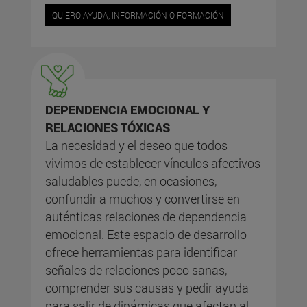
QUIERO AYUDA, INFORMACIÓN O FORMACIÓN
DEPENDENCIA EMOCIONAL Y
RELACIONES TÓXICAS
La necesidad y el deseo que todos
vivimos de establecer vínculos afectivos
saludables puede, en ocasiones,
confundir a muchos y convertirse en
auténticas relaciones de dependencia
emocional. Este espacio de desarrollo
ofrece herramientas para identificar
señales de relaciones poco sanas,
comprender sus causas y pedir ayuda
para salir de dinámicas que afectan al