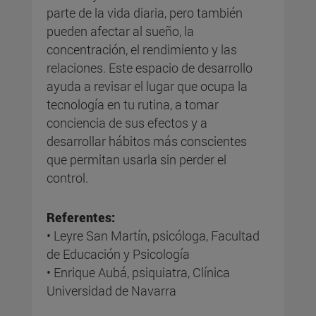
parte de la vida diaria, pero también
pueden afectar al sueño, la
concentración, el rendimiento y las
relaciones. Este espacio de desarrollo
ayuda a revisar el lugar que ocupa la
tecnología en tu rutina, a tomar
conciencia de sus efectos y a
desarrollar hábitos más conscientes
que permitan usarla sin perder el
control.
Referentes:
• Leyre San Martín, psicóloga, Facultad
de Educación y Psicología
• Enrique Aubá, psiquiatra, Clínica
Universidad de Navarra