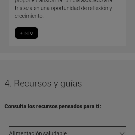
tristeza en una oportunidad de reflexión y
crecimiento.
+ INFO
4. Recursos y guías
Consulta los recursos pensados para ti:
Alimentación saludable