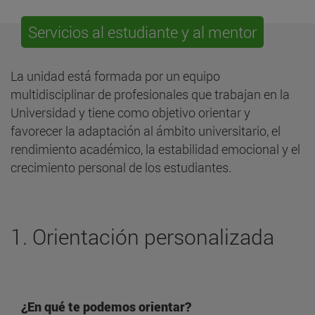
Servicios al estudiante y al mentor
La unidad está formada por un equipo
multidisciplinar de profesionales que trabajan en la
Universidad y tiene como objetivo orientar y
favorecer la adaptación al ámbito universitario, el
rendimiento académico, la estabilidad emocional y el
crecimiento personal de los estudiantes.
1. Orientación personalizada
¿En qué te podemos orientar?