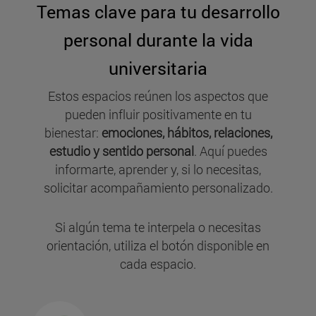
Temas clave para tu desarrollo
personal durante la vida
universitaria
Estos espacios reúnen los aspectos que
pueden influir positivamente en tu
bienestar:
emociones, hábitos, relaciones,
estudio y sentido personal
. Aquí puedes
informarte, aprender y, si lo necesitas,
solicitar acompañamiento personalizado.
Si algún tema te interpela o necesitas
orientación, utiliza el botón disponible en
cada espacio.