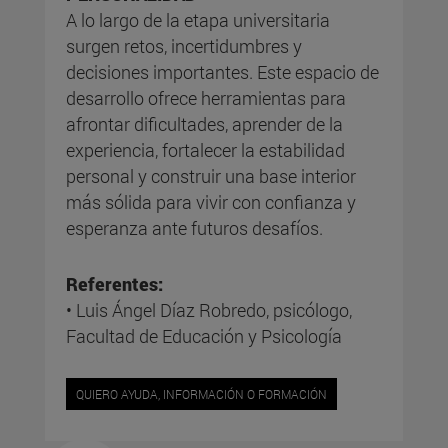
A lo largo de la etapa universitaria
surgen retos, incertidumbres y
decisiones importantes. Este espacio de
desarrollo ofrece herramientas para
afrontar dificultades, aprender de la
experiencia, fortalecer la estabilidad
personal y construir una base interior
más sólida para vivir con confianza y
esperanza ante futuros desafíos.
Referentes:
• Luis Ángel Díaz Robredo, psicólogo,
Facultad de Educación y Psicología
QUIERO AYUDA, INFORMACIÓN O FORMACIÓN