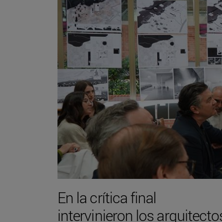
En la crítica final
intervinieron los arquitecto