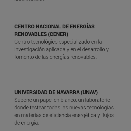
CENTRO NACIONAL DE ENERGÍAS
RENOVABLES (CENER)
Centro tecnológico especializado en la
investigación aplicada y en el desarrollo y
fomento de las energías renovables.
UNIVERSIDAD DE NAVARRA (UNAV)
Supone un papel en blanco, un laboratorio
donde testear todas las nuevas tecnologías
en materias de eficiencia energética y flujos
de energía.