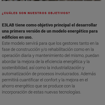
¿CUÁLES SON NUESTROS OBJETIVOS?
E3LAB tiene como objetivo principal el desarrollar
una primera versión de un modelo energético para
edificios en uso.
Este modelo servirá para que los gestores tanto en la
fase de construcción y/o rehabilitación como en la
operación diaria y mantenimiento del mismo, puedan
abordar la mejora de la eficiencia energética y la
sostenibilidad, así como la industrialización y
automatización de procesos involucrados. Además
permitirá cuantificar el confort y la mejora en el
ahorro energético que se produce con la
incorporación de estas nuevas tecnologías.