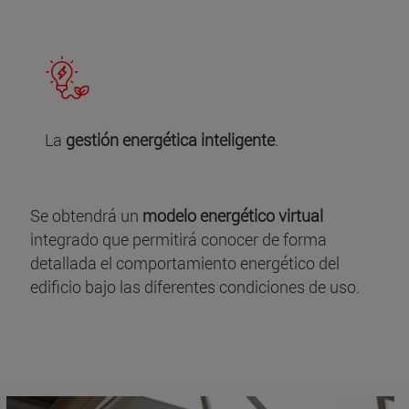
La
gestión energética inteligente
.
Se obtendrá un
modelo energético virtual
integrado que permitirá conocer de forma
detallada el comportamiento energético del
edificio bajo las diferentes condiciones de uso.