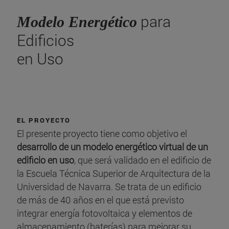
para
Modelo Energético
Edificios
en Uso
EL PROYECTO
El presente proyecto tiene como objetivo el
desarrollo de un modelo energético virtual de un
edificio en uso
, que será validado en el edificio de
la Escuela Técnica Superior de Arquitectura de la
Universidad de Navarra. Se trata de un edificio
de más de 40 años en el que está previsto
integrar energía fotovoltaica y elementos de
almacenamiento (baterías) para mejorar su