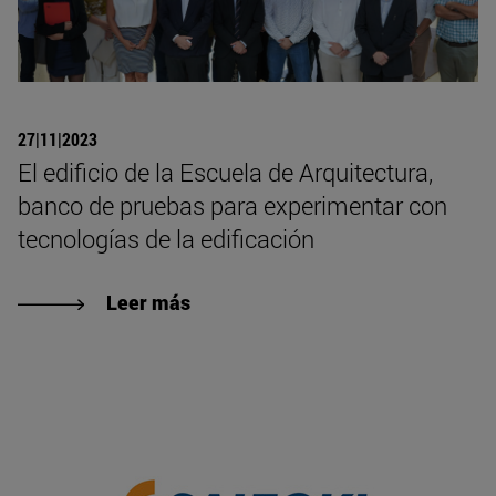
27|11|2023
El edificio de la Escuela de Arquitectura,
banco de pruebas para experimentar con
tecnologías de la edificación
Leer más