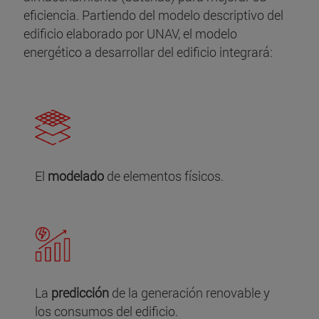
eficiencia. Partiendo del modelo descriptivo del
edificio elaborado por UNAV, el modelo
energético a desarrollar del edificio integrará:
El
modelado
de elementos físicos.
La
predicción
de la generación renovable y
los consumos del edificio.