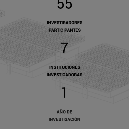
55
INVESTIGADORES
PARTICIPANTES
7
INSTITUCIONES
INVESTIGADORAS
1
AÑO DE
INVESTIGACIÓN