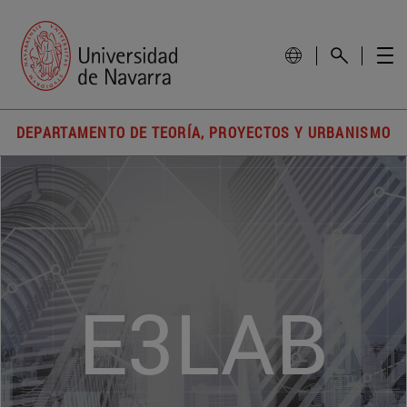
DEPARTAMENTO DE TEORÍA, PROYECTOS Y URBANISMO
E3LAB