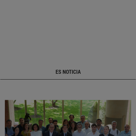
ES NOTICIA