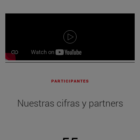
PARTICIPANTES
Nuestras cifras y partners