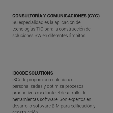
CONSULTORÍA Y COMUNICACIONES (CYC)
Su especialidad es la aplicación de
tecnologías TIC para la construcción de
soluciones SW en diferentes ámbitos.
I3CODE SOLUTIONS
i3Code proporciona soluciones
personalizadas y optimiza procesos
productivos mediante el desarrollo de
herramientas software. Son expertos en
desarrollo software BIM para edificación y
construcción.