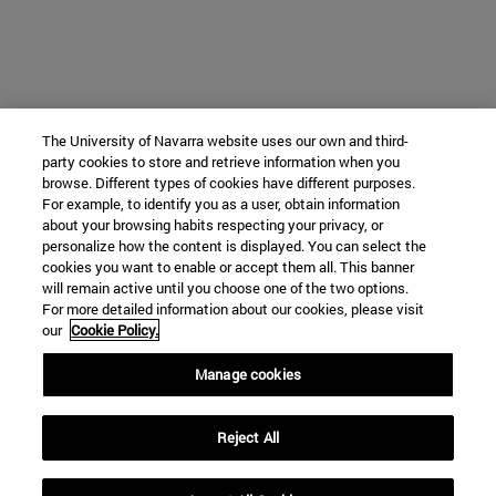
The University of Navarra website uses our own and third-
party cookies to store and retrieve information when you
browse. Different types of cookies have different purposes.
For example, to identify you as a user, obtain information
about your browsing habits respecting your privacy, or
personalize how the content is displayed. You can select the
cookies you want to enable or accept them all. This banner
will remain active until you choose one of the two options.
For more detailed information about our cookies, please visit
our
Cookie Policy.
Manage cookies
Reject All