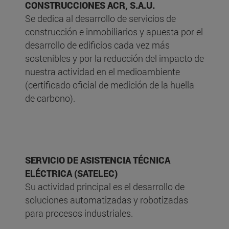
CONSTRUCCIONES ACR, S.A.U.
Se dedica al desarrollo de servicios de
construcción e inmobiliarios y apuesta por el
desarrollo de edificios cada vez más
sostenibles y por la reducción del impacto de
nuestra actividad en el medioambiente
(certificado oficial de medición de la huella
de carbono).
SERVICIO DE ASISTENCIA TÉCNICA
ELÉCTRICA (SATELEC)
Su actividad principal es el desarrollo de
soluciones automatizadas y robotizadas
para procesos industriales.