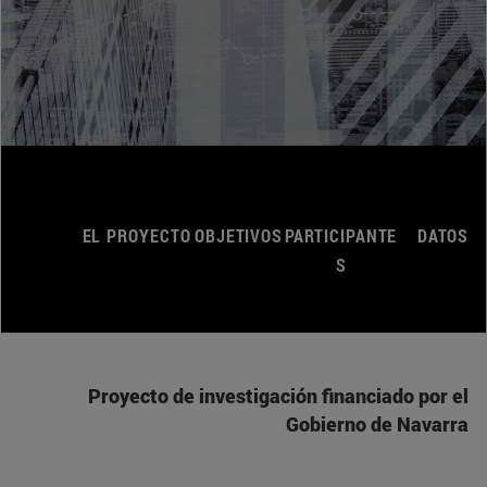
EL PROYECTO
OBJETIVOS
PARTICIPANTE
DATOS
S
Proyecto de investigación financiado por el
Gobierno de Navarra