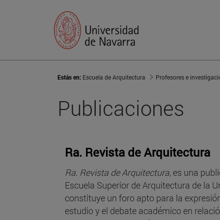
Estás en:
Escuela de Arquitectura
Profesores e investigac
Publicaciones
Ra. Revista de Arquitectura
Ra. Revista de Arquitectura
, es una publ
Escuela Superior de Arquitectura de la 
constituye un foro apto para la expresión
estudio y el debate académico en relació