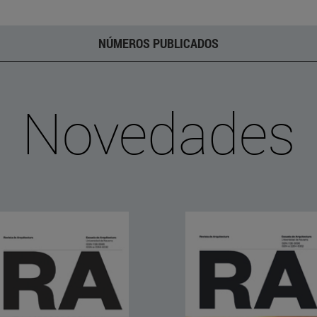
NÚMEROS PUBLICADOS
Novedades