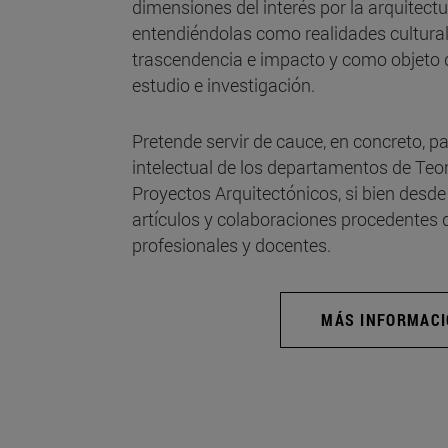
dimensiones del interés por la arquitectu
entendiéndolas como realidades cultural
trascendencia e impacto y como objeto 
estudio e investigación.
Pretende servir de cauce, en concreto, p
intelectual de los departamentos de Teor
Proyectos Arquitectónicos, si bien desde 
artículos y colaboraciones procedentes d
profesionales y docentes.
MÁS INFORMAC