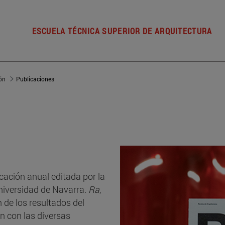
ESCUELA TÉCNICA SUPERIOR DE ARQUITECTURA
ión
Publicaciones
icación anual editada por la
Universidad de Navarra.
Ra
,
 de los resultados del
n con las diversas