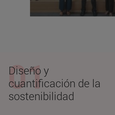
Diseño y
cuantificación de la
sostenibilidad