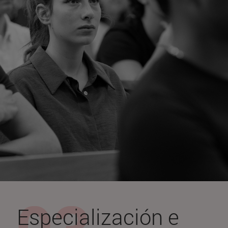
Especialización e