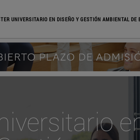
TER UNIVERSITARIO EN DISEÑO Y GESTIÓN AMBIENTAL DE E
iversitario e