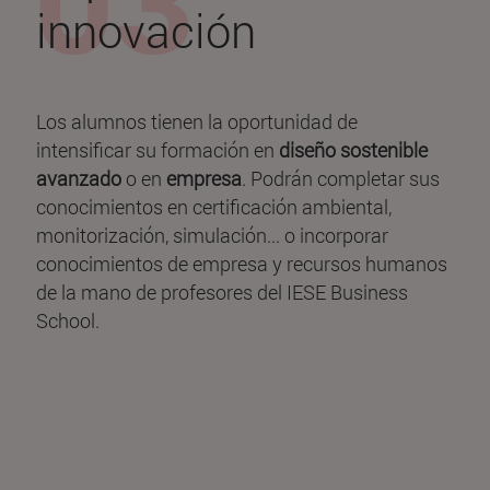
innovación
Los alumnos tienen la oportunidad de
intensificar su formación en
diseño sostenible
avanzado
o en
empresa
. Podrán completar sus
conocimientos en certificación ambiental,
monitorización, simulación... o incorporar
conocimientos de empresa y recursos humanos
de la mano de profesores del IESE Business
School.