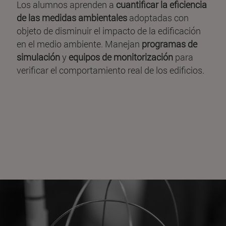
Los alumnos aprenden a
cuantificar la eficiencia
de las medidas ambientales
adoptadas con
objeto de disminuir el impacto de la edificación
en el medio ambiente. Manejan
programas de
simulación
y
equipos de monitorización
para
verificar el comportamiento real de los edificios.