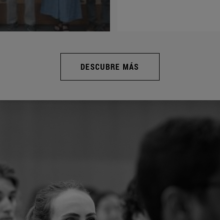
DESCUBRE MÁS