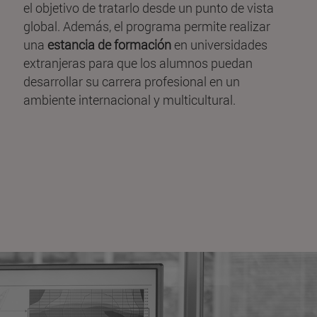
el objetivo de tratarlo desde un punto de vista
global. Además, el programa permite realizar
una
estancia de formación
en universidades
extranjeras para que los alumnos puedan
desarrollar su carrera profesional en un
ambiente internacional y multicultural.