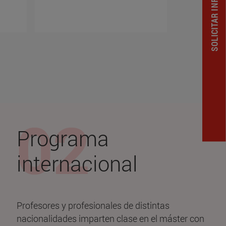
SOLICITAR INFORMACION
Programa
internacional
Profesores y profesionales de distintas
nacionalidades imparten clase en el máster con