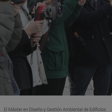
El Máster en Diseño y Gestión Ambiental de Edificios