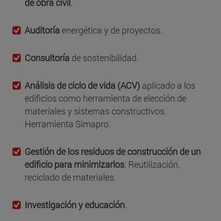
de obra civil
.
Auditoría
energética y de proyectos.
Consultoría
de sostenibilidad.
Análisis de ciclo de vida (ACV)
aplicado a los
edificios como herramienta de elección de
materiales y sistemas constructivos.
Herramienta Simapro.
Gestión de los residuos de construcción de un
edificio para minimizarlos
. Reutilización,
reciclado de materiales.
Investigación y educación
.