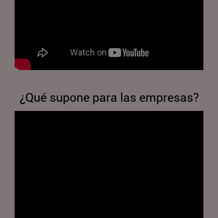
¿Qué supone para las empresas?