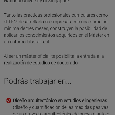
National University of Singapore.
Tanto las prácticas profesionales curriculares como
el TFM desarrollado en empresas, con una duración
mínima de tres meses, constituyen la posibilidad de
aplicar los conocimientos adquiridos en el Máster en
un entorno laboral real.
Al ser un máster oficial, te posibilita la entrada a la
realización de estudios de doctorado
.
Podrás trabajar en...
Diseño arquitectónico en estudios e ingenierías
(diseño y cuantificación de las medidas pasivas
de un proyecto arquitectónico de nueva planta o