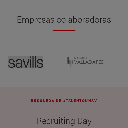
Empresas colaboradoras
BÚSQUEDA DE #TALENTOUNAV
Recruiting Day