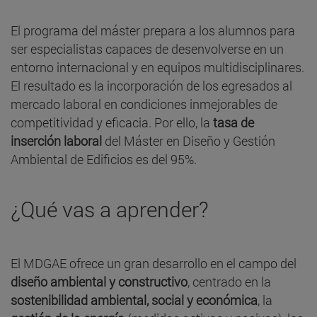
El programa del máster prepara a los alumnos para
ser especialistas capaces de desenvolverse en un
entorno internacional y en equipos multidisciplinares.
El resultado es la incorporación de los egresados al
mercado laboral en condiciones inmejorables de
competitividad y eficacia. Por ello, la
tasa de
inserción laboral
del Máster en Diseño y Gestión
Ambiental de Edificios es del 95%.
¿Qué vas a aprender?
El MDGAE ofrece un gran desarrollo en el campo del
diseño ambiental y constructivo
, centrado en la
sostenibilidad ambiental, social y económica
, la