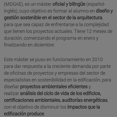
(MDGAE), es un máster
oficial y bilingüe
(español-
inglés), cuyo objetivo es formar al alumno en
diseño y
gestión sostenible en el sector de la arquitectura
,
para que sea capaz de enfrentarse a la complejidad
que tienen los proyectos actuales. Tiene 12 meses de
duración, comenzando el programa en enero y
finalizando en diciembre.
Este máster se puso en funcionamiento en 2010
para dar respuesta a la creciente demanda por parte
de oficinas de proyectos y empresas del sector de
especialistas en sostenibilidad en la edificación, para
diseñar
proyectos ambientales eficientes
y
realizar
análisis del ciclo de vida de los edificios,
certificaciones ambientales, auditorías energéticas
,
con el objetivo de disminuir los
impactos que la
edificación produce
.