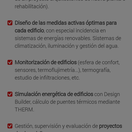
rehabilitación).
Diseño de las medidas activas óptimas para
cada edificio
, con especial incidencia en
sistemas de energías renovables. Sistemas de
climatización, iluminación y gestión del agua.
Monitorización de edificios
(esfera de confort,
sensores, termoflujimetría…), termografía,
estudio de infiltraciones, etc.
Simulación energética de edificios
con Design
Builder, cálculo de puentes térmicos mediante
THERM.
Gestión, supervisión y evaluación de
proyectos