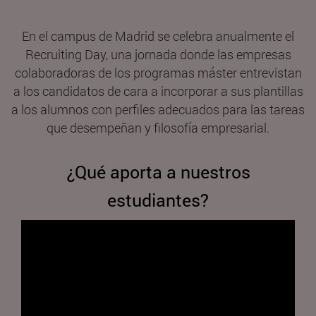
En el campus de Madrid se celebra anualmente el
Recruiting Day, una jornada donde las empresas
colaboradoras de los programas máster entrevistan
a los candidatos de cara a incorporar a sus plantillas
a los alumnos con perfiles adecuados para las tareas
que desempeñan y filosofía empresarial.
¿Qué aporta a nuestros
estudiantes?