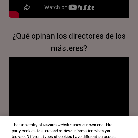
¿Qué opinan los directores de los
másteres?
The University of Navarra website uses our own and third-
party cookies to store and retrieve information when you
browse. Different types of cookies have different purposes.