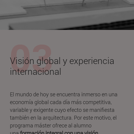
Visión global y experiencia
internacional
El mundo de hoy se encuentra inmerso en una
economía global cada día más competitiva,
variable y exigente cuyo efecto se manifiesta
también en la arquitectura. Por este motivo, el
programa máster ofrece al alumno
una
formación integral con una visión