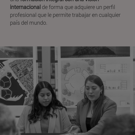
internacional
de forma que adquiere un perfil
profesional que le permite trabajar en cualquier
país del mundo.