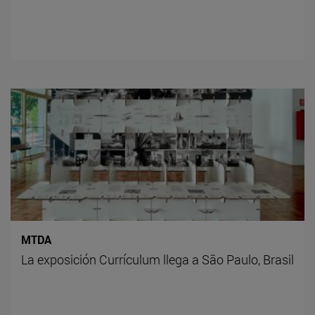
MTDA
La exposición Currículum llega a São Paulo, Brasil