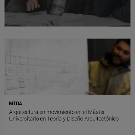
MTDA
Arquitectura en movimiento en el Máster
Universitario en Teoría y Diseño Arquitectónico