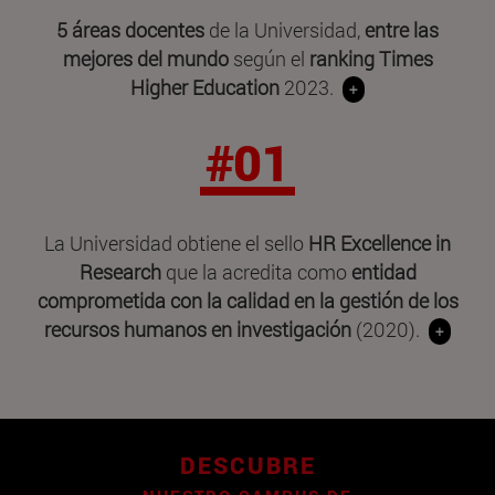
5 áreas docentes
de la Universidad,
entre las
mejores del mundo
según el
ranking Times
Higher Education
2023.
+
#01
La Universidad obtiene el sello
HR Excellence in
Research
que la acredita como
entidad
comprometida con la calidad en la gestión de los
recursos humanos en investigación
(2020).
+
DESCUBRE