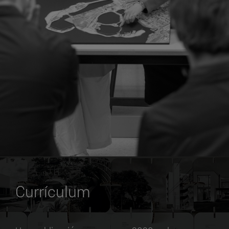
Currículum