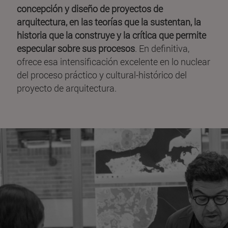
concepción y diseño de proyectos de
arquitectura, en las teorías que la sustentan, la
historia que la construye y la crítica que permite
especular sobre sus procesos
. En definitiva,
ofrece esa intensificación excelente en lo nuclear
del proceso práctico y cultural-histórico del
proyecto de arquitectura.