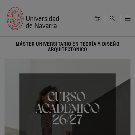
MÁSTER UNIVERSITARIO EN TEORÍA Y DISEÑO
ARQUITECTÓNICO