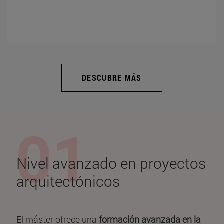
DESCUBRE MÁS
Nivel avanzado en proyectos
arquitectónicos
El máster ofrece una
formación avanzada en la