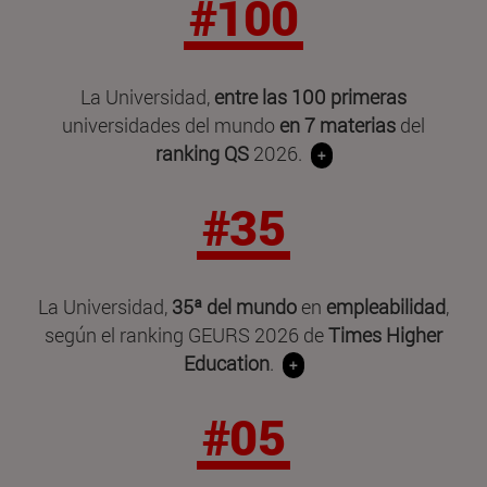
#100
La Universidad,
entre las 100 primeras
universidades del mundo
en 7 materias
del
ranking QS
2026.
+
#35
La Universidad,
35ª del mundo
en
empleabilidad
,
según el ranking GEURS 2026 de
Times Higher
Education
.
+
#05