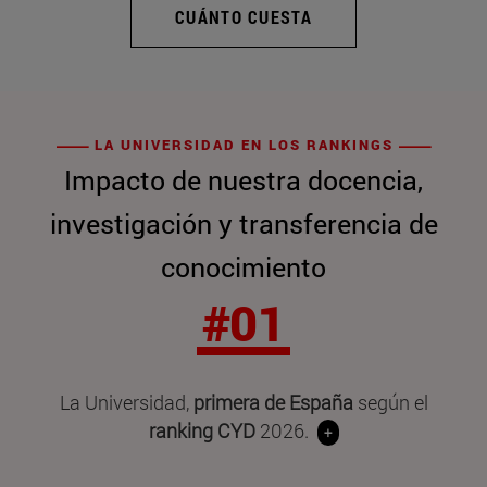
CUÁNTO CUESTA
LA UNIVERSIDAD EN LOS RANKINGS
Impacto de nuestra docencia,
investigación y transferencia de
conocimiento
#01
La Universidad,
primera de España
según el
ranking CYD
2026.
+