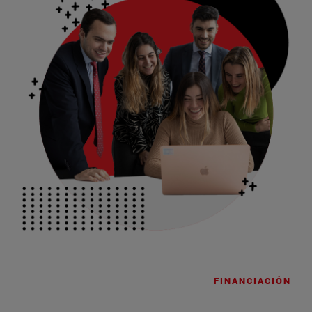
FINANCIACIÓN