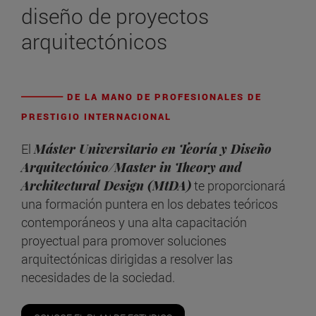
diseño de proyectos
arquitectónicos
DE LA MANO DE PROFESIONALES DE
PRESTIGIO INTERNACIONAL
El
Máster Universitario en Teoría y Diseño
Arquitectónico/Master in Theory and
Architectural Design (MtDA)
te proporcionará
una formación puntera en los debates teóricos
contemporáneos y una alta capacitación
proyectual para promover soluciones
arquitectónicas dirigidas a resolver las
necesidades de la sociedad.