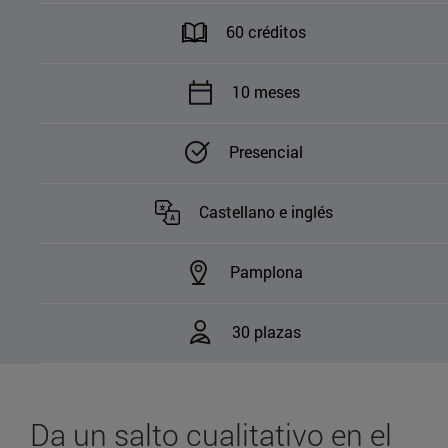
60 créditos
10 meses
Presencial
Castellano e inglés
Pamplona
30 plazas
Da un salto cualitativo en el