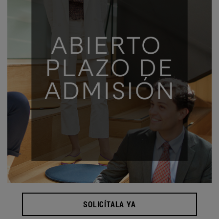
SOLICÍTALA YA