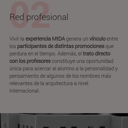
Red profesional
Vivir la
experiencia MtDA
genera un
vínculo
entre
los
participantes de distintas promociones
que
perdura en el tiempo. Además, el
trato directo
con los profesores
constituye una oportunidad
única para acercar al alumno a la personalidad y
pensamiento de algunos de los nombres más
relevantes de la arquitectura a nivel
internacional.