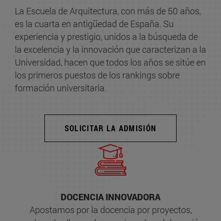
La Escuela de Arquitectura, con más de 50 años,
es la cuarta en antigüedad de España. Su
experiencia y prestigio, unidos a la búsqueda de
la excelencia y la innovación que caracterizan a la
Universidad, hacen que todos los años se sitúe en
los primeros puestos de los rankings sobre
formación universitaria.
SOLICITAR LA ADMISIÓN
DOCENCIA INNOVADORA
Apostamos por la docencia por proyectos,