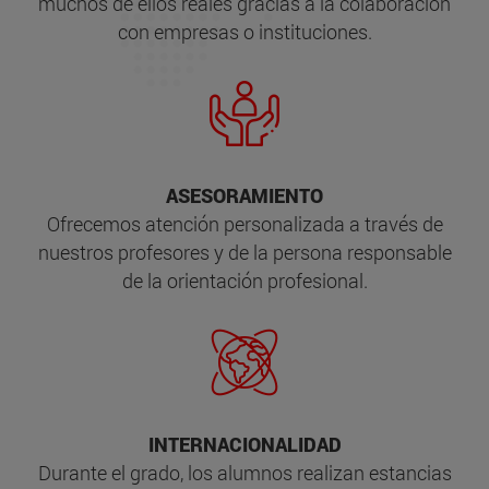
muchos de ellos reales gracias a la colaboración
con empresas o instituciones.
ASESORAMIENTO
Ofrecemos atención personalizada a través de
nuestros profesores y de la persona responsable
de la orientación profesional.
INTERNACIONALIDAD
Durante el grado, los alumnos realizan estancias