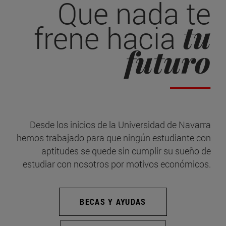
Que nada te
tu
frene hacia
futuro
Desde los inicios de la Universidad de Navarra
hemos trabajado para que ningún estudiante con
aptitudes se quede sin cumplir su sueño de
estudiar con nosotros por motivos económicos.
BECAS Y AYUDAS