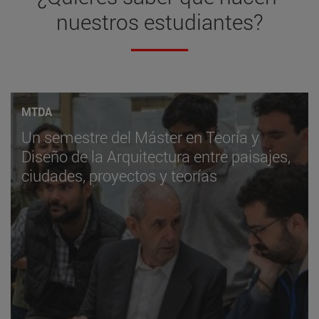
nuestros estudiantes?
MTDA
Un semestre del Máster en Teoría y
Diseño de la Arquitectura entre paisajes,
ciudades, proyectos y teorías