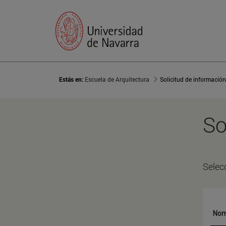
Estás en:
Escuela de Arquitectura
Solicitud de información
So
Selec