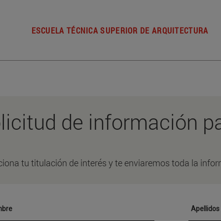
ESCUELA TÉCNICA SUPERIOR DE ARQUITECTURA
licitud de información p
ciona tu titulación de interés y te enviaremos toda la info