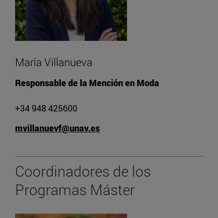
María Villanueva
Responsable de la Mención en Moda
+34 948 425600
mvillanuevf@unav.es
Coordinadores de los
Programas Máster