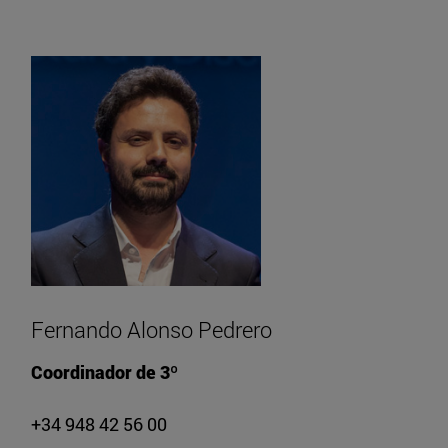
Fernando Alonso Pedrero
Coordinador de 3º
+34 948 42 56 00