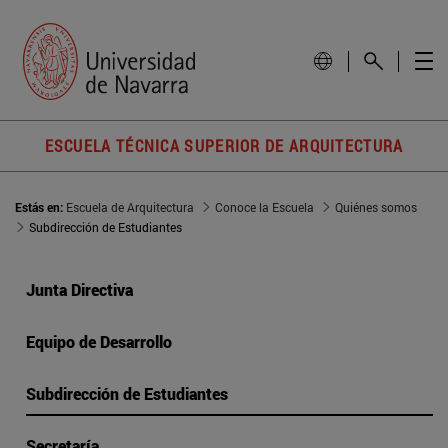
ESCUELA TÉCNICA SUPERIOR DE ARQUITECTURA
Estás en:
Escuela de Arquitectura
Conoce la Escuela
Quiénes somos
Subdirección de Estudiantes
Junta Directiva
Equipo de Desarrollo
Subdirección de Estudiantes
Secretaría