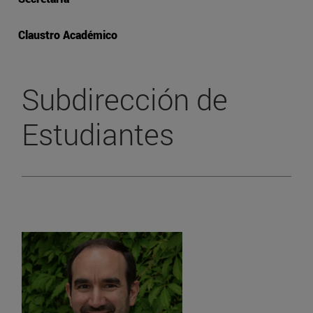
Claustro Académico
Subdirección de
Estudiantes