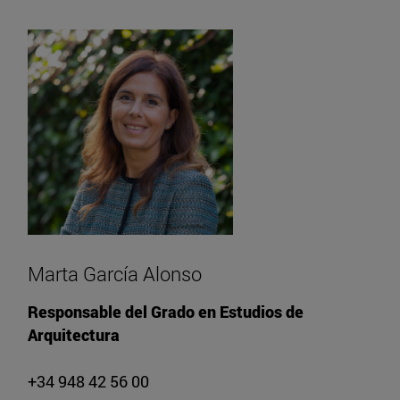
Marta García Alonso
Responsable del Grado en Estudios de
Arquitectura
+34 948 42 56 00