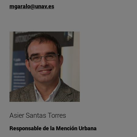
mgaralo@unav.es
Asier Santas Torres
Responsable de la Mención Urbana