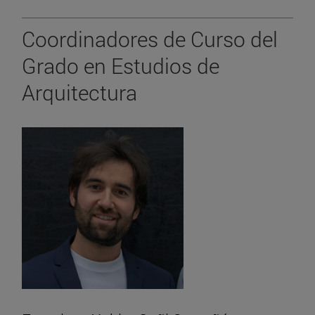
Coordinadores de Curso del
Grado en Estudios de
Arquitectura