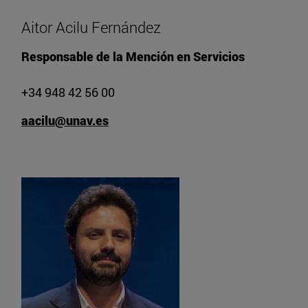
Aitor Acilu Fernández
Responsable de la Mención en Servicios
+34 948 42 56 00
aacilu@unav.es