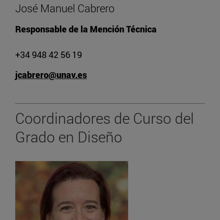
José Manuel Cabrero
Responsable de la Mención Técnica
+34 948 42 56 19
jcabrero@unav.es
Coordinadores de Curso del
Grado en Diseño