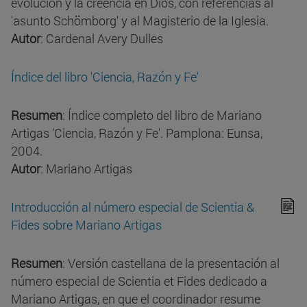
evolución y la creencia en Dios, con referencias al
'asunto Schömborg' y al Magisterio de la Iglesia.
Autor
: Cardenal Avery Dulles
Índice del libro 'Ciencia, Razón y Fe'
Resumen
: Índice completo del libro de Mariano
Artigas 'Ciencia, Razón y Fe'. Pamplona: Eunsa,
2004.
Autor
: Mariano Artigas
Introducción al número especial de Scientia &
Fides sobre Mariano Artigas
Resumen
: Versión castellana de la presentación al
número especial de Scientia et Fides dedicado a
Mariano Artigas, en que el coordinador resume