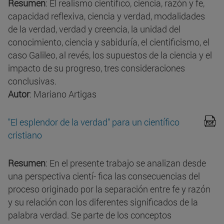
Resumen
: El realismo científico, ciencia, razón y fe,
capacidad reflexiva, ciencia y verdad, modalidades
de la verdad, verdad y creencia, la unidad del
conocimiento, ciencia y sabiduría, el cientificismo, el
caso Galileo, al revés, los supuestos de la ciencia y el
impacto de su progreso, tres consideraciones
conclusivas.
Autor
: Mariano Artigas
"El esplendor de la verdad" para un científico
cristiano
Resumen
: En el presente trabajo se analizan desde
una perspectiva cientí- fica las consecuencias del
proceso originado por la separación entre fe y razón
y su relación con los diferentes significados de la
palabra verdad. Se parte de los conceptos