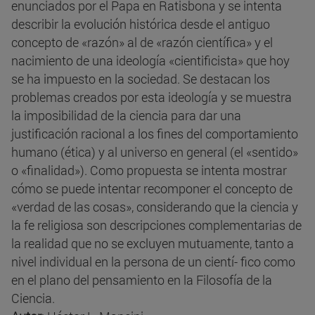
enunciados por el Papa en Ratisbona y se intenta
describir la evolución histórica desde el antiguo
concepto de «razón» al de «razón científica» y el
nacimiento de una ideología «cientificista» que hoy
se ha impuesto en la sociedad. Se destacan los
problemas creados por esta ideología y se muestra
la imposibilidad de la ciencia para dar una
justificación racional a los fines del comportamiento
humano (ética) y al universo en general (el «sentido»
o «finalidad»). Como propuesta se intenta mostrar
cómo se puede intentar recomponer el concepto de
«verdad de las cosas», considerando que la ciencia y
la fe religiosa son descripciones complementarias de
la realidad que no se excluyen mutuamente, tanto a
nivel individual en la persona de un cientí- fico como
en el plano del pensamiento en la Filosofía de la
Ciencia.