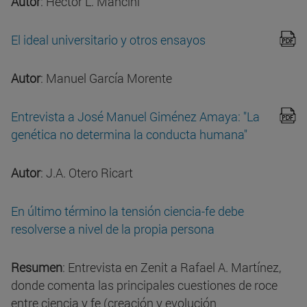
Autor
: Héctor L. Mancini
El ideal universitario y otros ensayos
Autor
: Manuel García Morente
Entrevista a José Manuel Giménez Amaya: "La
genética no determina la conducta humana"
Autor
: J.A. Otero Ricart
En último término la tensión ciencia-fe debe
resolverse a nivel de la propia persona
Resumen
: Entrevista en Zenit a Rafael A. Martínez,
donde comenta las principales cuestiones de roce
entre ciencia y fe (creación y evolución