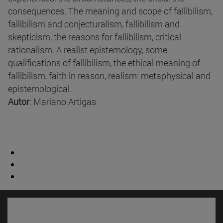
consequences. The meaning and scope of fallibilism,
fallibilism and conjecturalism, fallibilism and
skepticism, the reasons for fallibilism, critical
rationalism. A realist epistemology, some
qualifications of fallibilism, the ethical meaning of
fallibilism, faith in reason, realism: metaphysical and
epistemological.
Autor
: Mariano Artigas