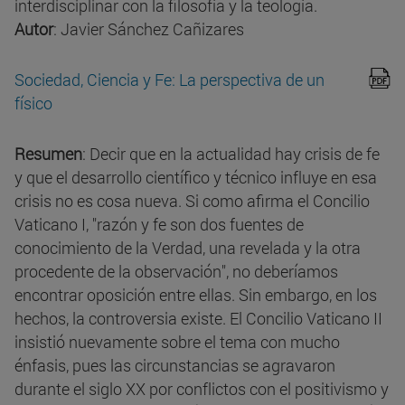
interdisciplinar con la filosofía y la teología.
Autor
: Javier Sánchez Cañizares
Sociedad, Ciencia y Fe: La perspectiva de un
físico
Resumen
: Decir que en la actualidad hay crisis de fe
y que el desarrollo científico y técnico influye en esa
crisis no es cosa nueva. Si como afirma el Concilio
Vaticano I, "razón y fe son dos fuentes de
conocimiento de la Verdad, una revelada y la otra
procedente de la observación", no deberíamos
encontrar oposición entre ellas. Sin embargo, en los
hechos, la controversia existe. El Concilio Vaticano II
insistió nuevamente sobre el tema con mucho
énfasis, pues las circunstancias se agravaron
durante el siglo XX por conflictos con el positivismo y