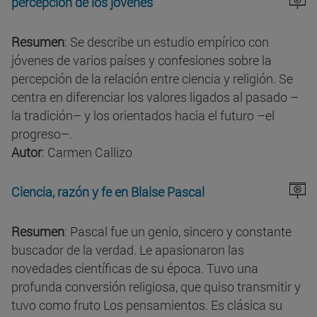
percepción de los jóvenes
Resumen
: Se describe un estudio empírico con
jóvenes de varios países y confesiones sobre la
percepción de la relación entre ciencia y religión. Se
centra en diferenciar los valores ligados al pasado –
la tradición– y los orientados hacia el futuro –el
progreso–.
Autor
: Carmen Callizo
Ciencia, razón y fe en Blaise Pascal
Resumen
: Pascal fue un genio, sincero y constante
buscador de la verdad. Le apasionaron las
novedades científicas de su época. Tuvo una
profunda conversión religiosa, que quiso transmitir y
tuvo como fruto Los pensamientos. Es clásica su