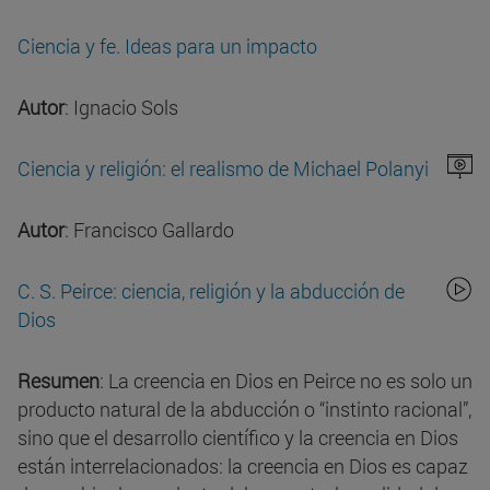
Ciencia y fe. Ideas para un impacto
Autor
: Ignacio Sols
Ciencia y religión: el realismo de Michael Polanyi
Autor
: Francisco Gallardo
C. S. Peirce: ciencia, religión y la abducción de
Dios
Resumen
: La creencia en Dios en Peirce no es solo un
producto natural de la abducción o “instinto racional”,
sino que el desarrollo científico y la creencia en Dios
están interrelacionados: la creencia en Dios es capaz