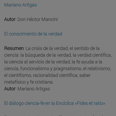
Mariano Artigas
Autor
: Don Héctor Mancini
El conocimiento de la verdad
Resumen
: La crisis de la verdad, el sentido de la
ciencia: la búsqueda de la verdad, la verdad científica,
la ciencia al servicio de la verdad, la fe ayuda a la
ciencia, funcionalismo y pragmatismo, el relativismo,
el cientifismo, racionalidad científica, saber
metafísico y fe cristiana.
Autor
: Mariano Artigas
El diálogo ciencia-fe en la Encíclica «Fides et ratio»