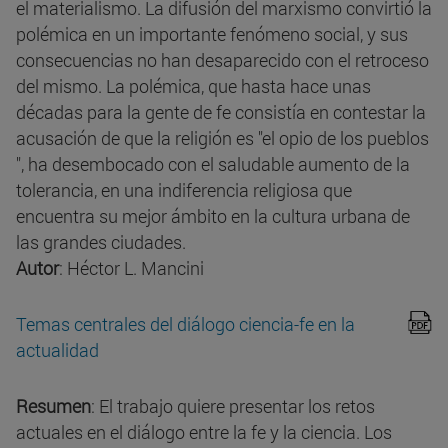
el materialismo. La difusión del marxismo convirtió la
polémica en un importante fenómeno social, y sus
consecuencias no han desaparecido con el retroceso
del mismo. La polémica, que hasta hace unas
décadas para la gente de fe consistía en contestar la
acusación de que la religión es "el opio de los pueblos
", ha desembocado con el saludable aumento de la
tolerancia, en una indiferencia religiosa que
encuentra su mejor ámbito en la cultura urbana de
las grandes ciudades.
Autor
: Héctor L. Mancini
Temas centrales del diálogo ciencia-fe en la
actualidad
Resumen
: El trabajo quiere presentar los retos
actuales en el diálogo entre la fe y la ciencia. Los