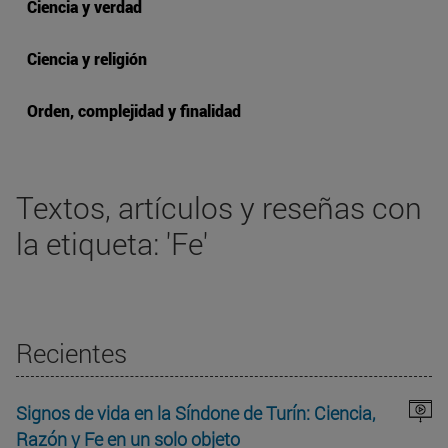
Ciencia y verdad
Ciencia y religión
Orden, complejidad y finalidad
Textos, artículos y reseñas con
la etiqueta: 'Fe'
Recientes
Signos de vida en la Síndone de Turín: Ciencia,
Razón y Fe en un solo objeto