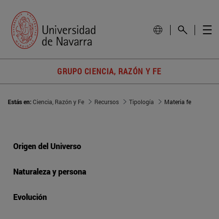
GRUPO CIENCIA, RAZÓN Y FE
Estás en:
Ciencia, Razón y Fe
Recursos
Tipología
Materia fe
Origen del Universo
Naturaleza y persona
Evolución