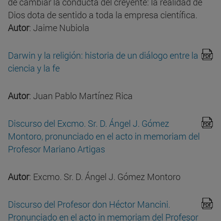
de cambiar la conducta del creyente: la realidad de
Dios dota de sentido a toda la empresa científica.
Autor
: Jaime Nubiola
Darwin y la religión: historia de un diálogo entre la
ciencia y la fe
Autor
: Juan Pablo Martínez Rica
Discurso del Excmo. Sr. D. Ángel J. Gómez
Montoro, pronunciado en el acto in memoriam del
Profesor Mariano Artigas
Autor
: Excmo. Sr. D. Ángel J. Gómez Montoro
Discurso del Profesor don Héctor Mancini.
Pronunciado en el acto in memoriam del Profesor