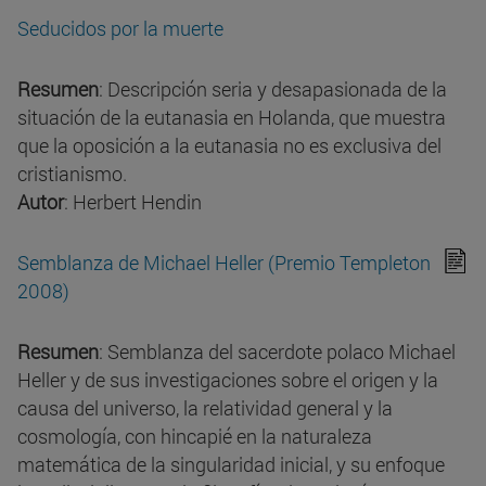
Seducidos por la muerte
Resumen
: Descripción seria y desapasionada de la
situación de la eutanasia en Holanda, que muestra
que la oposición a la eutanasia no es exclusiva del
cristianismo.
Autor
: Herbert Hendin
Semblanza de Michael Heller (Premio Templeton
2008)
Resumen
: Semblanza del sacerdote polaco Michael
Heller y de sus investigaciones sobre el origen y la
causa del universo, la relatividad general y la
cosmología, con hincapié en la naturaleza
matemática de la singularidad inicial, y su enfoque