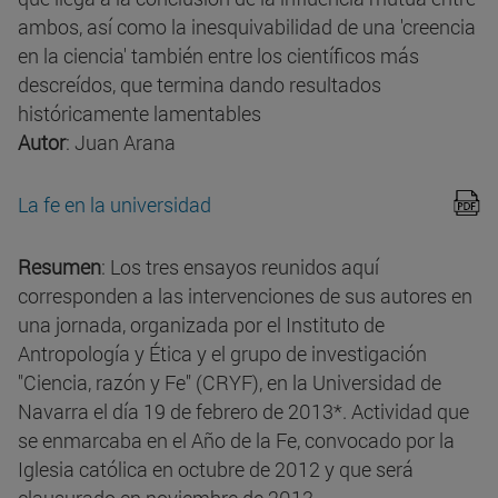
ambos, así como la inesquivabilidad de una 'creencia
en la ciencia' también entre los científicos más
descreídos, que termina dando resultados
históricamente lamentables
Autor
: Juan Arana
La fe en la universidad
Resumen
: Los tres ensayos reunidos aquí
corresponden a las intervenciones de sus autores en
una jornada, organizada por el Instituto de
Antropología y Ética y el grupo de investigación
"Ciencia, razón y Fe" (CRYF), en la Universidad de
Navarra el día 19 de febrero de 2013*. Actividad que
se enmarcaba en el Año de la Fe, convocado por la
Iglesia católica en octubre de 2012 y que será