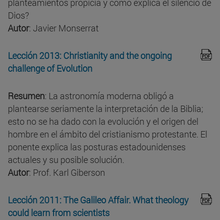
planteamientos propicia y cómo explica el silencio de
Dios?
Autor
: Javier Monserrat
Lección 2013: Christianity and the ongoing
challenge of Evolution
Resumen
: La astronomía moderna obligó a
plantearse seriamente la interpretación de la Biblia;
esto no se ha dado con la evolución y el origen del
hombre en el ámbito del cristianismo protestante. El
ponente explica las posturas estadounidenses
actuales y su posible solución.
Autor
: Prof. Karl Giberson
Lección 2011: The Galileo Affair. What theology
could learn from scientists