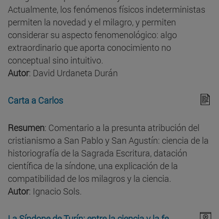
Actualmente, los fenómenos físicos indeterministas
permiten la novedad y el milagro, y permiten
considerar su aspecto fenomenológico: algo
extraordinario que aporta conocimiento no
conceptual sino intuitivo.
Autor
: David Urdaneta Durán
Carta a Carlos
Resumen
: Comentario a la presunta atribución del
cristianismo a San Pablo y San Agustín: ciencia de la
historiografía de la Sagrada Escritura, datación
científica de la síndone, una explicación de la
compatibilidad de los milagros y la ciencia.
Autor
: Ignacio Sols.
La Síndone de Turín: entre la ciencia y la fe