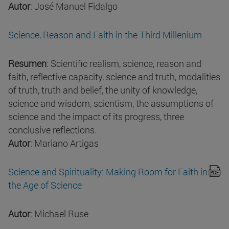
Autor
: José Manuel Fidalgo
Science, Reason and Faith in the Third Millenium
Resumen
: Scientific realism, science, reason and
faith, reflective capacity, science and truth, modalities
of truth, truth and belief, the unity of knowledge,
science and wisdom, scientism, the assumptions of
science and the impact of its progress, three
conclusive reflections.
Autor
: Mariano Artigas
Science and Spirituality: Making Room for Faith in
the Age of Science
Autor
: Michael Ruse