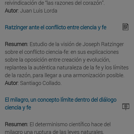
reivindicación de “las razones del corazón”.
Autor
: Juan Luis Lorda
Ratzinger ante el conflicto entre ciencia y fe
Resumen
: Estudio de la visión de Joseph Ratzinger
sobre el conflicto ciencia-fe: en sus explicaciones
sobre la oposición entre creación y evolución,
replantea la auténtica naturaleza de la fe y los límites
de la razón, para llegar a una armonización posible.
Autor
: Santiago Collado.
El milagro, un concepto límite dentro del diálogo
ciencia y fe
Resumen
: El determinismo científico hace del
milagro una ruptura de las leyes naturales.