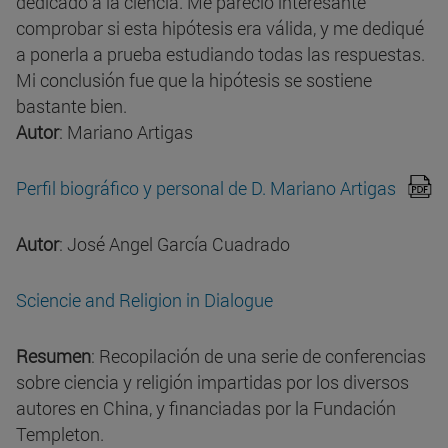
dedicado a la ciencia. Me pareció interesante
comprobar si esta hipótesis era válida, y me dediqué
a ponerla a prueba estudiando todas las respuestas.
Mi conclusión fue que la hipótesis se sostiene
bastante bien.
Autor
: Mariano Artigas
Perfil biográfico y personal de D. Mariano Artigas
Autor
: José Angel García Cuadrado
Sciencie and Religion in Dialogue
Resumen
: Recopilación de una serie de conferencias
sobre ciencia y religión impartidas por los diversos
autores en China, y financiadas por la Fundación
Templeton.