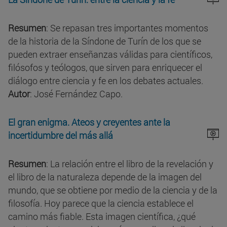
Resumen
: Se repasan tres importantes momentos
de la historia de la Síndone de Turín de los que se
pueden extraer enseñanzas válidas para científicos,
filósofos y teólogos, que sirven para enriquecer el
diálogo entre ciencia y fe en los debates actuales.
Autor
: José Fernández Capo.
El gran enigma. Ateos y creyentes ante la
incertidumbre del más allá
Resumen
: La relación entre el libro de la revelación y
el libro de la naturaleza depende de la imagen del
mundo, que se obtiene por medio de la ciencia y de la
filosofía. Hoy parece que la ciencia establece el
camino más fiable. Esta imagen científica, ¿qué