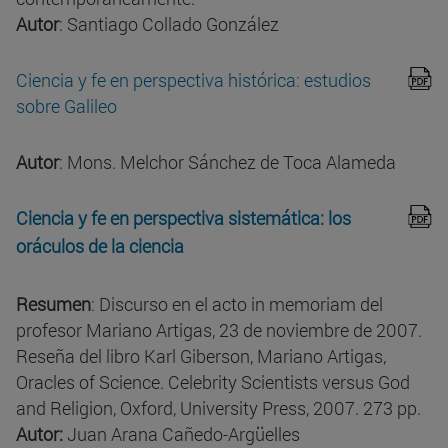
Autor
: Santiago Collado González
Ciencia y fe en perspectiva histórica: estudios
sobre Galileo
Autor
: Mons. Melchor Sánchez de Toca Alameda
Ciencia y fe en perspectiva sistemática: los
oráculos de la ciencia
Resumen
: Discurso en el acto in memoriam del
profesor Mariano Artigas, 23 de noviembre de 2007.
Reseña del libro Karl Giberson, Mariano Artigas,
Oracles of Science. Celebrity Scientists versus God
and Religion, Oxford, University Press, 2007. 273 pp.
Autor:
Juan Arana Cañedo-Argüelles