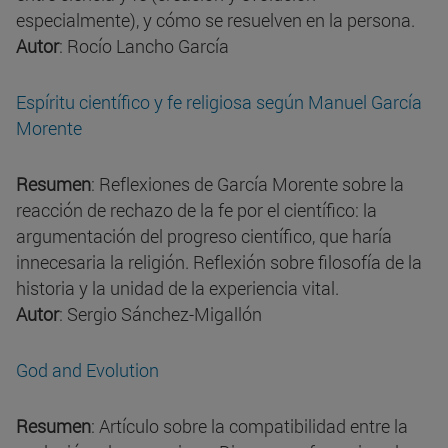
especialmente), y cómo se resuelven en la persona.
Autor
: Rocío Lancho García
Espíritu científico y fe religiosa según Manuel García
Morente
Resumen
: Reflexiones de García Morente sobre la
reacción de rechazo de la fe por el científico: la
argumentación del progreso científico, que haría
innecesaria la religión. Reflexión sobre filosofía de la
historia y la unidad de la experiencia vital.
Autor
: Sergio Sánchez-Migallón
God and Evolution
Resumen
: Artículo sobre la compatibilidad entre la