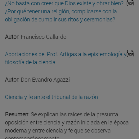
¿No basta con creer que Dios existe y obrar bien?
¿Por qué tener una religión, complicarse con la
obligación de cumplir sus ritos y ceremonias?
Autor
: Francisco Gallardo
Aportaciones del Prof. Artigas a la epistemología y
filosofía de la ciencia
Autor
: Don Evandro Agazzi
Ciencia y fe ante el tribunal de la razón
Resumen
: Se explican las raíces de la presunta
oposición entre ciencia y razón iniciada en la época
moderna y entre ciencia y fe que se observa
contemporáneamente.