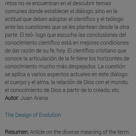
retos no se encuentran en el descubrir temas
comunes donde establecer el diálogo, sino en la
actitud que deben adoptar el científico y el teólogo
ante las cuestiones que se les plantean desde la otra
parte. El teó- logo que escucha las conclusiones del
conocimiento científico está en mejores condiciones
de dar razón de su fe, hoy. El científico cristiano que
conoce la articulación de la fe tiene los horizontes de
conocimiento mucho más despejados. La cuestión
se aplica a varios aspectos actuales en este diálogo:
el cuerpo y el alma, la relación de Dios con el mundo,
el conocimiento de Dios a partir de lo creado, etc.
Autor
: Juan Arana
The Design of Evolution
Resumen
: Article on the diverse meaning of the term