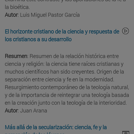
la bioética.
Autor
: Luis Miguel Pastor García
El horizonte cristiano de la ciencia y respuesta de
los cristianos a su desarrollo
Resumen
: Resumen de la relación histórica entre
ciencia y religión: la ciencia tiene raíces cristianas y
muchos científicos han sido creyentes. Origen de la
separación entre ciencia y fe en la modernidad.
Resurgimiento contemporáneo de la teología natural,
y de la importancia de reintegrar una teología basada
en la creación junto con la teología de la interioridad.
Autor
: Juan Arana
Más allá de la secularización: ciencia, fe y la