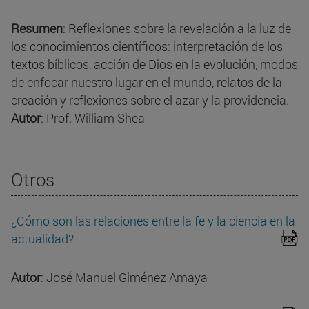
Resumen
: Reflexiones sobre la revelación a la luz de
los conocimientos científicos: interpretación de los
textos bíblicos, acción de Dios en la evolución, modos
de enfocar nuestro lugar en el mundo, relatos de la
creación y reflexiones sobre el azar y la providencia.
Autor
: Prof. William Shea
Otros
¿Cómo son las relaciones entre la fe y la ciencia en la
actualidad?
Autor
: José Manuel Giménez Amaya