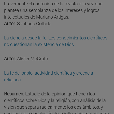
brevemente el contenido de la revista a la vez que
plantea una semblanza de los intereses y logros
intelectuales de Mariano Artigas.
Autor
: Santiago Collado
La ciencia desde la fe. Los conocimientos científicos
no cuestionan la existencia de Dios
Autor
: Alister McGrath
La fe del sabio: actividad científica y creencia
religiosa
Resumen
: Estudio de la opinión que tienen los
científicos sobre Dios y la religión, con análisis de la
visión que separa radicalmente los dos ámbitos, y
que llega a la conclusión de la influencia mutua entre