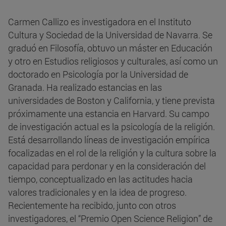
Carmen Callizo es investigadora en el Instituto
Cultura y Sociedad de la Universidad de Navarra. Se
graduó en Filosofía, obtuvo un máster en Educación
y otro en Estudios religiosos y culturales, así como un
doctorado en Psicología por la Universidad de
Granada. Ha realizado estancias en las
universidades de Boston y California, y tiene prevista
próximamente una estancia en Harvard. Su campo
de investigación actual es la psicología de la religión.
Está desarrollando líneas de investigación empírica
focalizadas en el rol de la religión y la cultura sobre la
capacidad para perdonar y en la consideración del
tiempo, conceptualizado en las actitudes hacia
valores tradicionales y en la idea de progreso.
Recientemente ha recibido, junto con otros
investigadores, el “Premio Open Science Religion” de