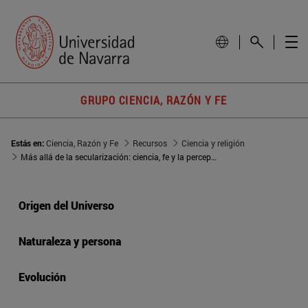
GRUPO CIENCIA, RAZÓN Y FE
Estás en:
Ciencia, Razón y Fe
Recursos
Ciencia y religión
Más allá de la secularización: ciencia, fe y la percepción de los jóvenes
Origen del Universo
Naturaleza y persona
Evolución