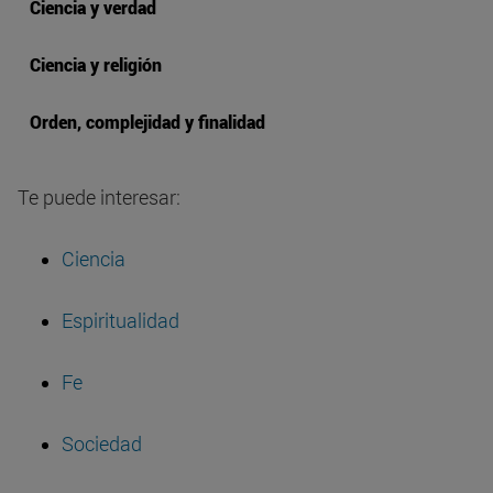
Ciencia y verdad
Ciencia y religión
Orden, complejidad y finalidad
Te puede interesar:
Ciencia
Espiritualidad
Fe
Sociedad