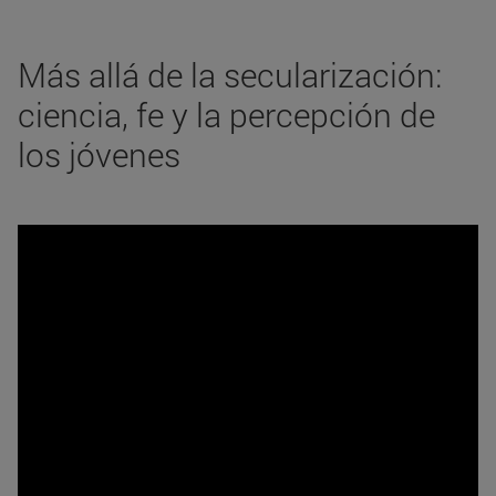
Más allá de la secularización:
ciencia, fe y la percepción de
los jóvenes