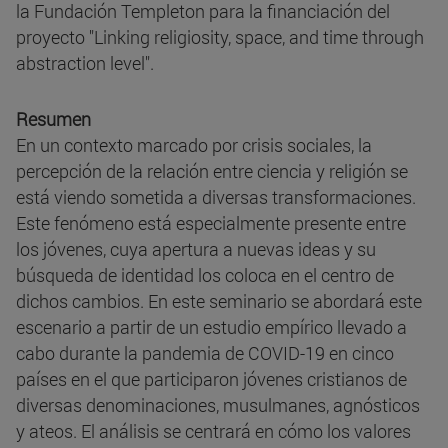
la Fundación Templeton para la financiación del
proyecto "Linking religiosity, space, and time through
abstraction level".
Resumen
En un contexto marcado por crisis sociales, la
percepción de la relación entre ciencia y religión se
está viendo sometida a diversas transformaciones.
Este fenómeno está especialmente presente entre
los jóvenes, cuya apertura a nuevas ideas y su
búsqueda de identidad los coloca en el centro de
dichos cambios. En este seminario se abordará este
escenario a partir de un estudio empírico llevado a
cabo durante la pandemia de COVID-19 en cinco
países en el que participaron jóvenes cristianos de
diversas denominaciones, musulmanes, agnósticos
y ateos. El análisis se centrará en cómo los valores