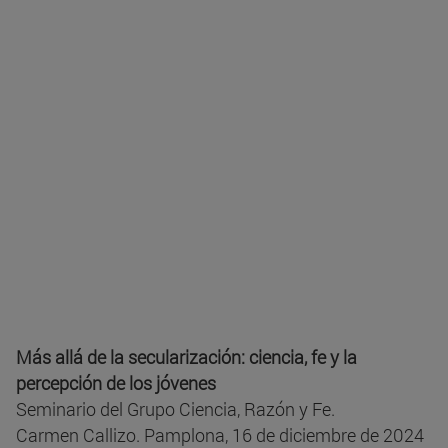
Más allá de la secularización: ciencia, fe y la
percepción de los jóvenes
Seminario del Grupo Ciencia, Razón y Fe.
Carmen Callizo. Pamplona, 16 de diciembre de 2024