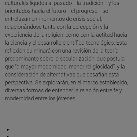
culturales ligados al pasado –la tradición– y los
orientados hacia el futuro –el progreso– se
entrelazan en momentos de crisis social,
relacionándose tanto con la percepción y la
experiencia de la religión, como con la actitud hacia
la ciencia y el desarrollo científico-tecnológico. Esta
reflexión culminará con una revisión de la teoría
predominante sobre la secularización, que postula
que “a mayor modernidad, menor religiosidad”, y la
consideración de alternativas que desafían esta
perspectiva. Se explorarán, en el marco establecido,
diversas formas de entender la relación entre fe y
modernidad entre los jóvenes.