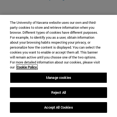
The University of Navarra website uses our own and third-
party cookies to store and retrieve information when you
browse. Different types of cookies have different purposes.
For example, to identify you as a user, obtain information
about your browsing habits respecting your privacy, or
personalize how the content is displayed. You can select the
cookies you want to enable or accept them all. This banner
will remain active until you choose one of the two options.
For more detailed information about our cookies, please visit
our
Cookie Policy.
Manage cookies
Reject All
Accept All Cookies