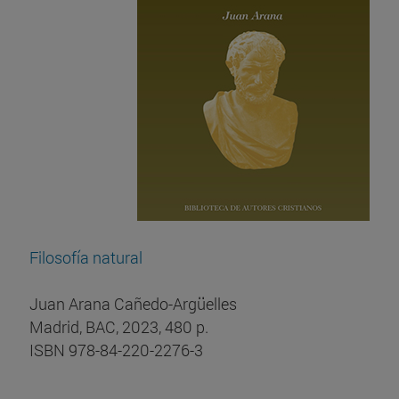
Filosofía natural
Juan Arana Cañedo-Argüelles
Madrid, BAC, 2023, 480 p.
ISBN 978-84-220-2276-3