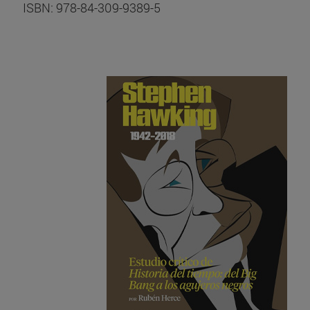
ISBN: 978-84-309-9389-5