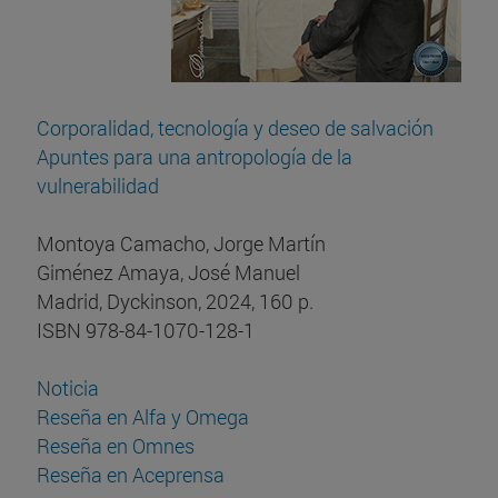
Corporalidad, tecnología y deseo de salvación
Apuntes para una antropología de la
vulnerabilidad
Montoya Camacho, Jorge Martín
Giménez Amaya, José Manuel
Madrid, Dyckinson, 2024, 160 p.
ISBN 978-84-1070-128-1
Noticia
Reseña en Alfa y Omega
Reseña en Omnes
Reseña en Aceprensa