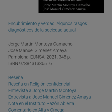
Encubrimiento y verdad. Algunos rasgos
diagnósticos de la sociedad actual
Jorge Martín Montoya Camacho
José Manuel Giménez Amaya
Pamplona, EUNSA. 2021. 348 p.
ISBN 9788431336516
Reseña
Reseña en Religión confidencial
Entrevista a Jorge Martín Montoya
Entrevista a José Manuel Giménez Amaya
Nota en el Instituto Razón Abierta
Comentario en Alfa y Omega