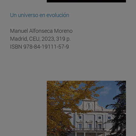
Un universo en evolución
Manuel Alfonseca Moreno
Madrid, CEU, 2023, 319 p.
ISBN 978-84-19111-57-9