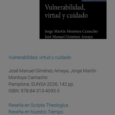
Vulnerabilidad, virtud y cuidado
José Manuel Giménez Amaya, Jorge Martín
Montoya Camacho
Pamplona: EUNSA 2026, 142 pp.
ISBN: 978-84-313-4093-3
Reseña en Scripta Theologica
Reseña en Nuestro Tiempo