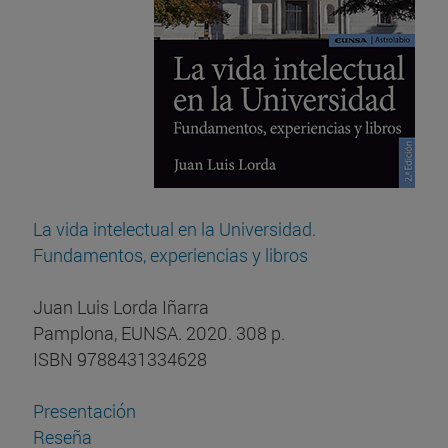
La vida intelectual en la Universidad.
Fundamentos, experiencias y libros
Juan Luis Lorda Iñarra
Pamplona, EUNSA. 2020. 308 p.
ISBN 9788431334628
Presentación
Reseña