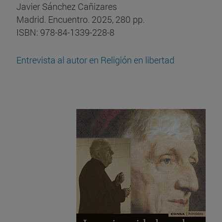
Javier Sánchez Cañizares
Madrid. Encuentro. 2025, 280 pp.
ISBN: 978-84-1339-228-8
Entrevista al autor en Religión en libertad