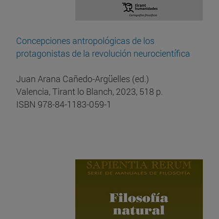
Concepciones antropológicas de los
protagonistas de la revolución neurocientífica
Juan Arana Cañedo-Argüelles (ed.)
Valencia, Tirant lo Blanch, 2023, 518 p.
ISBN 978-84-1183-059-1