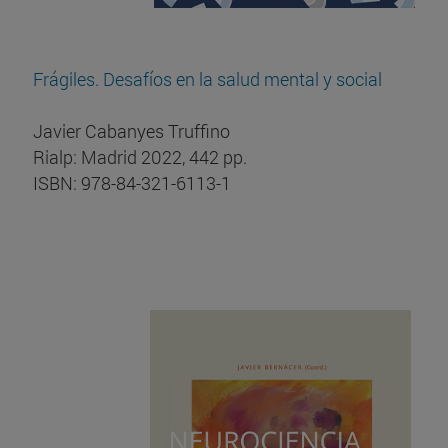
Frágiles. Desafíos en la salud mental y social
Javier Cabanyes Truffino
Rialp: Madrid 2022, 442 pp.
ISBN: 978-84-321-6113-1