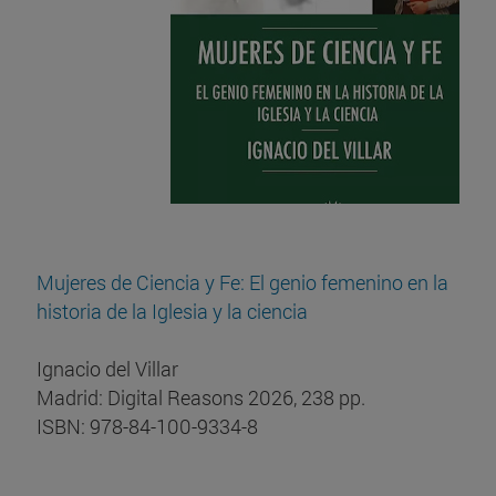
Mujeres de Ciencia y Fe: El genio femenino en la
historia de la Iglesia y la ciencia
Ignacio del Villar
Madrid: Digital Reasons 2026, 238 pp.
ISBN: 978-84-100-9334-8