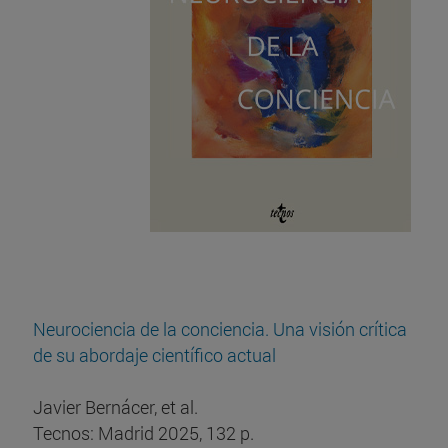
Neurociencia de la conciencia. Una visión crítica
de su abordaje científico actual
Javier Bernácer, et al.
Tecnos: Madrid 2025, 132 p.