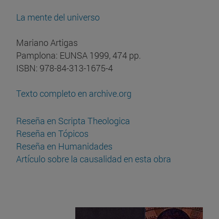
La mente del universo
Mariano Artigas
Pamplona: EUNSA 1999, 474 pp.
ISBN: 978-84-313-1675-4
Texto completo en archive.org
Reseña en Scripta Theologica
Reseña en Tópicos
Reseña en Humanidades
Artículo sobre la causalidad en esta obra