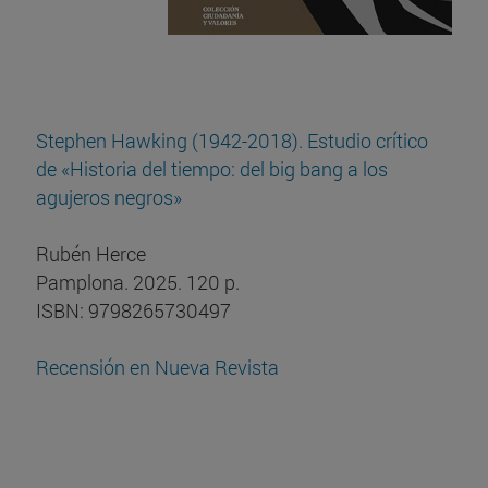
Stephen Hawking (1942-2018). Estudio crítico
de «Historia del tiempo: del big bang a los
agujeros negros»
Rubén Herce
Pamplona. 2025. 120 p.
ISBN: 9798265730497
Recensión en Nueva Revista