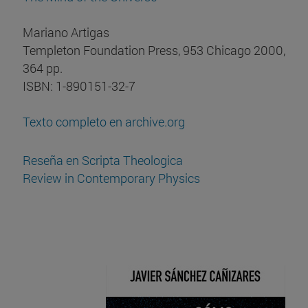
Mariano Artigas
Templeton Foundation Press, 953 Chicago 2000,
364 pp.
ISBN: 1-890151-32-7
Texto completo en archive.org
Reseña en Scripta Theologica
Review in Contemporary Physics