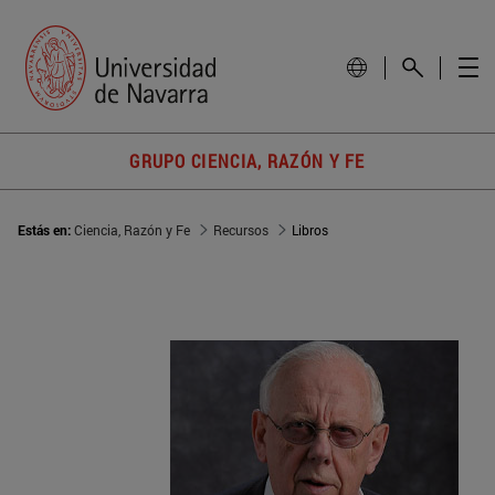
GRUPO CIENCIA, RAZÓN Y FE
Estás en:
Ciencia, Razón y Fe
Recursos
Libros