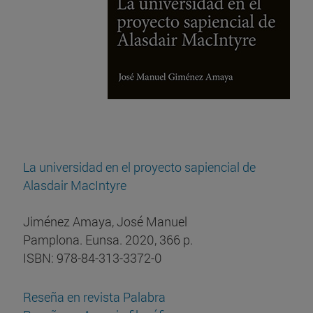
La universidad en el proyecto sapiencial de
Alasdair MacIntyre
Jiménez Amaya, José Manuel
Pamplona. Eunsa. 2020, 366 p.
ISBN: 978-84-313-3372-0
Reseña en revista Palabra