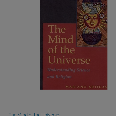
The Mind of the Universe