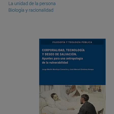
La unidad de la persona
Biología y racionalidad