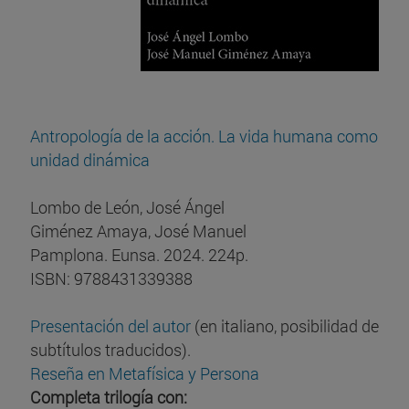
Antropología de la acción. La vida humana como
unidad dinámica
Lombo de León, José Ángel
Giménez Amaya, José Manuel
Pamplona. Eunsa. 2024. 224p.
ISBN: 9788431339388
Presentación del autor
(en italiano, posibilidad de
subtítulos traducidos).
Reseña en Metafísica y Persona
Completa trilogía con: