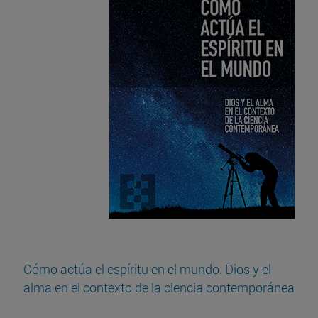
Cómo actúa el espíritu en el mundo. Dios y el
alma en el contexto de la ciencia contemporánea