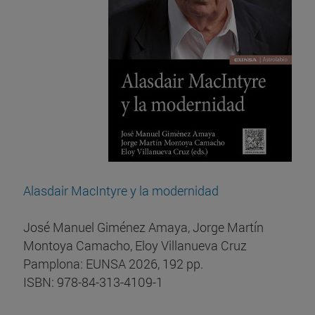
Alasdair MacIntyre y la modernidad
José Manuel Giménez Amaya, Jorge Martín
Montoya Camacho, Eloy Villanueva Cruz
Pamplona: EUNSA 2026, 192 pp.
ISBN: 978-84-313-4109-1