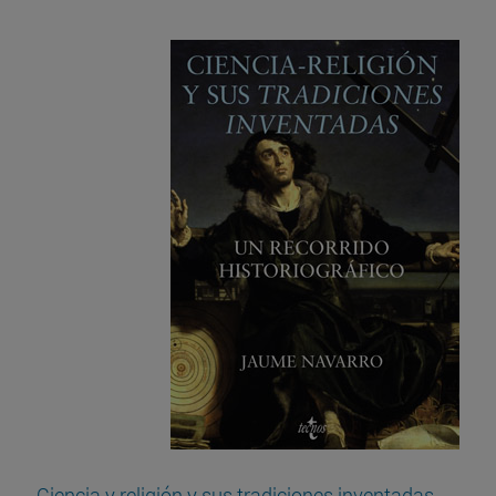
Ciencia y religión y sus tradiciones inventadas