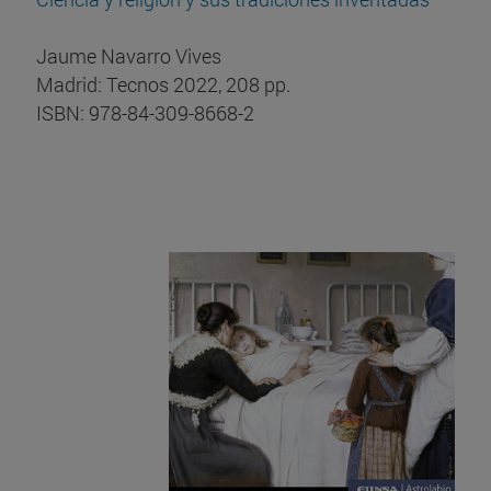
Jaume Navarro Vives
Madrid: Tecnos 2022, 208 pp.
ISBN: 978-84-309-8668-2