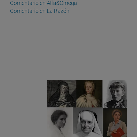
Comentario en Alfa&Omega
Comentario en La Razón