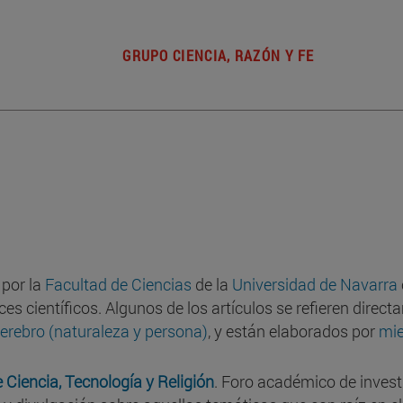
GRUPO CIENCIA, RAZÓN Y FE
 por la
Facultad de Ciencias
de la
Universidad de Navarra
es científicos. Algunos de los artículos se refieren direc
erebro (naturaleza y persona)
, y están elaborados por
mie
 Ciencia, Tecnología y Religión
. Foro académico de invest