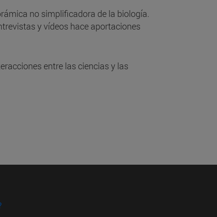
rámica no simplificadora de la biología.
entrevistas y vídeos hace aportaciones
eracciones entre las ciencias y las
?