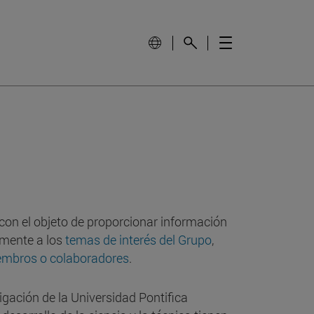
con el objeto de proporcionar información
tamente a los
temas de interés del Grupo
,
mbros o colaboradores
.
igación de la Universidad Pontifica