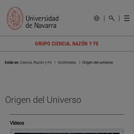
GRUPO CIENCIA, RAZÓN Y FE
Estás en:
Ciencia, Razón y Fe
Multimedia
Origen del universo
Origen del Universo
Videos