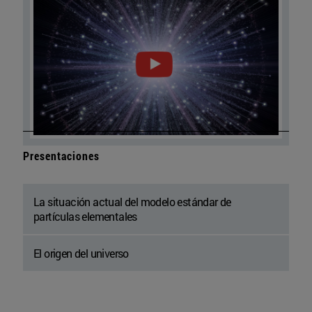
Presentaciones
La situación actual del modelo estándar de
partículas elementales
El origen del universo