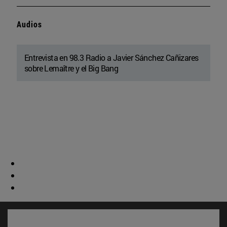
Audios
Entrevista en 98.3 Radio a Javier Sánchez Cañizares
sobre Lemaître y el Big Bang