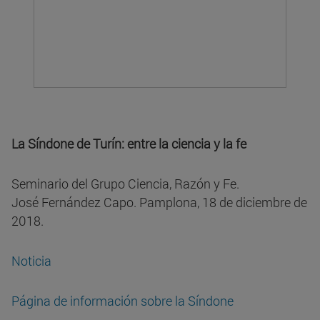
La Síndone de Turín: entre la ciencia y la fe
Seminario del Grupo Ciencia, Razón y Fe.
José Fernández Capo. Pamplona, 18 de diciembre de
2018.
Noticia
Página de información sobre la Síndone