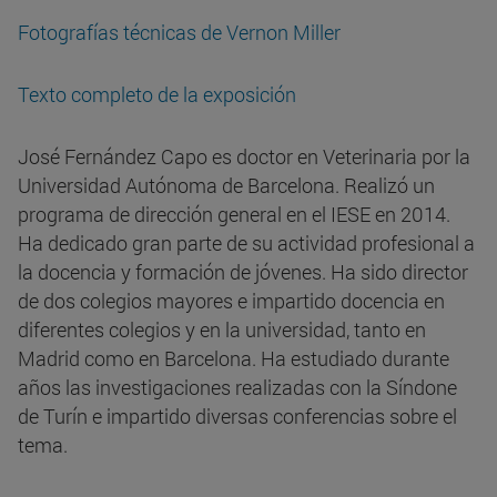
Fotografías técnicas de Vernon Miller
Texto completo de la exposición
José Fernández Capo es doctor en Veterinaria por la
Universidad Autónoma de Barcelona. Realizó un
programa de dirección general en el IESE en 2014.
Ha dedicado gran parte de su actividad profesional a
la docencia y formación de jóvenes. Ha sido director
de dos colegios mayores e impartido docencia en
diferentes colegios y en la universidad, tanto en
Madrid como en Barcelona. Ha estudiado durante
años las investigaciones realizadas con la Síndone
de Turín e impartido diversas conferencias sobre el
tema.