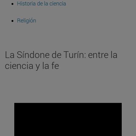
Historia de la ciencia
Religión
La Síndone de Turín: entre la
ciencia y la fe