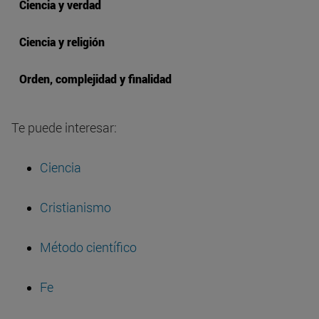
Ciencia y verdad
Ciencia y religión
Orden, complejidad y finalidad
Te puede interesar:
Ciencia
Cristianismo
Método científico
Fe