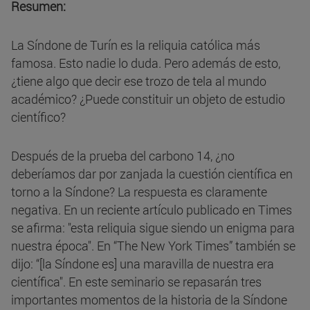
Resumen:
La Síndone de Turín es la reliquia católica más
famosa. Esto nadie lo duda. Pero además de esto,
¿tiene algo que decir ese trozo de tela al mundo
académico? ¿Puede constituir un objeto de estudio
científico?
Después de la prueba del carbono 14, ¿no
deberíamos dar por zanjada la cuestión científica en
torno a la Síndone? La respuesta es claramente
negativa. En un reciente artículo publicado en Times
se afirma: "esta reliquia sigue siendo un enigma para
nuestra época". En “The New York Times” también se
dijo: “[la Síndone es] una maravilla de nuestra era
científica". En este seminario se repasarán tres
importantes momentos de la historia de la Síndone