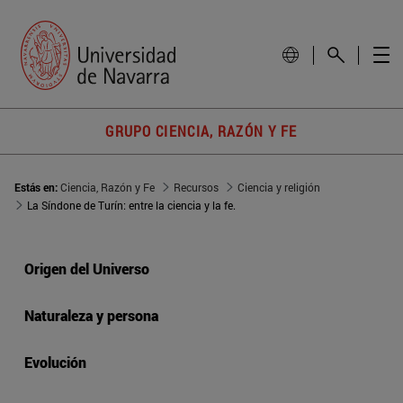
GRUPO CIENCIA, RAZÓN Y FE
Estás en:
Ciencia, Razón y Fe
Recursos
Ciencia y religión
La Síndone de Turín: entre la ciencia y la fe.
Origen del Universo
Naturaleza y persona
Evolución