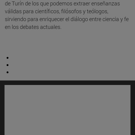
de Turín de los que podemos extraer enseñanzas
válidas para científicos, filósofos y teólogos,
sirviendo para enriquecer el diálogo entre ciencia y fe
en los debates actuales.