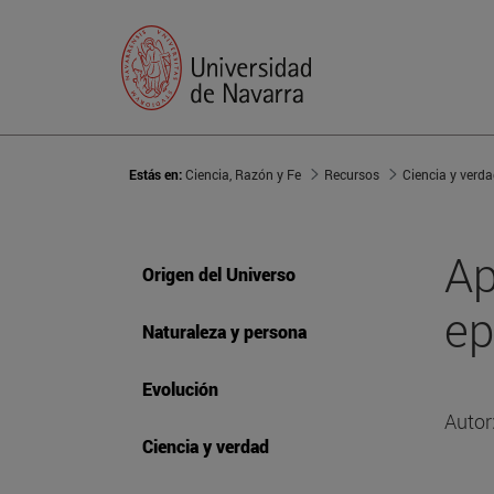
Estás en:
Ciencia, Razón y Fe
Recursos
Ciencia y verd
Ap
Origen del Universo
ep
Naturaleza y persona
Evolución
Autor
Ciencia y verdad