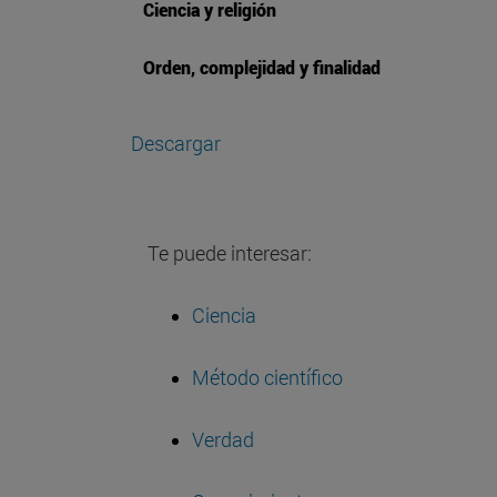
Ciencia y religión
Orden, complejidad y finalidad
Descargar
Te puede interesar:
Ciencia
Método científico
Verdad