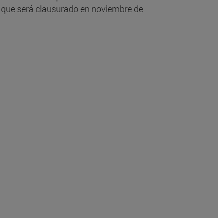
 y que será clausurado en noviembre de