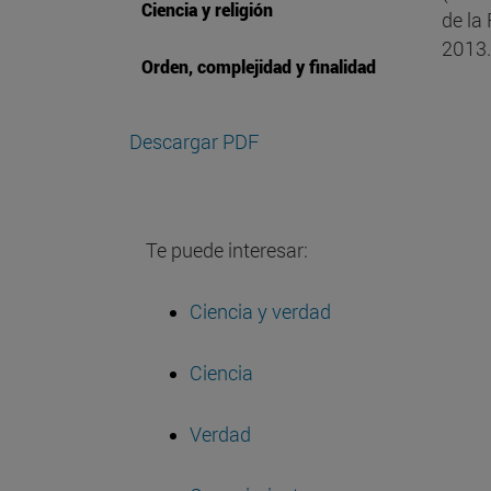
Ciencia y religión
de la
2013.
Orden, complejidad y finalidad
Descargar PDF
Te puede interesar:
Ciencia y verdad
Ciencia
Verdad