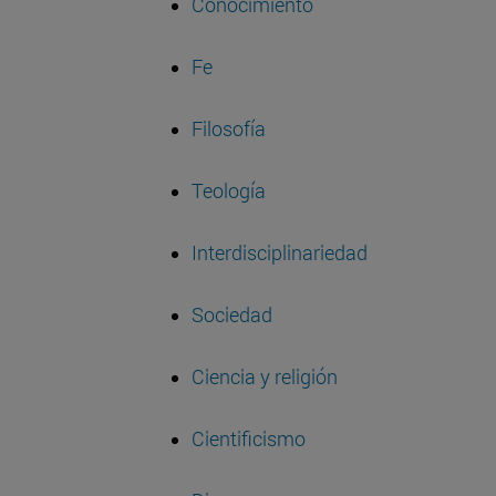
Conocimiento
Fe
Filosofía
Teología
Interdisciplinariedad
Sociedad
Ciencia y religión
Cientificismo