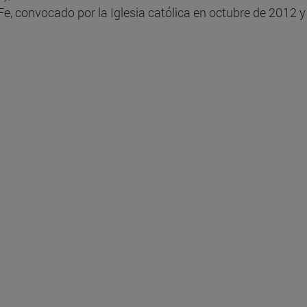
 Fe, convocado por la Iglesia católica en octubre de 2012