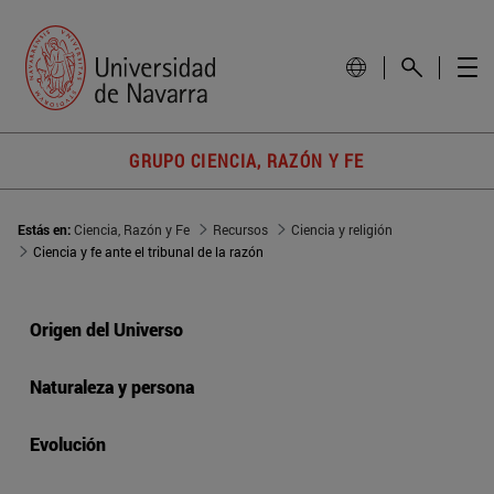
GRUPO CIENCIA, RAZÓN Y FE
Estás en:
Ciencia, Razón y Fe
Recursos
Ciencia y religión
Ciencia y fe ante el tribunal de la razón
Origen del Universo
Naturaleza y persona
Evolución