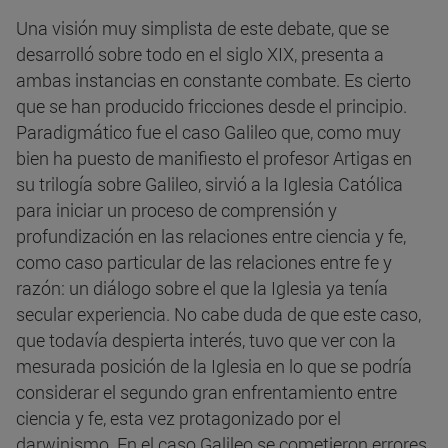
Una visión muy simplista de este debate, que se
desarrolló sobre todo en el siglo XIX, presenta a
ambas instancias en constante combate. Es cierto
que se han producido fricciones desde el principio.
Paradigmático fue el caso Galileo que, como muy
bien ha puesto de manifiesto el profesor Artigas en
su trilogía sobre Galileo, sirvió a la Iglesia Católica
para iniciar un proceso de comprensión y
profundización en las relaciones entre ciencia y fe,
como caso particular de las relaciones entre fe y
razón: un diálogo sobre el que la Iglesia ya tenía
secular experiencia. No cabe duda de que este caso,
que todavía despierta interés, tuvo que ver con la
mesurada posición de la Iglesia en lo que se podría
considerar el segundo gran enfrentamiento entre
ciencia y fe, esta vez protagonizado por el
darwinismo. En el caso Galileo se cometieron errores