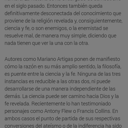
en el siglo pasado. Entonces también queda
definitivamente desconectada del conocimiento que
proviene de la religión revelada y, consiguientemente,
ciencia y fe, o son enemigos, o la enemistad se
resuelve mal, de manera muy simple, diciendo que
nada tienen que ver la una con la otra.
Autores como Mariano Artigas ponen de manifiesto
cómo la razón en su más amplio sentido, la filosofía,
es puente entre la ciencia y la fe. Ninguna de las tres
instancias es reducible a las otras dos, ni puede
desarrollarse de una manera independiente de las
demás. La ciencia puede ser camino hacia Dios y la
fe revelada. Recientemente lo han testimoniado
personajes como Antony Flew o Francis Collins. En
ambos casos el punto de partida de sus respectivas
conversiones del ateísmo o de la indiferencia ha sido