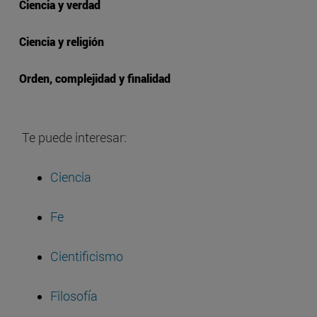
Ciencia y verdad
Ciencia y religión
Orden, complejidad y finalidad
Te puede interesar:
Ciencia
Fe
Cientificismo
Filosofía