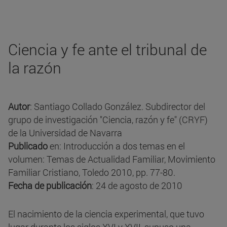
Ciencia y fe ante el tribunal de
la razón
Autor
: Santiago Collado González. Subdirector del
grupo de investigación "Ciencia, razón y fe" (CRYF)
de la Universidad de Navarra
Publicado
en: Introducción a dos temas en el
volumen: Temas de Actualidad Familiar, Movimiento
Familiar Cristiano, Toledo 2010, pp. 77-80.
Fecha de publicación
: 24 de agosto de 2010
El nacimiento de la ciencia experimental, que tuvo