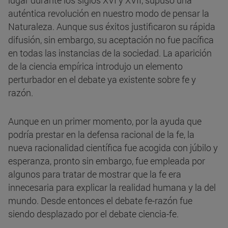
lugar durante los siglos XVI y XVII, supuso una
auténtica revolución en nuestro modo de pensar la
Naturaleza. Aunque sus éxitos justificaron su rápida
difusión, sin embargo, su aceptación no fue pacífica
en todas las instancias de la sociedad. La aparición
de la ciencia empírica introdujo un elemento
perturbador en el debate ya existente sobre fe y
razón.
Aunque en un primer momento, por la ayuda que
podría prestar en la defensa racional de la fe, la
nueva racionalidad científica fue acogida con júbilo y
esperanza, pronto sin embargo, fue empleada por
algunos para tratar de mostrar que la fe era
innecesaria para explicar la realidad humana y la del
mundo. Desde entonces el debate fe-razón fue
siendo desplazado por el debate ciencia-fe.