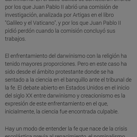
por los que Juan Pablo II abrió una comisión de
investigación, analizada por Artigas en el libro
"Galileo y el Vaticano", y por los que Juan Pablo II
pidió perdón cuando la comisión concluyó sus
trabajos.
El enfrentamiento del darwinismo con la religión ha
tenido mayores proporciones. Pero en este caso ha
sido desde el ámbito protestante donde se ha
sentado a la ciencia en el banquillo ante el tribunal de
la fe. El debate abierto en Estados Unidos en el inicio
del siglo XX entre darwinismo y creacionismo es la
expresión de este enfrentamiento en el que,
inicialmente, la ciencia fue encontrada culpable.
Hay un modo de entender la fe que nace de la crisis
escolástica previa al renacimiento, el nominalismo,