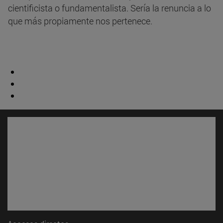
cientificista o fundamentalista. Sería la renuncia a lo
que más propiamente nos pertenece.