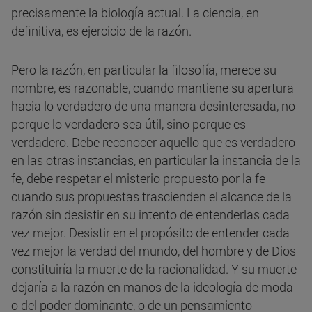
precisamente la biología actual. La ciencia, en
definitiva, es ejercicio de la razón.
Pero la razón, en particular la filosofía, merece su
nombre, es razonable, cuando mantiene su apertura
hacia lo verdadero de una manera desinteresada, no
porque lo verdadero sea útil, sino porque es
verdadero. Debe reconocer aquello que es verdadero
en las otras instancias, en particular la instancia de la
fe, debe respetar el misterio propuesto por la fe
cuando sus propuestas trascienden el alcance de la
razón sin desistir en su intento de entenderlas cada
vez mejor. Desistir en el propósito de entender cada
vez mejor la verdad del mundo, del hombre y de Dios
constituiría la muerte de la racionalidad. Y su muerte
dejaría a la razón en manos de la ideología de moda
o del poder dominante, o de un pensamiento