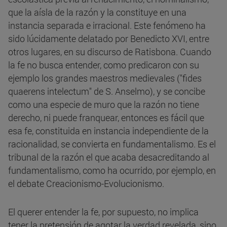
que la aísla de la razón y la constituye en una
instancia separada e irracional. Este fenómeno ha
sido lúcidamente delatado por Benedicto XVI, entre
otros lugares, en su discurso de Ratisbona. Cuando
la fe no busca entender, como predicaron con su
ejemplo los grandes maestros medievales ("fides
quaerens intelectum" de S. Anselmo), y se concibe
como una especie de muro que la razón no tiene
derecho, ni puede franquear, entonces es fácil que
esa fe, constituida en instancia independiente de la
racionalidad, se convierta en fundamentalismo. Es el
tribunal de la razón el que acaba desacreditando al
fundamentalismo, como ha ocurrido, por ejemplo, en
el debate Creacionismo-Evolucionismo.
El querer entender la fe, por supuesto, no implica
tener la pretensión de agotar la verdad revelada, sino