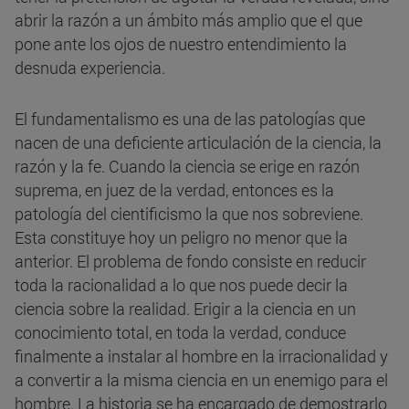
abrir la razón a un ámbito más amplio que el que
pone ante los ojos de nuestro entendimiento la
desnuda experiencia.
El fundamentalismo es una de las patologías que
nacen de una deficiente articulación de la ciencia, la
razón y la fe. Cuando la ciencia se erige en razón
suprema, en juez de la verdad, entonces es la
patología del cientificismo la que nos sobreviene.
Esta constituye hoy un peligro no menor que la
anterior. El problema de fondo consiste en reducir
toda la racionalidad a lo que nos puede decir la
ciencia sobre la realidad. Erigir a la ciencia en un
conocimiento total, en toda la verdad, conduce
finalmente a instalar al hombre en la irracionalidad y
a convertir a la misma ciencia en un enemigo para el
hombre. La historia se ha encargado de demostrarlo