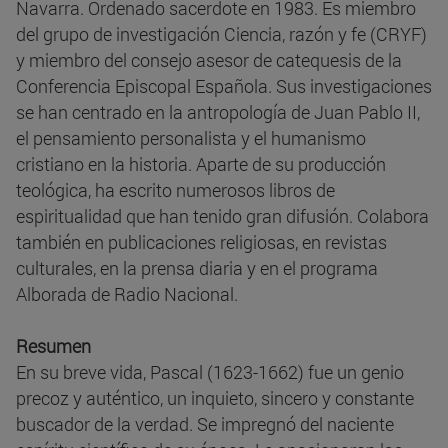
Navarra. Ordenado sacerdote en 1983. Es miembro
del grupo de investigación Ciencia, razón y fe (CRYF)
y miembro del consejo asesor de catequesis de la
Conferencia Episcopal Española. Sus investigaciones
se han centrado en la antropología de Juan Pablo II,
el pensamiento personalista y el humanismo
cristiano en la historia. Aparte de su producción
teológica, ha escrito numerosos libros de
espiritualidad que han tenido gran difusión. Colabora
también en publicaciones religiosas, en revistas
culturales, en la prensa diaria y en el programa
Alborada de Radio Nacional.
Resumen
En su breve vida, Pascal (1623-1662) fue un genio
precoz y auténtico, un inquieto, sincero y constante
buscador de la verdad. Se impregnó del naciente