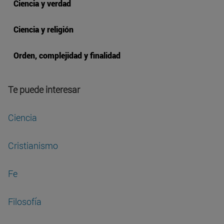
Ciencia y verdad
Ciencia y religión
Orden, complejidad y finalidad
Te puede interesar
Ciencia
Cristianismo
Fe
Filosofía