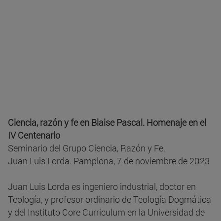
Ciencia, razón y fe en Blaise Pascal. Homenaje en el
IV Centenario
Seminario del Grupo Ciencia, Razón y Fe.
Juan Luis Lorda. Pamplona, 7 de noviembre de 2023
Juan Luis Lorda es ingeniero industrial, doctor en
Teología, y profesor ordinario de Teología Dogmática
y del Instituto Core Curriculum en la Universidad de