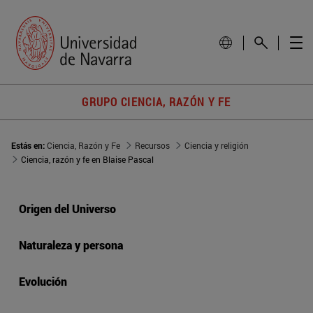
GRUPO CIENCIA, RAZÓN Y FE
Estás en:
Ciencia, Razón y Fe
Recursos
Ciencia y religión
Ciencia, razón y fe en Blaise Pascal
Origen del Universo
Naturaleza y persona
Evolución