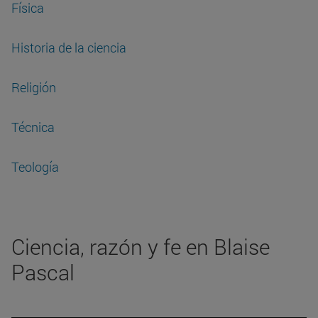
Física
Historia de la ciencia
Religión
Técnica
Teología
Ciencia, razón y fe en Blaise
Pascal