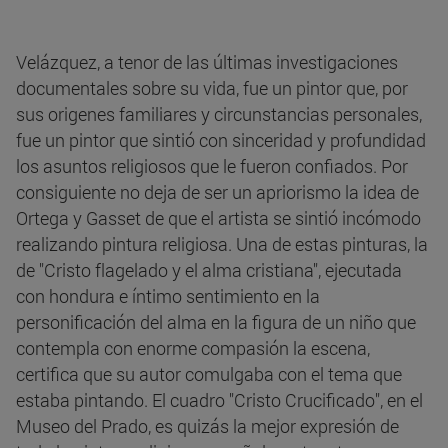
Velázquez, a tenor de las últimas investigaciones
documentales sobre su vida, fue un pintor que, por
sus origenes familiares y circunstancias personales,
fue un pintor que sintió con sinceridad y profundidad
los asuntos religiosos que le fueron confiados. Por
consiguiente no deja de ser un apriorismo la idea de
Ortega y Gasset de que el artista se sintió incómodo
realizando pintura religiosa. Una de estas pinturas, la
de "Cristo flagelado y el alma cristiana", ejecutada
con hondura e íntimo sentimiento en la
personificación del alma en la figura de un niño que
contempla con enorme compasión la escena,
certifica que su autor comulgaba con el tema que
estaba pintando. El cuadro "Cristo Crucificado", en el
Museo del Prado, es quizás la mejor expresión de