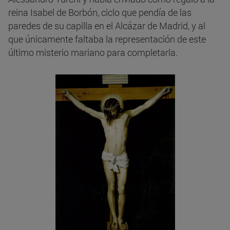
reina Isabel de Borbón, ciclo que pendía de las
paredes de su capilla en el Alcázar de Madrid, y al
que únicamente faltaba la representación de este
último misterio mariano para completarla.