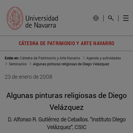
CÁTEDRA DE PATRIMONIO Y ARTE NAVARRO
Estás en:
Cátedra de Patrimonio y Arte Navarro
Agenda y actividades
Seminarios
Algunas pinturas religiosas de Diego Velázquez
23 de enero de 2008
Algunas pinturas religiosas de Diego
Velázquez
D. Alfonso R. Gutiérrez de Ceballos. "Instituto Diego
Velázquez", CSIC