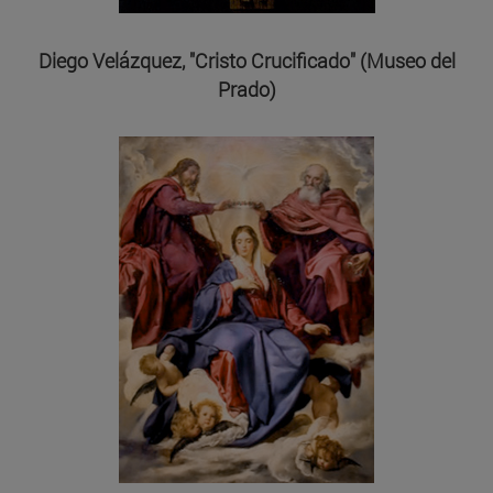
Diego Velázquez, "Cristo Crucificado" (Museo del
Prado)