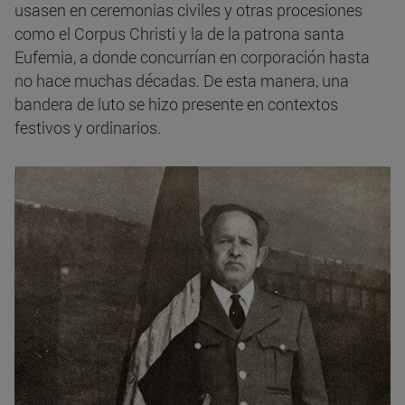
usasen en ceremonias civiles y otras procesiones
como el Corpus Christi y la de la patrona santa
Eufemia, a donde concurrían en corporación hasta
no hace muchas décadas. De esta manera, una
bandera de luto se hizo presente en contextos
festivos y ordinarios.