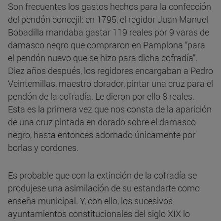
Son frecuentes los gastos hechos para la confección
del pendón concejil: en 1795, el regidor Juan Manuel
Bobadilla mandaba gastar 119 reales por 9 varas de
damasco negro que compraron en Pamplona “para
el pendón nuevo que se hizo para dicha cofradía”.
Diez años después, los regidores encargaban a Pedro
Veintemillas, maestro dorador, pintar una cruz para el
pendón de la cofradía. Le dieron por ello 8 reales.
Esta es la primera vez que nos consta de la aparición
de una cruz pintada en dorado sobre el damasco
negro, hasta entonces adornado únicamente por
borlas y cordones.
Es probable que con la extinción de la cofradía se
produjese una asimilación de su estandarte como
enseña municipal. Y, con ello, los sucesivos
ayuntamientos constitucionales del siglo XIX lo