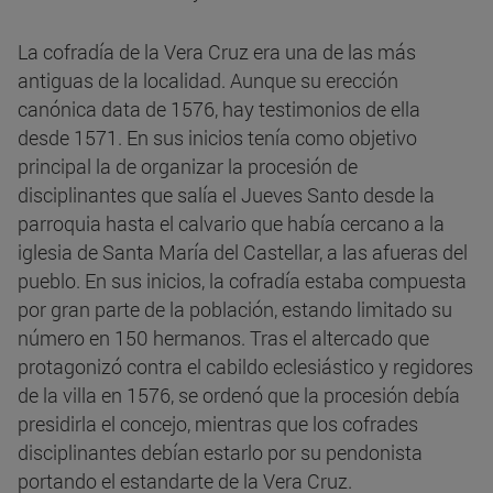
La cofradía de la Vera Cruz era una de las más
antiguas de la localidad. Aunque su erección
canónica data de 1576, hay testimonios de ella
desde 1571. En sus inicios tenía como objetivo
principal la de organizar la procesión de
disciplinantes que salía el Jueves Santo desde la
parroquia hasta el calvario que había cercano a la
iglesia de Santa María del Castellar, a las afueras del
pueblo. En sus inicios, la cofradía estaba compuesta
por gran parte de la población, estando limitado su
número en 150 hermanos. Tras el altercado que
protagonizó contra el cabildo eclesiástico y regidores
de la villa en 1576, se ordenó que la procesión debía
presidirla el concejo, mientras que los cofrades
disciplinantes debían estarlo por su pendonista
portando el estandarte de la Vera Cruz.