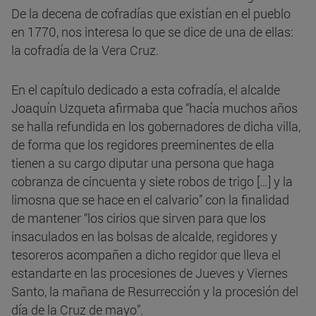
De la decena de cofradías que existían en el pueblo
en 1770, nos interesa lo que se dice de una de ellas:
la cofradía de la Vera Cruz.
En el capítulo dedicado a esta cofradía, el alcalde
Joaquín Uzqueta afirmaba que “hacía muchos años
se halla refundida en los gobernadores de dicha villa,
de forma que los regidores preeminentes de ella
tienen a su cargo diputar una persona que haga
cobranza de cincuenta y siete robos de trigo […] y la
limosna que se hace en el calvario” con la finalidad
de mantener “los cirios que sirven para que los
insaculados en las bolsas de alcalde, regidores y
tesoreros acompañen a dicho regidor que lleva el
estandarte en las procesiones de Jueves y Viernes
Santo, la mañana de Resurrección y la procesión del
día de la Cruz de mayo”.