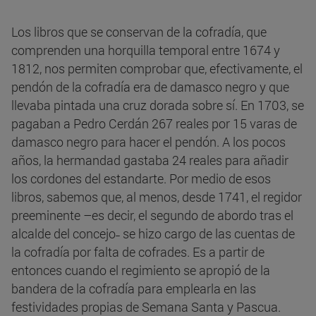
Los libros que se conservan de la cofradía, que
comprenden una horquilla temporal entre 1674 y
1812, nos permiten comprobar que, efectivamente, el
pendón de la cofradía era de damasco negro y que
llevaba pintada una cruz dorada sobre sí. En 1703, se
pagaban a Pedro Cerdán 267 reales por 15 varas de
damasco negro para hacer el pendón. A los pocos
años, la hermandad gastaba 24 reales para añadir
los cordones del estandarte. Por medio de esos
libros, sabemos que, al menos, desde 1741, el regidor
preeminente –es decir, el segundo de abordo tras el
alcalde del concejo˗ se hizo cargo de las cuentas de
la cofradía por falta de cofrades. Es a partir de
entonces cuando el regimiento se apropió de la
bandera de la cofradía para emplearla en las
festividades propias de Semana Santa y Pascua.