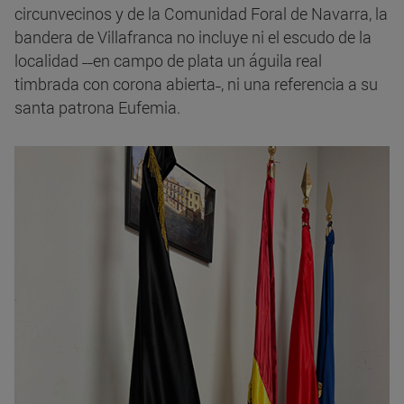
circunvecinos y de la Comunidad Foral de Navarra, la
bandera de Villafranca no incluye ni el escudo de la
localidad ˗˗en campo de plata un águila real
timbrada con corona abierta˗, ni una referencia a su
santa patrona Eufemia.