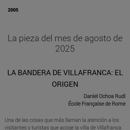
2005
La pieza del mes de agosto de
2025
LA BANDERA DE VILLAFRANCA: EL
ORIGEN
Daniel Ochoa Rudi
École Française de Rome
Una de las cosas que más llaman la atención a los
visitantes y turistas que acoge la villa de Villafranca