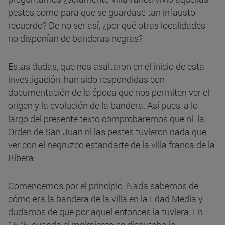
pestes como para que se guardase tan infausto
recuerdo? De no ser así, ¿por qué otras localidades
no disponían de banderas negras?
Estas dudas, que nos asaltaron en el inicio de esta
investigación, han sido respondidas con
documentación de la época que nos permiten ver el
origen y la evolución de la bandera. Así pues, a lo
largo del presente texto comprobaremos que ni la
Orden de San Juan ni las pestes tuvieron nada que
ver con el negruzco estandarte de la villa franca de la
Ribera.
Comencemos por el principio. Nada sabemos de
cómo era la bandera de la villa en la Edad Media y
dudamos de que por aquel entonces la tuviera. En