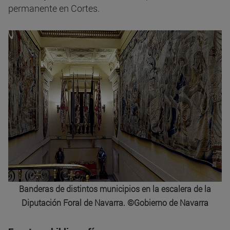
permanente en Cortes.
Banderas de distintos municipios en la escalera de la
Diputación Foral de Navarra. ©Gobierno de Navarra