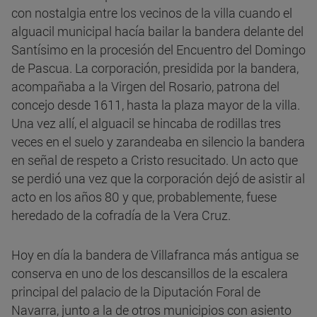
con nostalgia entre los vecinos de la villa cuando el
alguacil municipal hacía bailar la bandera delante del
Santísimo en la procesión del Encuentro del Domingo
de Pascua. La corporación, presidida por la bandera,
acompañaba a la Virgen del Rosario, patrona del
concejo desde 1611, hasta la plaza mayor de la villa.
Una vez allí, el alguacil se hincaba de rodillas tres
veces en el suelo y zarandeaba en silencio la bandera
en señal de respeto a Cristo resucitado. Un acto que
se perdió una vez que la corporación dejó de asistir al
acto en los años 80 y que, probablemente, fuese
heredado de la cofradía de la Vera Cruz.
Hoy en día la bandera de Villafranca más antigua se
conserva en uno de los descansillos de la escalera
principal del palacio de la Diputación Foral de
Navarra, junto a la de otros municipios con asiento