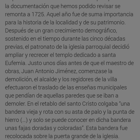
la documentación que hemos podido revisar se
remonta a 1725. Aquel año fue de suma importancia
para la historia de la localidad y de su patrimonio.
Después de un gran crecimiento demográfico,
sostenido en el tiempo durante las cinco décadas
previas, el patronato de la iglesia parroquial decidió
ampliar y recrecer el templo dedicado a santa
Eufemia. Justo unos días antes de que el maestro de
obras, Juan Antonio Jiménez, comenzase la
demolición, el alcalde y los regidores de la villa
efectuaron el traslado de las enseñas municipales
que pendían de aquellas paredes que se iban a
demoler. En el retablo del santo Cristo colgaba “una
bandera vieja y rota con su asta de palo y la punta de
hierro (…) y solo se puede conocer en dicha bandera
unas fajas doradas y coloradas”. Esta bandera fue
recolocada sobre la puerta grande de la iglesia.