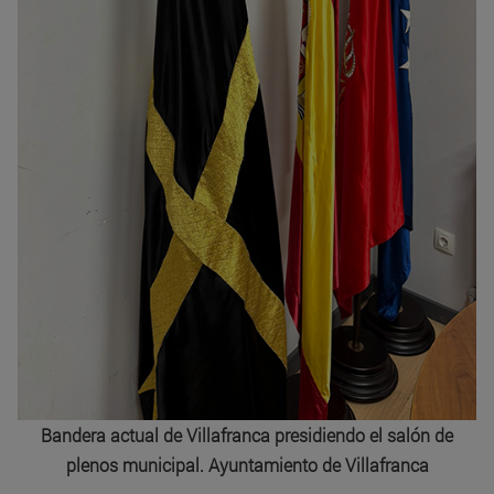
Bandera actual de Villafranca presidiendo el salón de
plenos municipal. Ayuntamiento de Villafranca