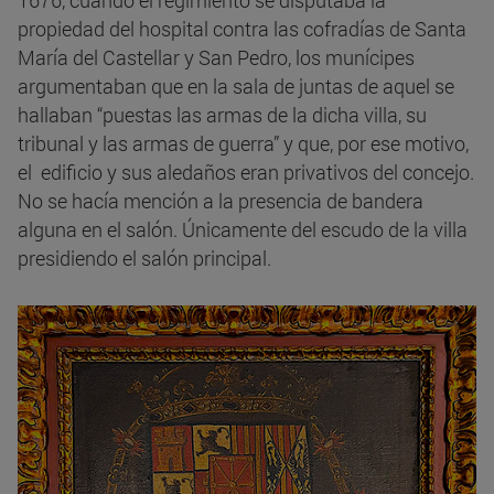
1676, cuando el regimiento se disputaba la
propiedad del hospital contra las cofradías de Santa
María del Castellar y San Pedro, los munícipes
argumentaban que en la sala de juntas de aquel se
hallaban “puestas las armas de la dicha villa, su
tribunal y las armas de guerra” y que, por ese motivo,
el edificio y sus aledaños eran privativos del concejo.
No se hacía mención a la presencia de bandera
alguna en el salón. Únicamente del escudo de la villa
presidiendo el salón principal.