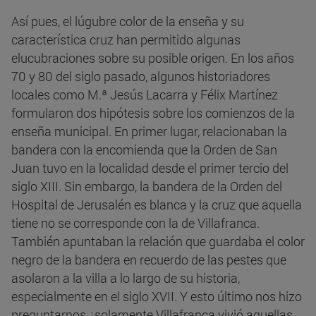
Así pues, el lúgubre color de la enseña y su
característica cruz han permitido algunas
elucubraciones sobre su posible origen. En los años
70 y 80 del siglo pasado, algunos historiadores
locales como M.ª Jesús Lacarra y Félix Martínez
formularon dos hipótesis sobre los comienzos de la
enseña municipal. En primer lugar, relacionaban la
bandera con la encomienda que la Orden de San
Juan tuvo en la localidad desde el primer tercio del
siglo XIII. Sin embargo, la bandera de la Orden del
Hospital de Jerusalén es blanca y la cruz que aquella
tiene no se corresponde con la de Villafranca.
También apuntaban la relación que guardaba el color
negro de la bandera en recuerdo de las pestes que
asolaron a la villa a lo largo de su historia,
especialmente en el siglo XVII. Y esto último nos hizo
preguntarnos ¿solamente Villafranca vivió aquellas