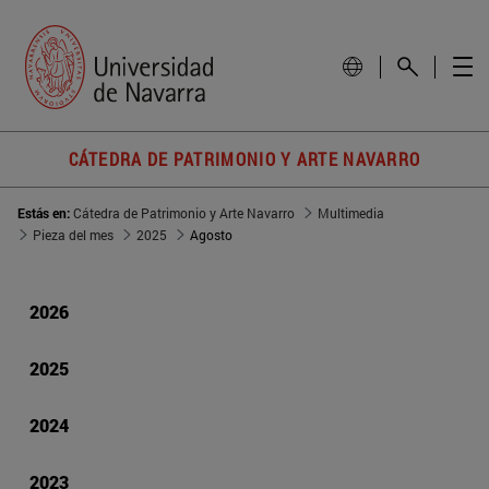
CÁTEDRA DE PATRIMONIO Y ARTE NAVARRO
Estás en:
Cátedra de Patrimonio y Arte Navarro
Multimedia
Pieza del mes
2025
Agosto
2026
2025
2024
2023