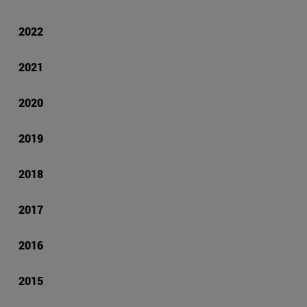
2022
2021
2020
2019
2018
2017
2016
2015