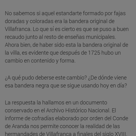
No sabemos si aquel estandarte formado por fajas
doradas y coloradas era la bandera original de
Villafranca. Lo que sí es cierto es que se puso a buen
recaudo junto al resto de enseñas municipales.
Ahora bien, de haber sido esta la bandera original de
la villa, es evidente que después de 1725 hubo un
cambio en contenido y forma.
¿A qué pudo deberse este cambio? ¿De dónde viene
esa bandera negra que se sigue usando hoy en día?
La respuesta la hallamos en un documento
conservado en el Archivo Histórico Nacional. El
informe de cofradías elaborado por orden del Conde
de Aranda nos permite conocer la realidad de las
hermandades de Villafranca a finales del siglo XVIII.