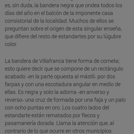
es, sin duda, la bandera negra que ondea todos los
días del año en el balcón de la imponente casa
consistorial de la localidad. Muchos de ellos se
preguntan sobre el origen de esta singular enseña,
que difiere del resto de estandartes por su lúgubre
color.
La bandera de Villafranca tiene forma de corneta;
esto quiere decir que se compone de un rectángulo
acabado ˗en la parte opuesta al mástil˗ por dos
farpas y con una escotadura angular en medio de
ellas. Es negra y solo la adorna ˗en anverso y
reverso˗ una cruz de formada por una faja y un palo
con ocho puntas en oro. Los cuatro lados del
estandarte están rematados por flecos y
pasamanería dorada. Llama la atención que, al
contrario de lo que ocurre en otros municipios