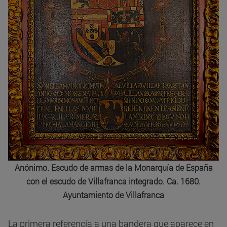
Anónimo. Escudo de armas de la Monarquía de España
con el escudo de Villafranca integrado. Ca. 1680.
Ayuntamiento de Villafranca
La primera referencia a una bandera que aparece en