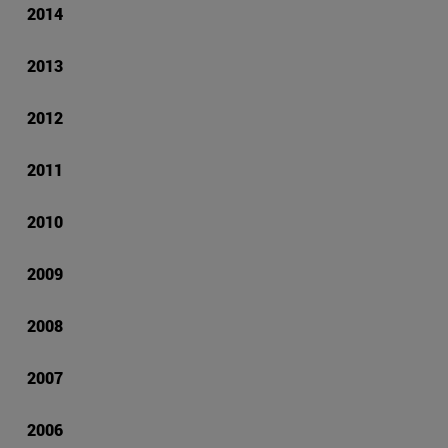
2014
2013
2012
2011
2010
2009
2008
2007
2006