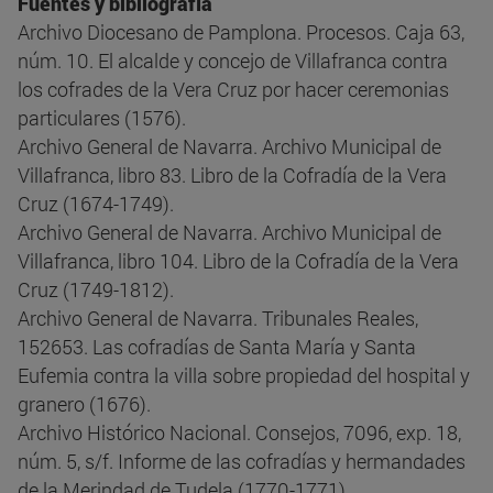
Fuentes y bibliografía
Archivo Diocesano de Pamplona. Procesos. Caja 63,
núm. 10. El alcalde y concejo de Villafranca contra
los cofrades de la Vera Cruz por hacer ceremonias
particulares (1576).
Archivo General de Navarra. Archivo Municipal de
Villafranca, libro 83. Libro de la Cofradía de la Vera
Cruz (1674-1749).
Archivo General de Navarra. Archivo Municipal de
Villafranca, libro 104. Libro de la Cofradía de la Vera
Cruz (1749-1812).
Archivo General de Navarra. Tribunales Reales,
152653. Las cofradías de Santa María y Santa
Eufemia contra la villa sobre propiedad del hospital y
granero (1676).
Archivo Histórico Nacional. Consejos, 7096, exp. 18,
núm. 5, s/f. Informe de las cofradías y hermandades
de la Merindad de Tudela (1770-1771).