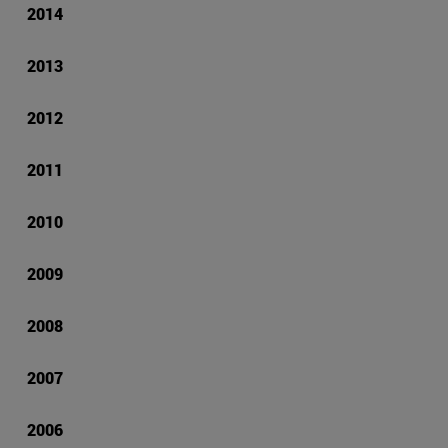
2014
2013
2012
2011
2010
2009
2008
2007
2006