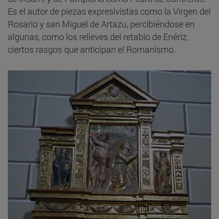
Es el autor de piezas expresivistas como la Virgen del
Rosario y san Miguel de Artazu, percibiéndose en
algunas, como los relieves del retablo de Enériz,
ciertos rasgos que anticipan el Romanismo.