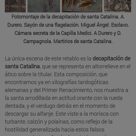
Fotomontaje de la decapitación de santa Catalina. A.
Durero. Sayón de una flagelación. Miguel Ángel. Esclavo.
Cámara secreta de la Capilla Medici. A Durero y D.
Campagnola. Martirios de santa Catalina.
La única escena de este retablo es la
decapitación de
santa Catalina
, que se representa en altorrelieve en el
ático sobre la titular. Esta composición, que
encontramos ya en xilografías tardogóticas
alemanas y del Primer Renacimiento, nos muestra a
la santa arrodillada en actitud orante con la rueda
dentada, y el verdugo detrás en el momento de
descargar su alfanje. Este viste a la morisca con
turbante, calzón y polainas, como reflejo de la
hostilidad generalizada hacia estos falsos