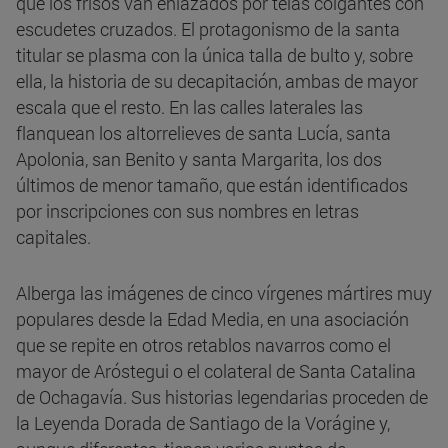
que los frisos van enlazados por telas colgantes con
escudetes cruzados. El protagonismo de la santa
titular se plasma con la única talla de bulto y, sobre
ella, la historia de su decapitación, ambas de mayor
escala que el resto. En las calles laterales las
flanquean los altorrelieves de santa Lucía, santa
Apolonia, san Benito y santa Margarita, los dos
últimos de menor tamaño, que están identificados
por inscripciones con sus nombres en letras
capitales.
Alberga las imágenes de cinco vírgenes mártires muy
populares desde la Edad Media, en una asociación
que se repite en otros retablos navarros como el
mayor de Aróstegui o el colateral de Santa Catalina
de Ochagavía. Sus historias legendarias proceden de
la Leyenda Dorada de Santiago de la Vorágine y,