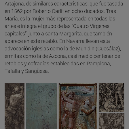
Artajona, de similares características, que fue tasada
en 1562 por Roberto Carlit en ocho ducados. Tras
María, es la mujer más representada en todas las
artes e integra el grupo de las “Cuatro Vírgenes
capitales”, junto a santa Margarita, que también
aparece en este retablo. En Navarra llevan esta
advocación iglesias como la de Muniáin (Guesálaz),
ermitas como la de Azcona, casi medio centenar de
retablos y cofradías establecidas en Pamplona,
Tafalla y Sangüesa.