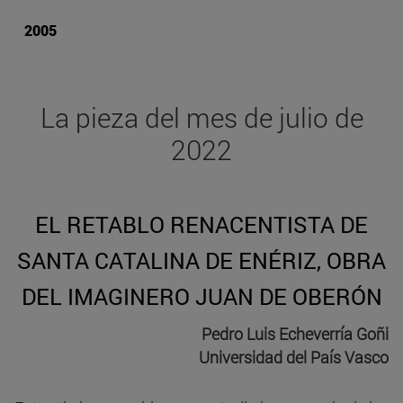
2005
La pieza del mes de julio de
2022
EL RETABLO RENACENTISTA DE
SANTA CATALINA DE ENÉRIZ, OBRA
DEL IMAGINERO JUAN DE OBERÓN
Pedro Luis Echeverría Goñi
Universidad del País Vasco