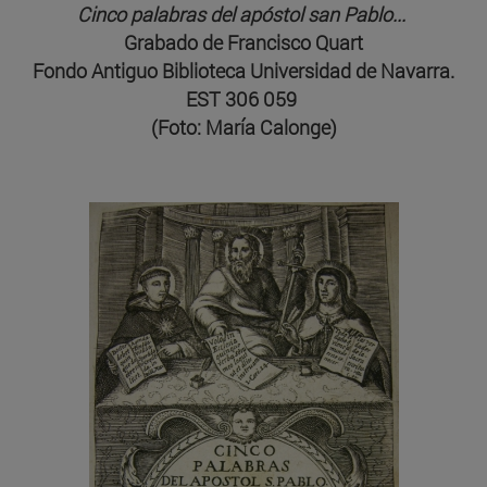
Cinco palabras del apóstol san Pablo...
Grabado de Francisco Quart
Fondo Antiguo Biblioteca Universidad de Navarra.
EST 306 059
(Foto: María Calonge)