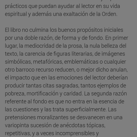
prácticos que puedan ayudar al lector en su vida
espiritual y además una exaltación de la Orden.
El libro no culmina los buenos propósitos iniciales
por una doble razón, de forma y de fondo. En primer
lugar, la mediocridad de la prosa, la nula belleza del
texto, la carencia de figuras literarias, de imágenes
simbólicas, metafóricas, emblemáticas o cualquier
otro barroco recurso reducen, o mejor dicho anulan,
el impacto que en las emociones del lector deberían
producir tantas citas sagradas, tantos ejemplos de
pobreza, mortificación y caridad. La segunda razón
referente al fondo es que no entra en la esencia de
las cuestiones y las trata superficialmente. Las
pretensiones moralizantes se desvanecen en una
variopinta sucesión de anécdotas tópicas,
repetitivas, y a veces incomprensibles y