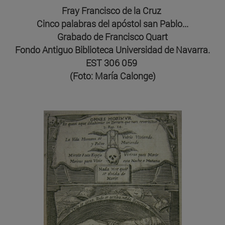
Fray Francisco de la Cruz
Cinco palabras del apóstol san Pablo...
Grabado de Francisco Quart
Fondo Antiguo Biblioteca Universidad de Navarra.
EST 306 059
(Foto: María Calonge)