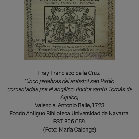
Fray Francisco de la Cruz
Cinco palabras del apóstol san Pablo
comentadas por el angélico doctor santo Tomás de
Aquino
,
Valencia, Antonio Balle, 1723
Fondo Antiguo Biblioteca Universidad de Navarra.
EST 306 059
(Foto: María Calonge)