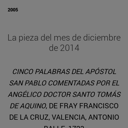
2005
La pieza del mes de diciembre
de 2014
CINCO PALABRAS DEL APÓSTOL
SAN PABLO COMENTADAS POR EL
ANGÉLICO DOCTOR SANTO TOMÁS
DE AQUINO
, DE FRAY FRANCISCO
DE LA CRUZ, VALENCIA, ANTONIO