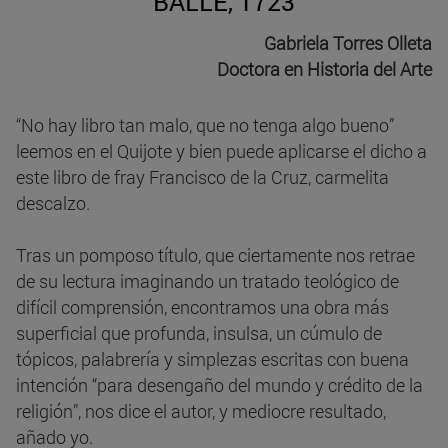
BALLE, 1723
Gabriela Torres Olleta
Doctora en Historia del Arte
“No hay libro tan malo, que no tenga algo bueno”
leemos en el Quijote y bien puede aplicarse el dicho a
este libro de fray Francisco de la Cruz, carmelita
descalzo.
Tras un pomposo título, que ciertamente nos retrae
de su lectura imaginando un tratado teológico de
difícil comprensión, encontramos una obra más
superficial que profunda, insulsa, un cúmulo de
tópicos, palabrería y simplezas escritas con buena
intención “para desengaño del mundo y crédito de la
religión”, nos dice el autor, y mediocre resultado,
añado yo.