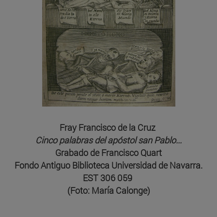
Fray Francisco de la Cruz
Cinco palabras del apóstol san Pablo...
Grabado de Francisco Quart
Fondo Antiguo Biblioteca Universidad de Navarra.
EST 306 059
(Foto: María Calonge)