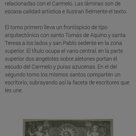
relacionadas con el Carmelo. Las láminas son de
escasa calidad artística e ilustran fielmente el texto.
El tomo primero lleva un frontispicio de tipo
arquitectónico con santo Tomás de Aquino y santa
Teresa a los lados y san Pablo sedente en la zona
superior. El título ocupa el vano central, en la parte
superior dos angelotes sobre aletones portan el
escudo del Carmelo y puras azucenas. En el del
segundo tomo los mismos santos comparten un
escritorio, subrayando así la faceta de escritores que
les une.