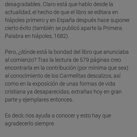
desagradables. Claro está que hablo desde la
actualidad, el hecho de que el libro se editara en
Nápoles primero y en España después hace suponer
cierto éxito (también se publicó aparte la Primera
Palabra en Nápoles, 1682).
Pero, ¿dónde está la bondad del libro que anunciaba
al comienzo? Tras la lectura de 579 páginas creo
encontrarla en la contribución (por mínima que sea)
al conocimiento de los Carmelitas descalzos, así
como en la exposición de unas formas de vida
cristiana ya desaparecidas, extrañas hoy en gran
parte y ejemplares entonces.
Es decir, nos ayuda a conocer y esto hay que
agradecerlo siempre.