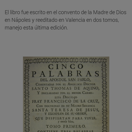
El libro fue escrito en el convento de la Madre de Dios
en Nápoles y reeditado en Valencia en dos tomos,
manejo esta última edición.