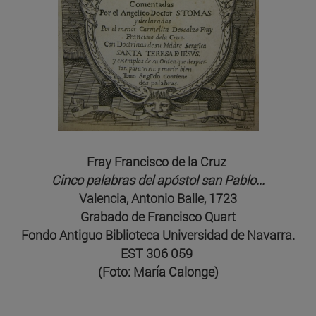
Fray Francisco de la Cruz
Cinco palabras del apóstol san Pablo...
Valencia, Antonio Balle, 1723
Grabado de Francisco Quart
Fondo Antiguo Biblioteca Universidad de Navarra.
EST 306 059
(Foto: María Calonge)