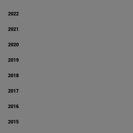
2022
2021
2020
2019
2018
2017
2016
2015