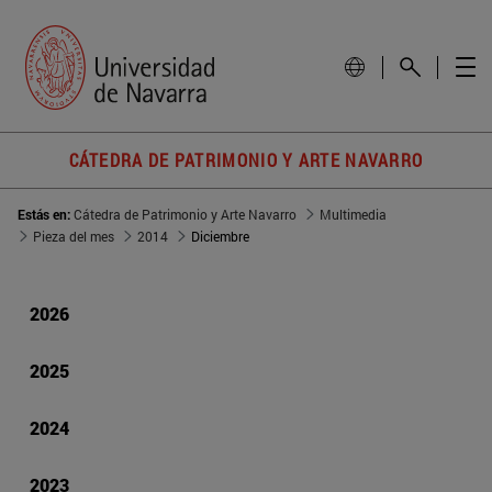
CÁTEDRA DE PATRIMONIO Y ARTE NAVARRO
Estás en:
Cátedra de Patrimonio y Arte Navarro
Multimedia
Pieza del mes
2014
Diciembre
2026
2025
2024
2023