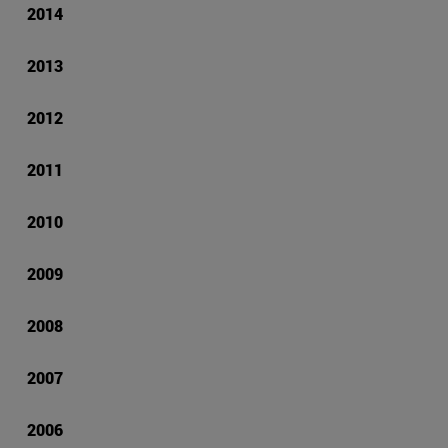
2014
2013
2012
2011
2010
2009
2008
2007
2006