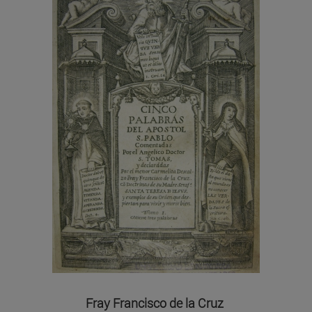
Fray Francisco de la Cruz