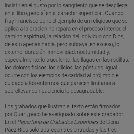
insistir en el gusto por lo sangriento que se despliega
en el libro, pero sí en el carácter superficial. Cuando
fray Francisco pone el ejemplo de un religioso que se
aplica a la oración no repara en el proceso interior, el
camino espiritual, la relación del individuo con Dios,
de esto apenas habla, pero subraya, en exceso, lo
externo: duración, inmovilidad, nocturnidad y,
especialmente, lo truculento: las llagas en las rodillas,
los dolores físicos, los cilicios, las pústulas. Igual
ocurre con los ejemplos de caridad al prójimo o el
cuidado a los enfermos que parecen limitarse a
sobrellevar con paciencia lo desagradable.
Los grabados que ilustran el texto están firmados
por Quart, poco he averiguado sobre este grabador.
En el
Repertorio de Grabados Españoles
de Elena
Páez Ríos solo aparecen tres entradas y las tres