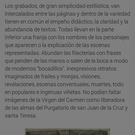
Los grabados, de gran simplicidad estilística, van
intercalados entre las páginas y dentro de la variedad
tienen en común el empeño didáctico, la claridad y la
abundancia de textos. Todas llevan en la parte
inferior una franja con los nombres de los personajes
que aparecen o la explicación de las escenas
representadas. Abundan las filacterias con frases
que penden de las manos o salen de la boca a modo
de modernos “bocadillos”. Inexpresivos retratos
imaginados de frailes y monjas, visiones,
revelaciones, escenas conventuales, muertes, todo
en populares e ingenuas viñetas. No podían faltar
imágenes de la Virgen del Carmen como liberadora
de las almas del Purgatorio de san Juan de la Cruz y
santa Teresa.