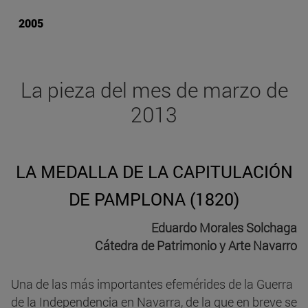
2005
La pieza del mes de marzo de
2013
LA MEDALLA DE LA CAPITULACIÓN
DE PAMPLONA (1820)
Eduardo Morales Solchaga
Cátedra de Patrimonio y Arte Navarro
Una de las más importantes efemérides de la Guerra
de la Independencia en Navarra, de la que en breve se