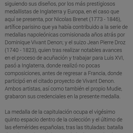
siguiendo sus diseños, por los más prestigiosos
medallistas de Inglaterra y Europa, en el caso que
aquí se presenta, por Nicolas Brenet (1773 - 1846),
artífice parisino que ya había contribuido a la serie de
medallas napoleónicas comisionada años atrás por
Dominique Vivant Denon; y el suizo Jean Pierre Droz
(1740 - 1823), quien tras realizar notables avances
en el proceso de acuñación y trabajar para Luis XVI,
pasó a Inglaterra, donde realizó no pocas
composiciones, antes de regresar a Francia, donde
participó en el citado proyecto de Vivant Denon.
Ambos artistas, así como también el propio Mudie,
grabaron sus credenciales en la presente medalla.
La medalla de la capitulación ocupa el vigésimo
quinto espacio dentro de la colección y el último de
las efemérides españolas, tras las tituladas: batalla