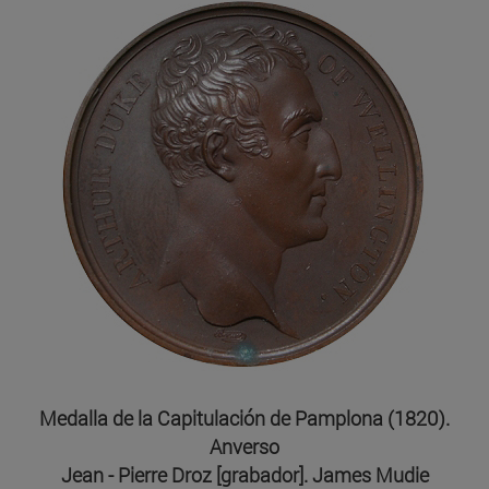
Medalla de la Capitulación de Pamplona (1820).
Anverso
Jean - Pierre Droz [grabador]. James Mudie