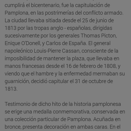
cumplirá el bicentenario, fue la capitulación de
Pamplona, en las postrimerías del conflicto armado.
La ciudad llevaba sitiada desde el 25 de junio de
1813 por las tropas anglo - españolas, dirigidas
sucesivamente por los generales Thomas Picton,
Enique O’Donell, y Carlos de España. El general
napoleónico Louis-Pierre Cassan, consciente de la
imposibilidad de mantener la plaza, que llevaba en
manos francesas desde el 16 de febrero de 1808, y
viendo que el hambre y la enfermedad mermaban su
guarnición, decidió capitular el 31 de octubre de
1813.
Testimonio de dicho hito de la historia pamplonesa
se erige una medalla conmemorativa, conservada en
una colección particular de Pamplona. Acuñada en
bronce, presenta decoración en ambas caras. En el