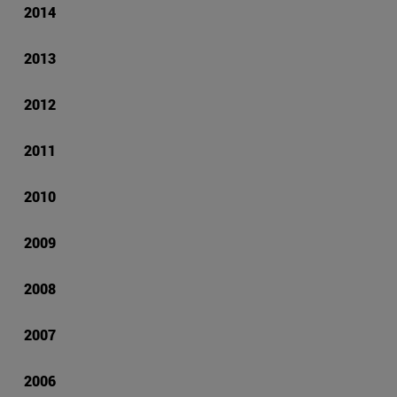
2014
2013
2012
2011
2010
2009
2008
2007
2006