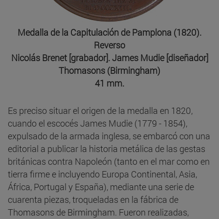
Medalla de la Capitulación de Pamplona (1820).
Reverso
Nicolás Brenet [grabador]. James Mudie [diseñador]
Thomasons (Birmingham)
41 mm.
Es preciso situar el origen de la medalla en 1820,
cuando el escocés James Mudie (1779 - 1854),
expulsado de la armada inglesa, se embarcó con una
editorial a publicar la historia metálica de las gestas
británicas contra Napoleón (tanto en el mar como en
tierra firme e incluyendo Europa Continental, Asia,
África, Portugal y España), mediante una serie de
cuarenta piezas, troqueladas en la fábrica de
Thomasons de Birmingham. Fueron realizadas,