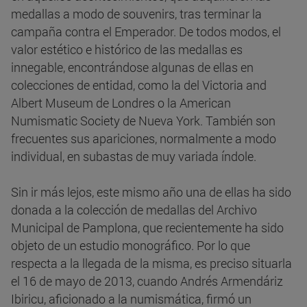
medallas a modo de souvenirs, tras terminar la
campaña contra el Emperador. De todos modos, el
valor estético e histórico de las medallas es
innegable, encontrándose algunas de ellas en
colecciones de entidad, como la del Victoria and
Albert Museum de Londres o la American
Numismatic Society de Nueva York. También son
frecuentes sus apariciones, normalmente a modo
individual, en subastas de muy variada índole.
Sin ir más lejos, este mismo año una de ellas ha sido
donada a la colección de medallas del Archivo
Municipal de Pamplona, que recientemente ha sido
objeto de un estudio monográfico. Por lo que
respecta a la llegada de la misma, es preciso situarla
el 16 de mayo de 2013, cuando Andrés Armendáriz
Ibiricu, aficionado a la numismática, firmó un