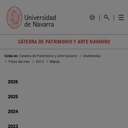
CÁTEDRA DE PATRIMONIO Y ARTE NAVARRO
Estás en:
Cátedra de Patrimonio y Arte Navarro
Multimedia
Pieza del mes
2013
Marzo
2026
2025
2024
2023