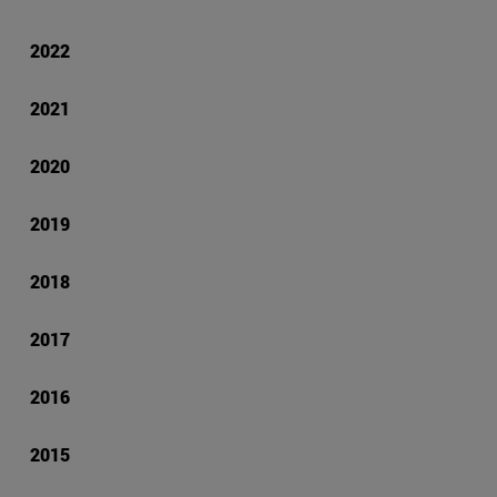
2022
2021
2020
2019
2018
2017
2016
2015