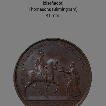
[diseñador]
Thomasons (Birmingham)
41 mm.