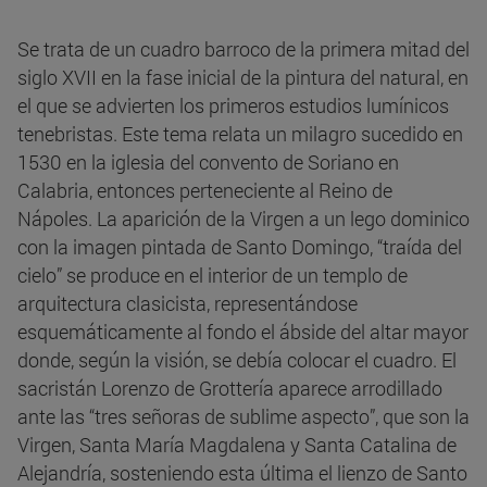
Se trata de un cuadro barroco de la primera mitad del
siglo XVII en la fase inicial de la pintura del natural, en
el que se advierten los primeros estudios lumínicos
tenebristas. Este tema relata un milagro sucedido en
1530 en la iglesia del convento de Soriano en
Calabria, entonces perteneciente al Reino de
Nápoles. La aparición de la Virgen a un lego dominico
con la imagen pintada de Santo Domingo, “traída del
cielo” se produce en el interior de un templo de
arquitectura clasicista, representándose
esquemáticamente al fondo el ábside del altar mayor
donde, según la visión, se debía colocar el cuadro. El
sacristán Lorenzo de Grottería aparece arrodillado
ante las “tres señoras de sublime aspecto”, que son la
Virgen, Santa María Magdalena y Santa Catalina de
Alejandría, sosteniendo esta última el lienzo de Santo