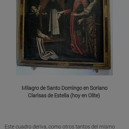
Milagro de Santo Domingo en Soriano
Clarisas de Estella (hoy en Olite)
Este cuadro deriva, como otros tantos del mismo