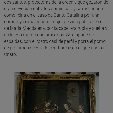
dos santas, protectoras de la orden y que gozaron de
gran devoción entre los dominicos, y se distinguen
como reina en el caso de Santa Catalina por una
corona, y como antigua mujer de vida pública en el
de María Magdalena, por la cabellera rubia y suelta y
un lujoso manto con brocados. Se dispone de
espaldas, con el rostro casi de perfil y porta el pomo
de perfumes decorado con flores con el que ungió a
Cristo.