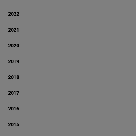
2022
2021
2020
2019
2018
2017
2016
2015