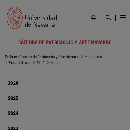
CÁTEDRA DE PATRIMONIO Y ARTE NAVARRO
Estás en:
Cátedra de Patrimonio y Arte Navarro
Multimedia
Pieza del mes
2012
Marzo
2026
2025
2024
2023