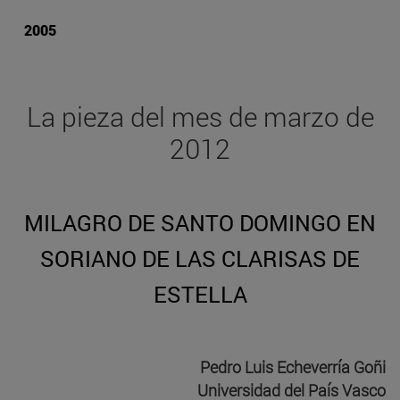
2005
La pieza del mes de marzo de
2012
MILAGRO DE SANTO DOMINGO EN
SORIANO DE LAS CLARISAS DE
ESTELLA
Pedro Luis Echeverría Goñi
Universidad del País Vasco