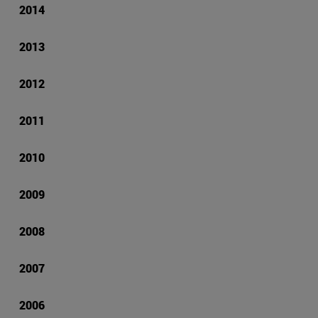
2014
2013
2012
2011
2010
2009
2008
2007
2006