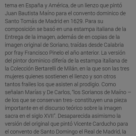
tema en España y América, de un lienzo que pintó
Juan Bautista Maíno para el convento dominico de
Santo Tomás de Madrid en 1629. Para su
composición se basó en una estampa italiana de la
Entrega de la imagen, además de en copias de la
imagen original de Soriano, traídas desde Calabria
por fray Francisco Pinelo el año anterior. La versión
del pintor dominico difería de la estampa italiana de
la Colección Bertarelli de Milán, en la que son las tres
mujeres quienes sostienen el lienzo y son otros
tantos frailes los que asisten al prodigio. Como
señalan Marías y De Carlos, “los Sorianos de Maíno –
de los que se conservan tres- constituyen una pieza
importante en el discurso teórico sobre la imagen
sacra en el siglo XVII”. Desaparecida asimismo la
versión del original que pintó Vicente Carducho para
el convento de Santo Domingo el Real de Madrid, la