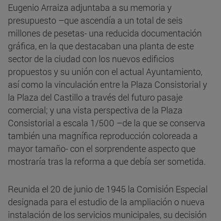
Eugenio Arraiza adjuntaba a su memoria y
presupuesto –que ascendía a un total de seis
millones de pesetas- una reducida documentación
gráfica, en la que destacaban una planta de este
sector de la ciudad con los nuevos edificios
propuestos y su unión con el actual Ayuntamiento,
así como la vinculación entre la Plaza Consistorial y
la Plaza del Castillo a través del futuro pasaje
comercial; y una vista perspectiva de la Plaza
Consistorial a escala 1/500 –de la que se conserva
también una magnífica reproducción coloreada a
mayor tamaño- con el sorprendente aspecto que
mostraría tras la reforma a que debía ser sometida.
Reunida el 20 de junio de 1945 la Comisión Especial
designada para el estudio de la ampliación o nueva
instalación de los servicios municipales, su decisión