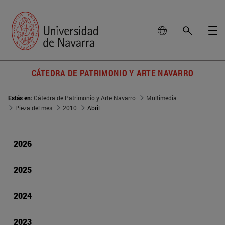
CÁTEDRA DE PATRIMONIO Y ARTE NAVARRO
Estás en:
Cátedra de Patrimonio y Arte Navarro
Multimedia
Pieza del mes
2010
Abril
2026
2025
2024
2023