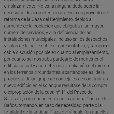
emplazamiento. No tenía ninguna duda sobre la
necesidad de acometer con urgencia un proyecto de
reforma de la Casa del Regimiento, debido al
aumento de la población que obligaba a un mayor
número de servicios, y a la deficiencia de las
instalaciones municipales, incluso en los despachos
y salas de la parte noble o representativa; y tampoco
cabía discusión posible en cuanto al emplazamiento,
por cuanto se mostraba partidario de mantener el
edificio actual y acometer una ampliación del mismo
en los terrenos circundantes, apartándose así de la
propuesta de un grupo de concejales de construir un
nuevo edificio en el solar que resultase de la compra
o expropiación de la casa nº 11 del Paseo de
Sarasate, correspondiente con la antigua Casa de los
Baños, tomando, en caso de necesidad, parte o la
totalidad de la antigua Plaza del Vínculo (en aquellos