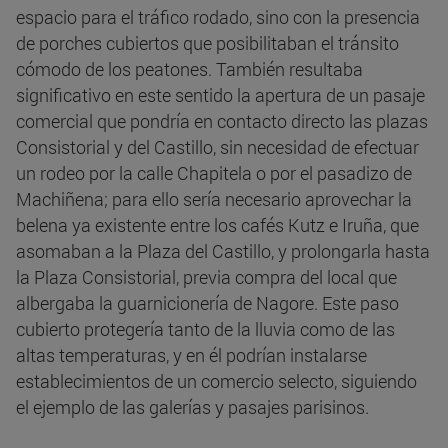
espacio para el tráfico rodado, sino con la presencia
de porches cubiertos que posibilitaban el tránsito
cómodo de los peatones. También resultaba
significativo en este sentido la apertura de un pasaje
comercial que pondría en contacto directo las plazas
Consistorial y del Castillo, sin necesidad de efectuar
un rodeo por la calle Chapitela o por el pasadizo de
Machiñena; para ello sería necesario aprovechar la
belena ya existente entre los cafés Kutz e Iruña, que
asomaban a la Plaza del Castillo, y prolongarla hasta
la Plaza Consistorial, previa compra del local que
albergaba la guarnicionería de Nagore. Este paso
cubierto protegería tanto de la lluvia como de las
altas temperaturas, y en él podrían instalarse
establecimientos de un comercio selecto, siguiendo
el ejemplo de las galerías y pasajes parisinos.