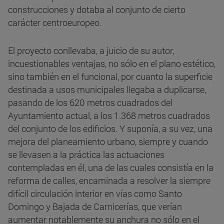
construcciones y dotaba al conjunto de cierto
carácter centroeuropeo.
El proyecto conllevaba, a juicio de su autor,
incuestionables ventajas, no sólo en el plano estético,
sino también en el funcional, por cuanto la superficie
destinada a usos municipales llegaba a duplicarse,
pasando de los 620 metros cuadrados del
Ayuntamiento actual, a los 1.368 metros cuadrados
del conjunto de los edificios. Y suponía, a su vez, una
mejora del planeamiento urbano, siempre y cuando
se llevasen a la práctica las actuaciones
contempladas en él, una de las cuales consistía en la
reforma de calles, encaminada a resolver la siempre
difícil circulación interior en vías como Santo
Domingo y Bajada de Carnicerías, que verían
aumentar notablemente su anchura no sólo en el