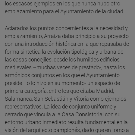
los escasos ejemplos en los que nunca hubo otro
emplazamiento para el Ayuntamiento de la ciudad.
Aclarados los puntos concernientes a la necesidad y
emplazamiento, Arraiza daba principio a su proyecto
con una introducción histórica en la que repasaba de
forma sintética la evolución tipológica y urbana de
las casas concejiles, desde los humildes edificios
medievales –muchas veces de prestado-, hasta los
armónicos conjuntos en los que el Ayuntamiento
preside –o lo hizo en su momento- un espacio de
primera categoría, entre los que citaba Madrid,
Salamanca, San Sebastián y Vitoria como ejemplos
representativos. La idea de conjunto uniforme y
cerrado que vincula a la Casa Consistorial con su
entorno urbano inmediato resulta fundamental en la
visión del arquitecto pamplonés, dado que en torno a