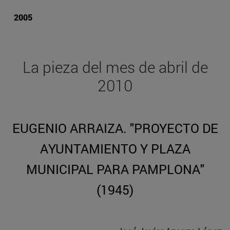
2005
La pieza del mes de abril de
2010
EUGENIO ARRAIZA. "PROYECTO DE
AYUNTAMIENTO Y PLAZA
MUNICIPAL PARA PAMPLONA"
(1945)