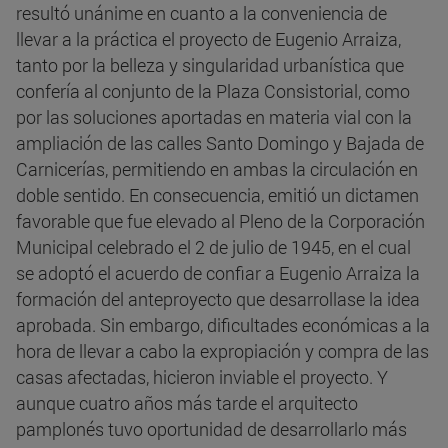
resultó unánime en cuanto a la conveniencia de
llevar a la práctica el proyecto de Eugenio Arraiza,
tanto por la belleza y singularidad urbanística que
confería al conjunto de la Plaza Consistorial, como
por las soluciones aportadas en materia vial con la
ampliación de las calles Santo Domingo y Bajada de
Carnicerías, permitiendo en ambas la circulación en
doble sentido. En consecuencia, emitió un dictamen
favorable que fue elevado al Pleno de la Corporación
Municipal celebrado el 2 de julio de 1945, en el cual
se adoptó el acuerdo de confiar a Eugenio Arraiza la
formación del anteproyecto que desarrollase la idea
aprobada. Sin embargo, dificultades económicas a la
hora de llevar a cabo la expropiación y compra de las
casas afectadas, hicieron inviable el proyecto. Y
aunque cuatro años más tarde el arquitecto
pamplonés tuvo oportunidad de desarrollarlo más