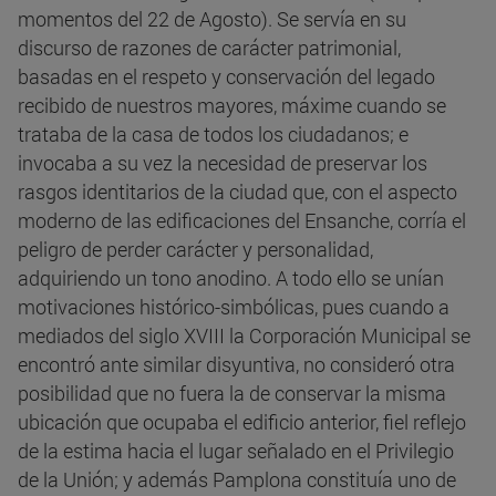
momentos del 22 de Agosto). Se servía en su
discurso de razones de carácter patrimonial,
basadas en el respeto y conservación del legado
recibido de nuestros mayores, máxime cuando se
trataba de la casa de todos los ciudadanos; e
invocaba a su vez la necesidad de preservar los
rasgos identitarios de la ciudad que, con el aspecto
moderno de las edificaciones del Ensanche, corría el
peligro de perder carácter y personalidad,
adquiriendo un tono anodino. A todo ello se unían
motivaciones histórico-simbólicas, pues cuando a
mediados del siglo XVIII la Corporación Municipal se
encontró ante similar disyuntiva, no consideró otra
posibilidad que no fuera la de conservar la misma
ubicación que ocupaba el edificio anterior, fiel reflejo
de la estima hacia el lugar señalado en el Privilegio
de la Unión; y además Pamplona constituía uno de