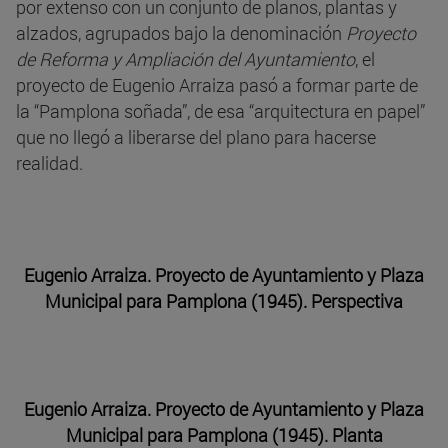
por extenso con un conjunto de planos, plantas y
alzados, agrupados bajo la denominación
Proyecto
de Reforma y Ampliación del Ayuntamiento
, el
proyecto de Eugenio Arraiza pasó a formar parte de
la “Pamplona soñada”, de esa “arquitectura en papel”
que no llegó a liberarse del plano para hacerse
realidad.
Eugenio Arraiza. Proyecto de Ayuntamiento y Plaza
Municipal para Pamplona (1945). Perspectiva
Eugenio Arraiza. Proyecto de Ayuntamiento y Plaza
Municipal para Pamplona (1945). Planta