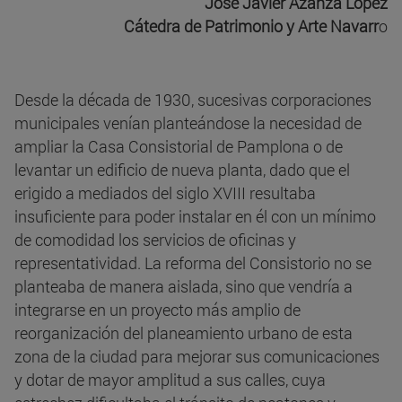
José Javier Azanza López
Cátedra de Patrimonio y Arte Navarr
o
Desde la década de 1930, sucesivas corporaciones
municipales venían planteándose la necesidad de
ampliar la Casa Consistorial de Pamplona o de
levantar un edificio de nueva planta, dado que el
erigido a mediados del siglo XVIII resultaba
insuficiente para poder instalar en él con un mínimo
de comodidad los servicios de oficinas y
representatividad. La reforma del Consistorio no se
planteaba de manera aislada, sino que vendría a
integrarse en un proyecto más amplio de
reorganización del planeamiento urbano de esta
zona de la ciudad para mejorar sus comunicaciones
y dotar de mayor amplitud a sus calles, cuya