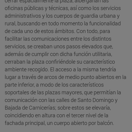
cerrar espacialmente la plaza, albergarían las
oficinas públicas y técnicas, así como los servicios
administrativos y los cuerpos de guardia urbana y
rural, buscando en todo momento la funcionalidad
de cada uno de estos ámbitos. Con todo, para
facilitar las comunicaciones entre los distintos
servicios, se creaban unos pasos elevados que,
además de cumplir con dicha función utilitaria,
cerraban la plaza confiriéndole su característico
ambiente recogido. El acceso a la misma tendría
lugar a través de arcos de medio punto abiertos en la
parte inferior, a modo de los característicos
soportales de las plazas mayores, que permitían la
comunicación con las calles de Santo Domingo y
Bajada de Carnicerías; sobre estos se elevaría,
coincidiendo en altura con el tercer nivel de la
fachada principal, un cuerpo abierto por balcón.