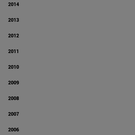
2014
2013
2012
2011
2010
2009
2008
2007
2006