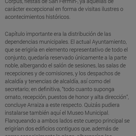
Corpus, fiestas de San Fermín-, ya aquéllas de
carácter excepcional en forma de visitas ilustres o
acontecimientos históricos.
Capítulo importante era la distribución de las
dependencias municipales. El actual Ayuntamiento,
que se erigiría en elemento representativo de todo el
conjunto, quedaría reservado únicamente a la parte
noble, albergando el salón de sesiones, las salas de
recepciones y de comisiones, y los despachos de
alcaldía y tenencias de alcaldía, así como del
secretario; en definitiva, “todo cuanto suponga
ornato, recepción, puestos de honor y alta dirección”,
concluye Arraiza a este respecto. Quizás pudiera
instalarse también aquí el Museo Municipal.
Flanqueando a ambos lados este cuerpo principal se
erigirían dos edificios contiguos que, además de