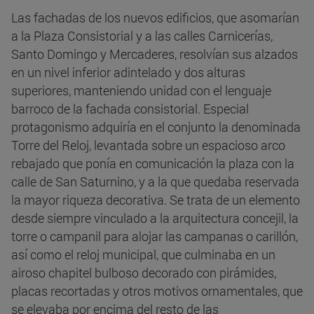
Las fachadas de los nuevos edificios, que asomarían
a la Plaza Consistorial y a las calles Carnicerías,
Santo Domingo y Mercaderes, resolvían sus alzados
en un nivel inferior adintelado y dos alturas
superiores, manteniendo unidad con el lenguaje
barroco de la fachada consistorial. Especial
protagonismo adquiría en el conjunto la denominada
Torre del Reloj, levantada sobre un espacioso arco
rebajado que ponía en comunicación la plaza con la
calle de San Saturnino, y a la que quedaba reservada
la mayor riqueza decorativa. Se trata de un elemento
desde siempre vinculado a la arquitectura concejil, la
torre o campanil para alojar las campanas o carillón,
así como el reloj municipal, que culminaba en un
airoso chapitel bulboso decorado con pirámides,
placas recortadas y otros motivos ornamentales, que
se elevaba por encima del resto de las