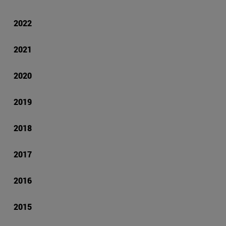
2022
2021
2020
2019
2018
2017
2016
2015