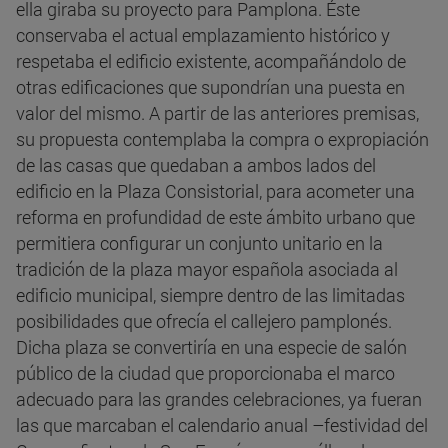
ella giraba su proyecto para Pamplona. Éste
conservaba el actual emplazamiento histórico y
respetaba el edificio existente, acompañándolo de
otras edificaciones que supondrían una puesta en
valor del mismo. A partir de las anteriores premisas,
su propuesta contemplaba la compra o expropiación
de las casas que quedaban a ambos lados del
edificio en la Plaza Consistorial, para acometer una
reforma en profundidad de este ámbito urbano que
permitiera configurar un conjunto unitario en la
tradición de la plaza mayor española asociada al
edificio municipal, siempre dentro de las limitadas
posibilidades que ofrecía el callejero pamplonés.
Dicha plaza se convertiría en una especie de salón
público de la ciudad que proporcionaba el marco
adecuado para las grandes celebraciones, ya fueran
las que marcaban el calendario anual –festividad del