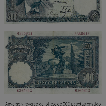
Anverso y reverso del billete de 500 pesetas emitido