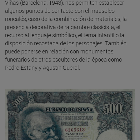
Viñas (Barcelona, 1943), nos permiten establecer
algunos puntos de contacto con el mausoleo
roncalés, caso de la combinación de materiales, la
presencia decorativa de raigambre clasicista, el
recurso al lenguaje simbólico, el tema infantil o la
disposición recostada de los personajes. También
puede ponerse en relación con monumentos
funerarios de otros escultores de la época como
Pedro Estany y Agustín Querol.