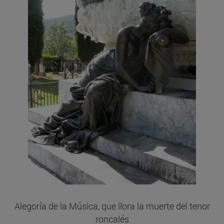
Alegoría de la Música, que llora la muerte del tenor
roncalés