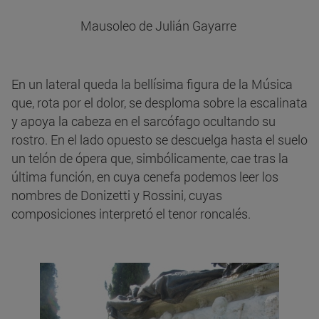
Mausoleo de Julián Gayarre
En un lateral queda la bellísima figura de la Música
que, rota por el dolor, se desploma sobre la escalinata
y apoya la cabeza en el sarcófago ocultando su
rostro. En el lado opuesto se descuelga hasta el suelo
un telón de ópera que, simbólicamente, cae tras la
última función, en cuya cenefa podemos leer los
nombres de Donizetti y Rossini, cuyas
composiciones interpretó el tenor roncalés.