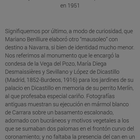
en 1951
Signifiquemos por último, a modo de curiosidad, que
Mariano Benlliure elaboró otro “mausoleo” con
destino a Navarra, si bien de identidad mucho menor.
Nos referimos al monumento que le encargó la
condesa de la Vega del Pozo, María Diega
Desmaissières y Sevillano y López de Dicastillo
(Madrid, 1852-Burdeos, 1916) para los jardines de su
palacio en Dicastillo en memoria de su perrito Merlín,
al que profesaba especial cariño. Fotografías
antiguas muestran su ejecución en mármol blanco
de Carrara sobre un basamento escalonado,
adornado con bucráneos y motivos vegetales a los
que se sumaban dos palomas en el frontón curvo del
coronamiento; y no faltaba la presencia del can en un