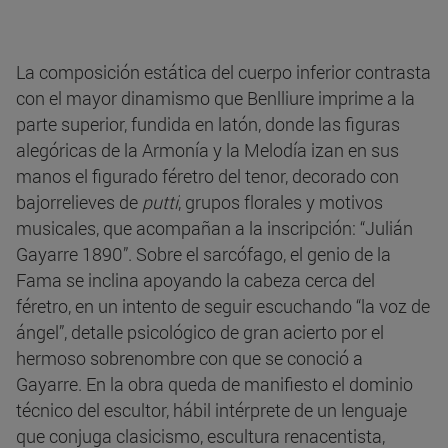
La composición estática del cuerpo inferior contrasta
con el mayor dinamismo que Benlliure imprime a la
parte superior, fundida en latón, donde las figuras
alegóricas de la Armonía y la Melodía izan en sus
manos el figurado féretro del tenor, decorado con
bajorrelieves de
putti
, grupos florales y motivos
musicales, que acompañan a la inscripción: “Julián
Gayarre 1890”. Sobre el sarcófago, el genio de la
Fama se inclina apoyando la cabeza cerca del
féretro, en un intento de seguir escuchando “la voz de
ángel”, detalle psicológico de gran acierto por el
hermoso sobrenombre con que se conoció a
Gayarre. En la obra queda de manifiesto el dominio
técnico del escultor, hábil intérprete de un lenguaje
que conjuga clasicismo, escultura renacentista,