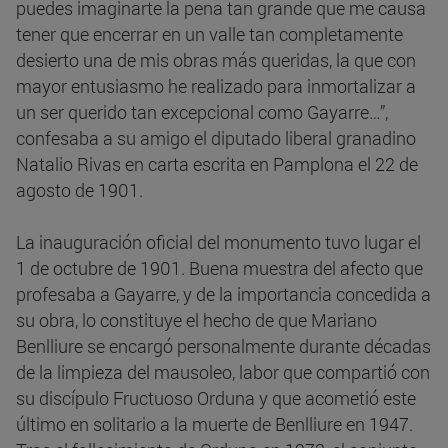
puedes imaginarte la pena tan grande que me causa
tener que encerrar en un valle tan completamente
desierto una de mis obras más queridas, la que con
mayor entusiasmo he realizado para inmortalizar a
un ser querido tan excepcional como Gayarre…”,
confesaba a su amigo el diputado liberal granadino
Natalio Rivas en carta escrita en Pamplona el 22 de
agosto de 1901.
La inauguración oficial del monumento tuvo lugar el
1 de octubre de 1901. Buena muestra del afecto que
profesaba a Gayarre, y de la importancia concedida a
su obra, lo constituye el hecho de que Mariano
Benlliure se encargó personalmente durante décadas
de la limpieza del mausoleo, labor que compartió con
su discípulo Fructuoso Orduna y que acometió este
último en solitario a la muerte de Benlliure en 1947.