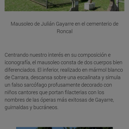
Mausoleo de Julián Gayarre en el cementerio de
Roncal
Centrando nuestro interés en su composición e
iconografía, el mausoleo consta de dos cuerpos bien
diferenciados. El inferior, realizado en mármol blanco
de Carrara, descansa sobre una escalinata y simula
un falso sarcófago profusamente decorado con
niños cantores que portan filacterias con los
nombres de las óperas más exitosas de Gayarre,
guirnaldas y bucráneos.