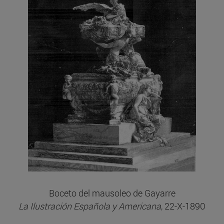
Boceto del mausoleo de Gayarre
La Ilustración Española y Americana
, 22-X-1890