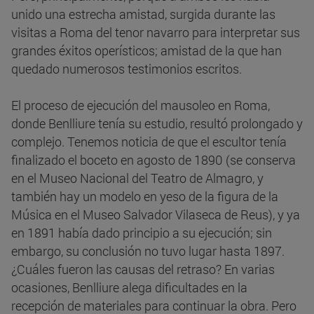
unido una estrecha amistad, surgida durante las
visitas a Roma del tenor navarro para interpretar sus
grandes éxitos operísticos; amistad de la que han
quedado numerosos testimonios escritos.
El proceso de ejecución del mausoleo en Roma,
donde Benlliure tenía su estudio, resultó prolongado y
complejo. Tenemos noticia de que el escultor tenía
finalizado el boceto en agosto de 1890 (se conserva
en el Museo Nacional del Teatro de Almagro, y
también hay un modelo en yeso de la figura de la
Música en el Museo Salvador Vilaseca de Reus), y ya
en 1891 había dado principio a su ejecución; sin
embargo, su conclusión no tuvo lugar hasta 1897.
¿Cuáles fueron las causas del retraso? En varias
ocasiones, Benlliure alega dificultades en la
recepción de materiales para continuar la obra. Pero