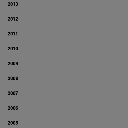
2013
2012
2011
2010
2009
2008
2007
2006
2005