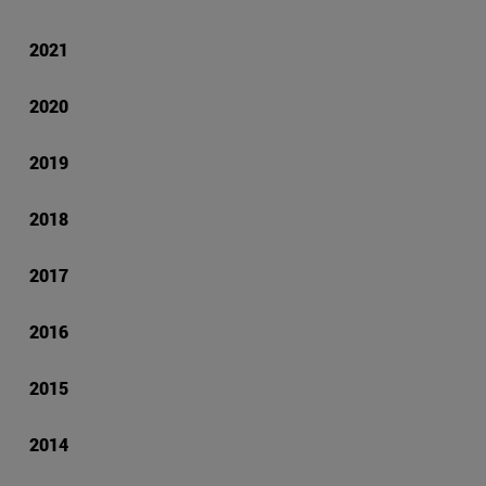
2021
2020
2019
2018
2017
2016
2015
2014