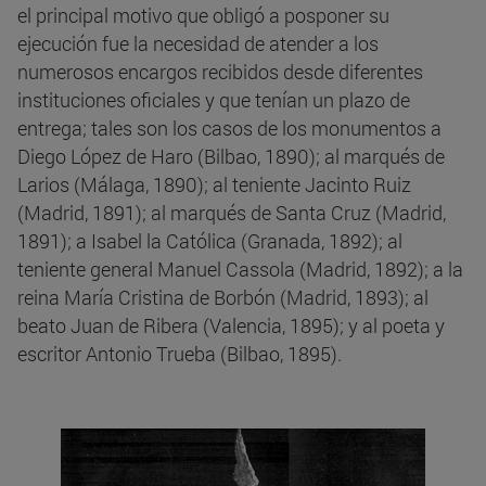
el principal motivo que obligó a posponer su
ejecución fue la necesidad de atender a los
numerosos encargos recibidos desde diferentes
instituciones oficiales y que tenían un plazo de
entrega; tales son los casos de los monumentos a
Diego López de Haro (Bilbao, 1890); al marqués de
Larios (Málaga, 1890); al teniente Jacinto Ruiz
(Madrid, 1891); al marqués de Santa Cruz (Madrid,
1891); a Isabel la Católica (Granada, 1892); al
teniente general Manuel Cassola (Madrid, 1892); a la
reina María Cristina de Borbón (Madrid, 1893); al
beato Juan de Ribera (Valencia, 1895); y al poeta y
escritor Antonio Trueba (Bilbao, 1895).