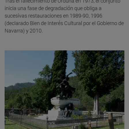
Tras el fallecimiento de Orduna en 1973, el conjunto
inicia una fase de degradación que obliga a
sucesivas restauraciones en 1989-90, 1996
(declarado Bien de Interés Cultural por el Gobierno de
Navarra) y 2010.