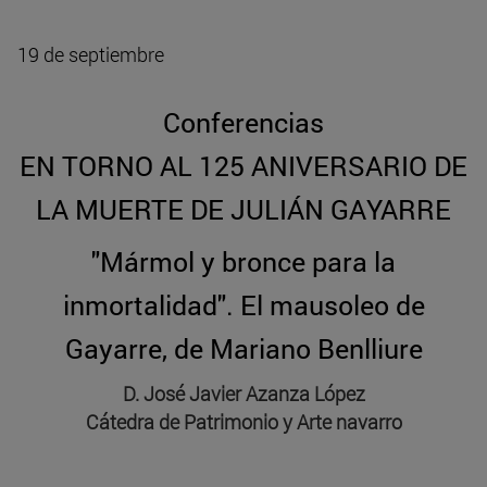
19 de septiembre
Conferencias
EN TORNO AL 125 ANIVERSARIO DE
LA MUERTE DE JULIÁN GAYARRE
"Mármol y bronce para la
inmortalidad". El mausoleo de
Gayarre, de Mariano Benlliure
D. José Javier Azanza López
Cátedra de Patrimonio y Arte navarro