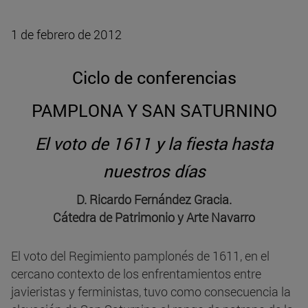
1 de febrero de 2012
Ciclo de conferencias
PAMPLONA Y SAN SATURNINO
El voto de 1611 y la fiesta hasta
nuestros días
D. Ricardo Fernández Gracia.
Cátedra de Patrimonio y Arte Navarro
El voto del Regimiento pamplonés de 1611, en el
cercano contexto de los enfrentamientos entre
javieristas y ferministas, tuvo como consecuencia la