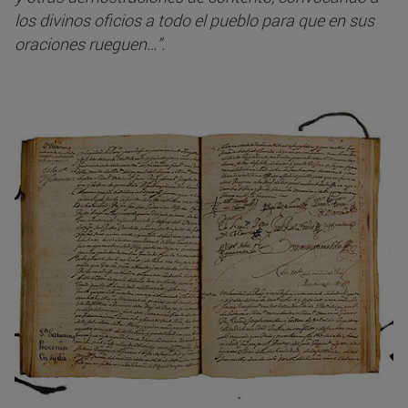
los divinos oficios a todo el pueblo para que en sus
oraciones rueguen…”.