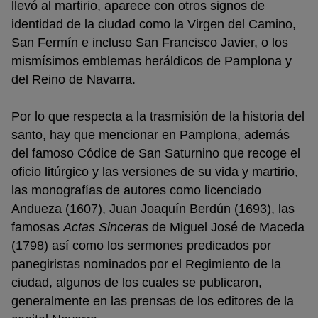
llevó al martirio, aparece con otros signos de
identidad de la ciudad como la Virgen del Camino,
San Fermín e incluso San Francisco Javier, o los
mismísimos emblemas heráldicos de Pamplona y
del Reino de Navarra.
Por lo que respecta a la trasmisión de la historia del
santo, hay que mencionar en Pamplona, además
del famoso Códice de San Saturnino que recoge el
oficio litúrgico y las versiones de su vida y martirio,
las monografías de autores como licenciado
Andueza (1607), Juan Joaquín Berdún (1693), las
famosas
Actas Sinceras
de Miguel José de Maceda
(1798) así como los sermones predicados por
panegiristas nominados por el Regimiento de la
ciudad, algunos de los cuales se publicaron,
generalmente en las prensas de los editores de la