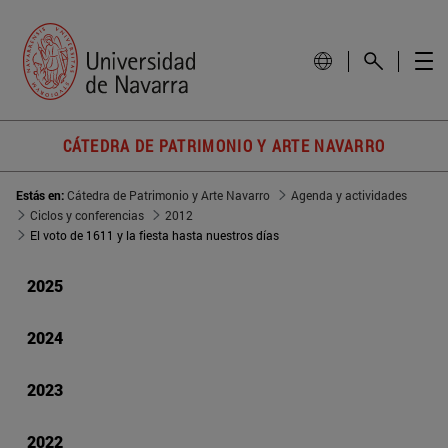
CÁTEDRA DE PATRIMONIO Y ARTE NAVARRO
Estás en:
Cátedra de Patrimonio y Arte Navarro
Agenda y actividades
Ciclos y conferencias
2012
El voto de 1611 y la fiesta hasta nuestros días
2025
2024
2023
2022