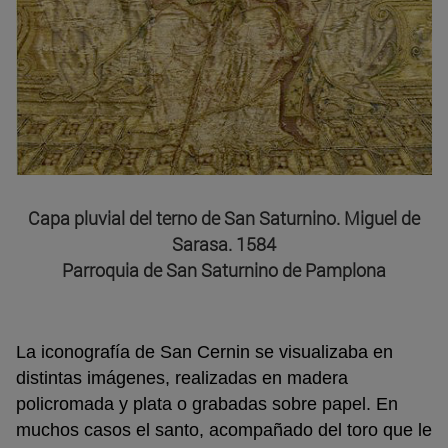
Capa pluvial del terno de San Saturnino. Miguel de
Sarasa. 1584
Parroquia de San Saturnino de Pamplona
La iconografía de San Cernin se visualizaba en
distintas imágenes, realizadas en madera
policromada y plata o grabadas sobre papel. En
muchos casos el santo, acompañado del toro que le