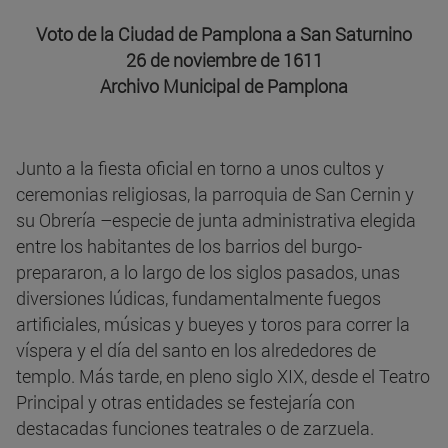
Voto de la Ciudad de Pamplona a San Saturnino
26 de noviembre de 1611
Archivo Municipal de Pamplona
Junto a la fiesta oficial en torno a unos cultos y
ceremonias religiosas, la parroquia de San Cernin y
su Obrería –especie de junta administrativa elegida
entre los habitantes de los barrios del burgo-
prepararon, a lo largo de los siglos pasados, unas
diversiones lúdicas, fundamentalmente fuegos
artificiales, músicas y bueyes y toros para correr la
víspera y el día del santo en los alrededores de
templo. Más tarde, en pleno siglo XIX, desde el Teatro
Principal y otras entidades se festejaría con
destacadas funciones teatrales o de zarzuela.