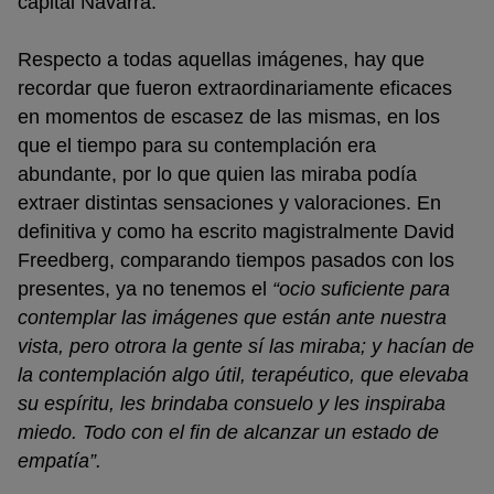
capital Navarra.
Respecto a todas aquellas imágenes, hay que
recordar que fueron extraordinariamente eficaces
en momentos de escasez de las mismas, en los
que el tiempo para su contemplación era
abundante, por lo que quien las miraba podía
extraer distintas sensaciones y valoraciones. En
definitiva y como ha escrito magistralmente David
Freedberg, comparando tiempos pasados con los
presentes, ya no tenemos el
“ocio suficiente para
contemplar las imágenes que están ante nuestra
vista, pero otrora la gente sí las miraba; y hacían de
la contemplación algo útil, terapéutico, que elevaba
su espíritu, les brindaba consuelo y les inspiraba
miedo. Todo con el fin de alcanzar un estado de
empatía”.