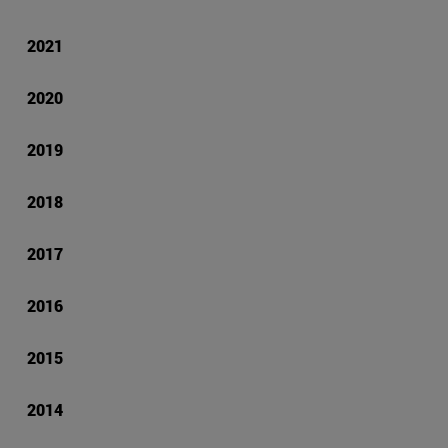
2021
2020
2019
2018
2017
2016
2015
2014