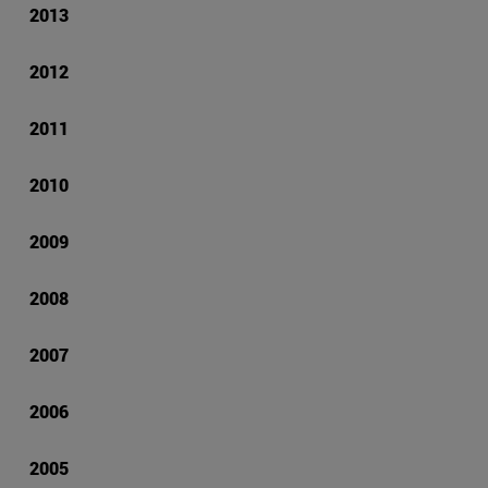
2013
2012
2011
2010
2009
2008
2007
2006
2005