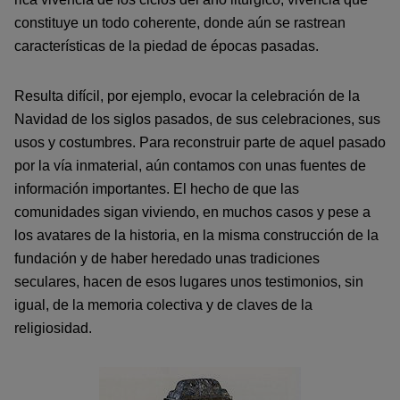
constituye un todo coherente, donde aún se rastrean
características de la piedad de épocas pasadas.
Resulta difícil, por ejemplo, evocar la celebración de la
Navidad de los siglos pasados, de sus celebraciones, sus
usos y costumbres. Para reconstruir parte de aquel pasado
por la vía inmaterial, aún contamos con unas fuentes de
información importantes. El hecho de que las
comunidades sigan viviendo, en muchos casos y pese a
los avatares de la historia, en la misma construcción de la
fundación y de haber heredado unas tradiciones
seculares, hacen de esos lugares unos testimonios, sin
igual, de la memoria colectiva y de claves de la
religiosidad.