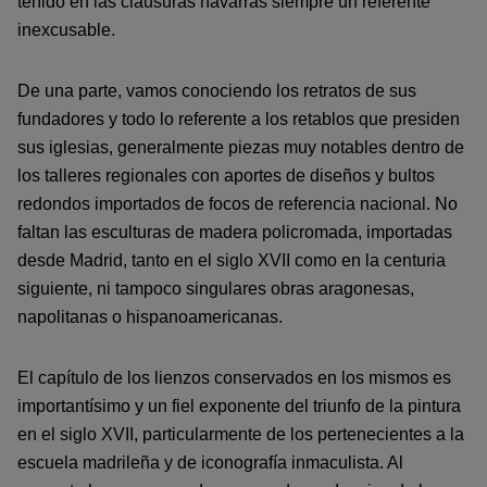
tenido en las clausuras navarras siempre un referente
inexcusable.
De una parte, vamos conociendo los retratos de sus
fundadores y todo lo referente a los retablos que presiden
sus iglesias, generalmente piezas muy notables dentro de
los talleres regionales con aportes de diseños y bultos
redondos importados de focos de referencia nacional. No
faltan las esculturas de madera policromada, importadas
desde Madrid, tanto en el siglo XVII como en la centuria
siguiente, ni tampoco singulares obras aragonesas,
napolitanas o hispanoamericanas.
El capítulo de los lienzos conservados en los mismos es
importantísimo y un fiel exponente del triunfo de la pintura
en el siglo XVII, particularmente de los pertenecientes a la
escuela madrileña y de iconografía inmaculista. Al