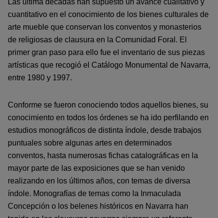
Las última décadas han supuesto un avance cualitativo y
cuantitativo en el conocimiento de los bienes culturales de
arte mueble que conservan los conventos y monasterios
de religiosas de clausura en la Comunidad Foral. El
primer gran paso para ello fue el inventario de sus piezas
artísticas que recogió el Catálogo Monumental de Navarra,
entre 1980 y 1997.
Conforme se fueron conociendo todos aquellos bienes, su
conocimiento en todos los órdenes se ha ido perfilando en
estudios monográficos de distinta índole, desde trabajos
puntuales sobre algunas artes en determinados
conventos, hasta numerosas fichas catalográficas en la
mayor parte de las exposiciones que se han venido
realizando en los últimos años, con temas de diversa
índole. Monografías de temas como la Inmaculada
Concepción o los belenes históricos en Navarra han