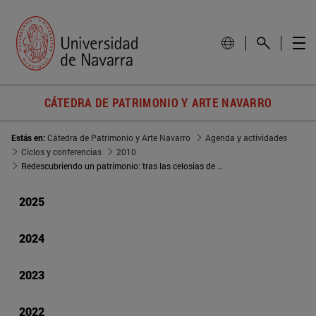
CÁTEDRA DE PATRIMONIO Y ARTE NAVARRO
Estás en:
Cátedra de Patrimonio y Arte Navarro
Agenda y actividades
Ciclos y conferencias
2010
Redescubriendo un patrimonio: tras las celosias de las clausuras navarras
2025
2024
2023
2022