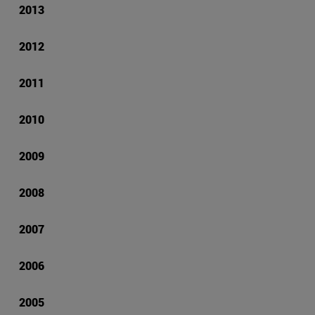
2013
2012
2011
2010
2009
2008
2007
2006
2005