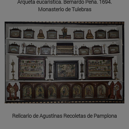
Arqueta eucarística. Bernardo Peña. 1694.
Monasterio de Tulebras
Relicario de Agustinas Recoletas de Pamplona