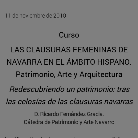
11 de noviembre de 2010
Curso
LAS CLAUSURAS FEMENINAS DE
NAVARRA EN EL ÁMBITO HISPANO.
Patrimonio, Arte y Arquitectura
Redescubriendo un patrimonio: tras
las celosías de las clausuras navarras
D. Ricardo Fernández Gracia.
Cátedra de Patrimonio y Arte Navarro