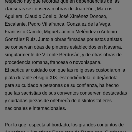
respecto hay que recordar que en dependencias de las
clausuras se conservan obras de Juan Rici, Marcos
Aguilera, Claudio Coello, José Ximénez Donoso,
Escalante, Pedro Villafranca, González de la Vega,
Francisco Camilo, Miguel Jacinto Meléndez o Antonio
González Ruiz. Junto a obras firmadas por estos artistas
se conservan otras de pintores establecidos en Navarra,
singularmente de Vicente Berdusán, y de otras obras de
procedencia romana, francesa o novohispana.
El particular cuidado con que las religiosas custodiaron la
plata durante el siglo XIX, escondiéndola, o dejándola
para su cuidado a personas de su confianza, ha hecho
que las sacristías de sus conventos conserven destacadas
y cuidadas piezas de orfebrería de distintos talleres
nacionales e internacionales.
Por lo que respecta al bordado, los grandes conjuntos de