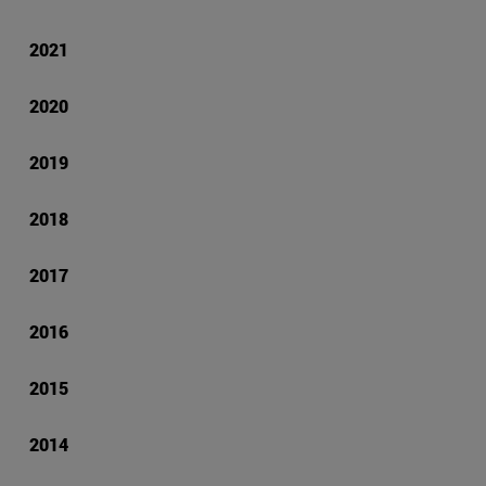
2021
2020
2019
2018
2017
2016
2015
2014