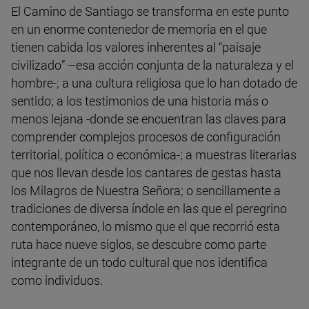
El Camino de Santiago se transforma en este punto
en un enorme contenedor de memoria en el que
tienen cabida los valores inherentes al “paisaje
civilizado” –esa acción conjunta de la naturaleza y el
hombre-; a una cultura religiosa que lo han dotado de
sentido; a los testimonios de una historia más o
menos lejana -donde se encuentran las claves para
comprender complejos procesos de configuración
territorial, política o económica-; a muestras literarias
que nos llevan desde los cantares de gestas hasta
los Milagros de Nuestra Señora; o sencillamente a
tradiciones de diversa índole en las que el peregrino
contemporáneo, lo mismo que el que recorrió esta
ruta hace nueve siglos, se descubre como parte
integrante de un todo cultural que nos identifica
como individuos.