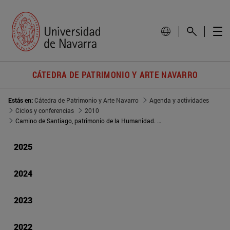
CÁTEDRA DE PATRIMONIO Y ARTE NAVARRO
Estás en:
Cátedra de Patrimonio y Arte Navarro
Agenda y actividades
Ciclos y conferencias
2010
Camino de Santiago, patrimonio de la Humanidad. Dimensiones culturales
2025
2024
2023
2022