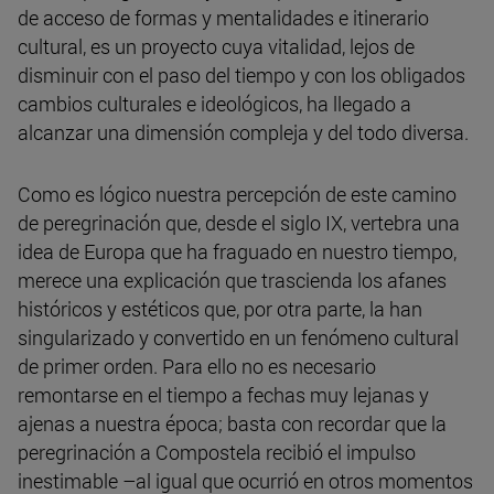
de acceso de formas y mentalidades e itinerario
cultural, es un proyecto cuya vitalidad, lejos de
disminuir con el paso del tiempo y con los obligados
cambios culturales e ideológicos, ha llegado a
alcanzar una dimensión compleja y del todo diversa.
Como es lógico nuestra percepción de este camino
de peregrinación que, desde el siglo IX, vertebra una
idea de Europa que ha fraguado en nuestro tiempo,
merece una explicación que trascienda los afanes
históricos y estéticos que, por otra parte, la han
singularizado y convertido en un fenómeno cultural
de primer orden. Para ello no es necesario
remontarse en el tiempo a fechas muy lejanas y
ajenas a nuestra época; basta con recordar que la
peregrinación a Compostela recibió el impulso
inestimable –al igual que ocurrió en otros momentos