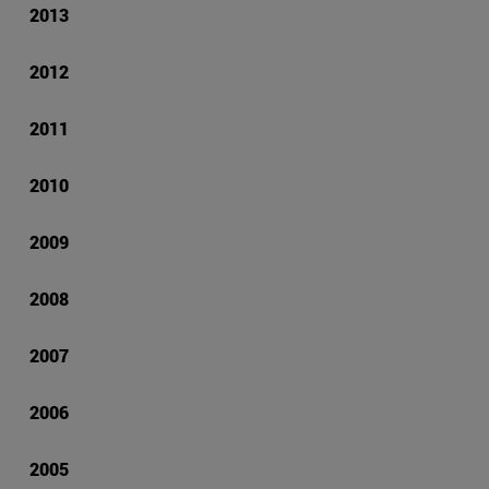
2013
2012
2011
2010
2009
2008
2007
2006
2005