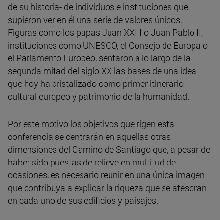
de su historia- de individuos e instituciones que
supieron ver en él una serie de valores únicos.
Figuras como los papas Juan XXIII o Juan Pablo II,
instituciones como UNESCO, el Consejo de Europa o
el Parlamento Europeo, sentaron a lo largo de la
segunda mitad del siglo XX las bases de una idea
que hoy ha cristalizado como primer itinerario
cultural europeo y patrimonio de la humanidad.
Por este motivo los objetivos que rigen esta
conferencia se centrarán en aquellas otras
dimensiones del Camino de Santiago que, a pesar de
haber sido puestas de relieve en multitud de
ocasiones, es necesario reunir en una única imagen
que contribuya a explicar la riqueza que se atesoran
en cada uno de sus edificios y paisajes.