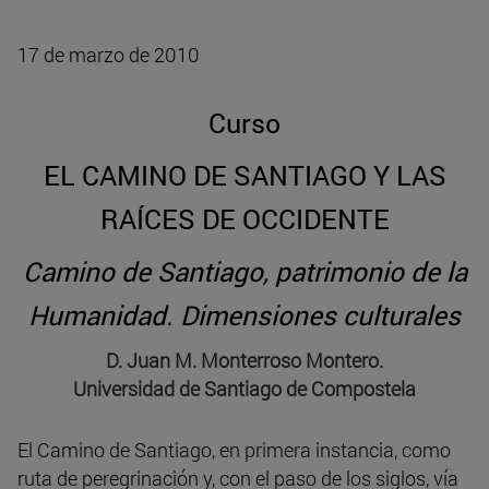
17 de marzo de 2010
Curso
EL CAMINO DE SANTIAGO Y LAS
RAÍCES DE OCCIDENTE
Camino de Santiago, patrimonio de la
Humanidad. Dimensiones culturales
D. Juan M. Monterroso Montero.
Universidad de Santiago de Compostela
El Camino de Santiago, en primera instancia, como
ruta de peregrinación y, con el paso de los siglos, vía