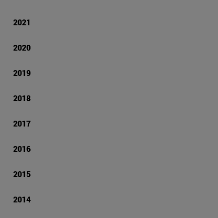
2021
2020
2019
2018
2017
2016
2015
2014