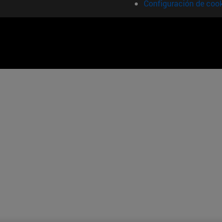
Configuración de coo